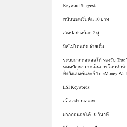
Keyword Suggest:
พนันบอลเริ่มต้น 10 บาท
สเต็ปอย่างน้อย 2 คู่
บิลไม่โดนตัด จ่ายเต็ม
ระบบฝากถอนออโต้ รองรับ True W
หมดปัญหาประเด็นการโอนชักช้า ด้
ทั้งยังแบงค์และก็ TrueMoney Wal
LSI Keywords:
สล็อตฝากวอเลท
ฝากถอนออโต้ 10 วินาที