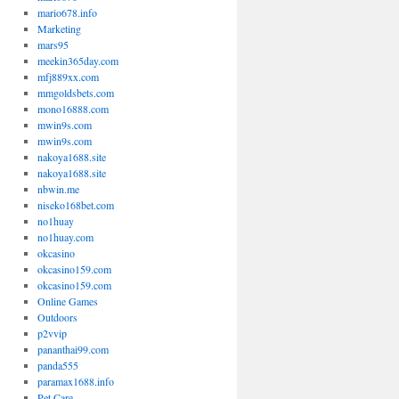
mario678.info
Marketing
mars95
meekin365day.com
mfj889xx.com
mmgoldsbets.com
mono16888.com
mwin9s.com
mwin9s.com
nakoya1688.site
nakoya1688.site
nbwin.me
niseko168bet.com
no1huay
no1huay.com
okcasino
okcasino159.com
okcasino159.com
Online Games
Outdoors
p2vvip
pananthai99.com
panda555
paramax1688.info
Pet Care