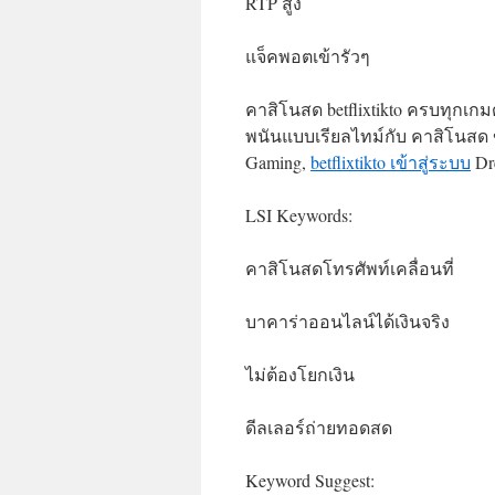
RTP สูง
แจ็คพอตเข้ารัวๆ
คาสิโนสด betflixtikto ครบทุกเกม
พนันแบบเรียลไทม์กับ คาสิโนสด ขอ
Gaming,
betflixtikto เข้าสู่ระบบ
Dr
LSI Keywords:
คาสิโนสดโทรศัพท์เคลื่อนที่
บาคาร่าออนไลน์ได้เงินจริง
ไม่ต้องโยกเงิน
ดีลเลอร์ถ่ายทอดสด
Keyword Suggest: