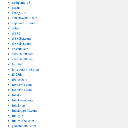
cashgame168
Casino
chang7777
chinatown888.win
cupcake88x.com
debet
dr888
dr888bet.com
dr888bet.com
erisauto.site
etbet16888.com
etbet16888.com
faro168
fcharoenkit168.com
ff123th
fiwdee.win
fox689ok.com
fox689ok.com
fullslot
fullsloteiei.com
fullslotpg
fullslotpg168.com
funny18
future24bet.com
gamehit8888.com