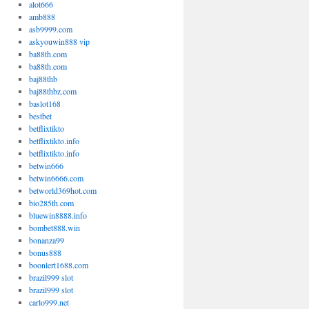
alot666
amb888
asb9999.com
askyouwin888 vip
ba88th.com
ba88th.com
baj88thb
baj88thbz.com
baslot168
bestbet
betflixtikto
betflixtikto.info
betflixtikto.info
betwin666
betwin6666.com
betworld369hot.com
bio285th.com
bluewin8888.info
bombet888.win
bonanza99
bonus888
boonlert1688.com
brazil999 slot
brazil999 slot
carlo999.net