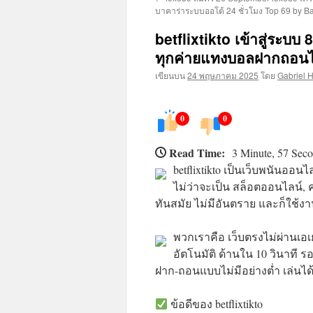
ยัง
บาคาร่าระบบออโต้ 24 ชั่วโมง Top 69 by Ba
เนื้อหา
betflixtikto เข้าสู่ระบ
ทุกค่ายแทงบอลฝากถอนไว
เขียนบน
24 พฤษภาคม 2025
โดย
Gabriel 
0
0
Read Time:
3 Minute, 57 Sec
betflixtikto เป็นเว็บพนันอ
ไม่ว่าจะเป็น สล็อตออนไลน์,
ทันสมัย ไม่มีอันตราย และก็ใช้งา
พวกเราคือ เว็บตรงไม่ผ่านเอเย
อัตโนมัติ ด้านใน 10 วินาที 
ฝาก-ถอนแบบไม่มีอย่างต่ำ เล่นได้จ
ข้อดีของ betflixtikto