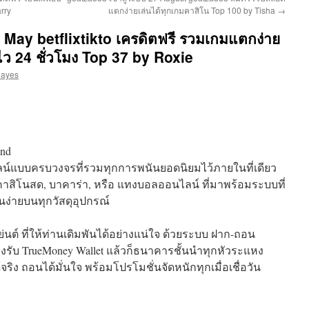
rry
แตกง่ายเล่นได้ทุกเกมคาสิโน Top 100 by Tisha
→
บ 8 May betflixtikto เครดิตฟรี รวมเกมแตกง่าย
 24 ชั่วโมง Top 37 by Roxie
Hayes
ond
อนไลน์แบบครบวงจรที่รวมทุกการพนันยอดนิยมไว้ภายในที่เดียว
 คาสิโนสด, บาคาร่า, หรือ แทงบอลออนไลน์ ที่มาพร้อมระบบที่
นง่ายบนทุกวัสดุอุปกรณ์
่นต์ ที่ให้ท่านเดิมพันได้อย่างแน่ใจ ด้วยระบบ ฝาก-ถอน
รองรับ TrueMoney Wallet แล้วก็ธนาคารชั้นนำทุกหัวระแหง
ริง ถอนได้มั่นใจ พร้อมโปรโมชั่นจัดหนักทุกเมื่อเชื่อวัน