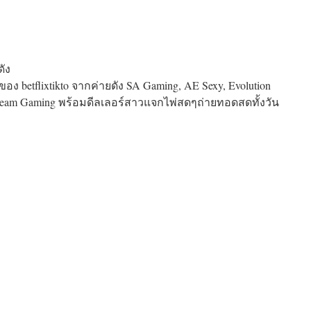
ดัง
ง betflixtikto จากค่ายดัง SA Gaming, AE Sexy, Evolution
eam Gaming พร้อมดีลเลอร์สาวแจกไพ่สดๆถ่ายทอดสดทั้งวัน