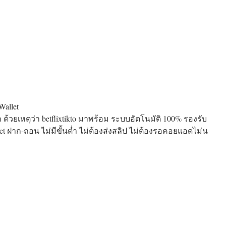
allet
วยเหตุว่า betflixtikto มาพร้อม ระบบอัตโนมัติ 100% รองรับ
let ฝาก-ถอน ไม่มีขั้นต่ำ ไม่ต้องส่งสลิป ไม่ต้องรอคอยแอดไม่น