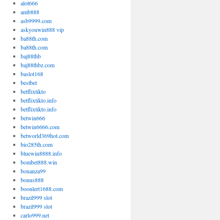
alot666
amb888
asb9999.com
askyouwin888 vip
ba88th.com
ba88th.com
baj88thb
baj88thbz.com
baslot168
bestbet
betflixtikto
betflixtikto.info
betflixtikto.info
betwin666
betwin6666.com
betworld369hot.com
bio285th.com
bluewin8888.info
bombet888.win
bonanza99
bonus888
boonlert1688.com
brazil999 slot
brazil999 slot
carlo999.net