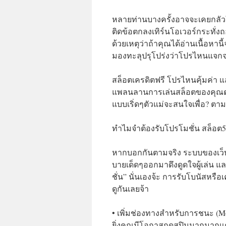
หลายท่านบางครั้งอาจจะเคยกลัว
ติดข้อตกลงเทิร์นโอเวอร์กระทั่ง
ด้วยเหตุว่าถ้าคุณได้อ่านเนื้อหาน
มองทะลุปรุโปร่งว่าโปรไหนแจกจ
สล็อตเครดิตฟรี โปรไหนคุ้มค่า แ
แพลนลานการเล่นสล็อตของคุณต่อ
แบบเริ่ดๆตัวแม่จะสนใจเพื่อ? ตาม
ทำไมจำต้องรับโปรโมชั่น สล็อต55 
หากบอกกันตามจริง ระบบของเว็บสล
บายเด็ดๆออกมาดึงดูดใจผู้เล่น และ
ชั่น” นั่นเองจ้ะ การรับโบนัสหรือ
ดูกันเลยจ้า
• เพิ่มช่องทางสำหรับการชนะ (Mo
ยิ่งคุณมีโอกาสกดสปินมากมากแค่ไ