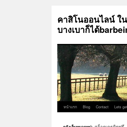
คาสิโนออนไลน์ ในม
บางเบาก็ได้barbei
หน้าแรก
Blog
Contact
Lets ge
ข้าม
ไป
สล็อตเครดิตฟรี
คลังเก็บหมวดหมู่: