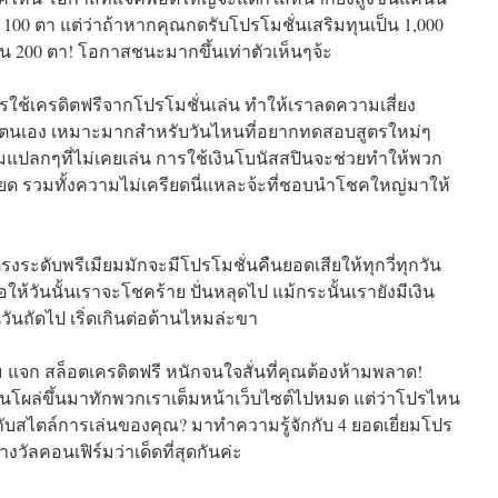
้ 100 ตา แต่ว่าถ้าหากคุณกดรับโปรโมชั่นเสริมทุนเป็น 1,000
น 200 ตา! โอกาสชนะมากขึ้นเท่าตัวเห็นๆจ้ะ
รใช้เครดิตฟรีจากโปรโมชั่นเล่น ทำให้เราลดความเสี่ยง
องตนเอง เหมาะมากสำหรับวันไหนที่อยากทดสอบสูตรใหม่ๆ
แปลกๆที่ไม่เคยเล่น การใช้เงินโบนัสสปินจะช่วยทำให้พวก
รียด รวมทั้งความไม่เครียดนี่แหละจ้ะที่ชอบนำโชคใหญ่มาให้
รงระดับพรีเมียมมักจะมีโปรโมชั่นคืนยอดเสียให้ทุกวี่ทุกวัน
ให้วันนั้นเราจะโชคร้าย ปั่นหลุดไป แม้กระนั้นเรายังมีเงิน
ันถัดไป เริ่ดเกินต่อต้านไหมล่ะขา
 แจก สล็อตเครดิตฟรี หนักจนใจสั่นที่คุณต้องห้ามพลาด!
นโผล่ขึ้นมาทักพวกเราเต็มหน้าเว็บไซต์ไปหมด แต่ว่าโปรไหน
มกับสไตล์การเล่นของคุณ? มาทำความรู้จักกับ 4 ยอดเยี่ยมโปร
างวัลคอนเฟิร์มว่าเด็ดที่สุดกันค่ะ