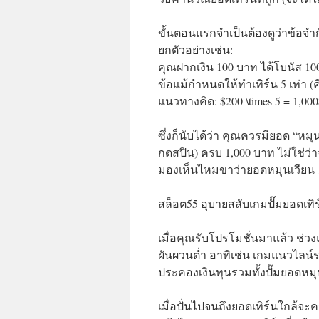
ขั้นตอนแรกจำเป็นต้องดูว่าข้อจำ
ยกตัวอย่างเช่น:
คุณฝากเงิน 100 บาท ได้โบนัส 10
ข้อแม้กำหนดให้ทำเทิร์น 5 เท่า
แนวทางคิด: $200 \times 5 = 1,00
ซึ่งก็นับได้ว่า คุณควรมียอด “หมุ
กดสปิน) ครบ 1,000 บาท ไม่ใช่ว่า
มองเห็นไหมขาว่ายอดหมุนเวียน 1
สล็อต55 อุบายสลับเกมปั๊มยอดเทิร
เมื่อคุณรับโปรโมชั่นมาแล้ว ช่วง
ผันผวนต่ำ อาทิเช่น เกมแนวไลน์รา
ประคองเงินทุนรวมทั้งปั๊มยอดหมุ
เมื่อปั่นไปจนถึงยอดเทิร์นใกล้จ