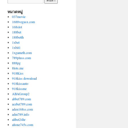
หมวดหมู่
037movie
1688vegasx.com
168slot
188bet
188betth
1xbet
1xbit1
1xgameth.com
789pluss.com
888pg
8lots.me
918Kiss
918kiss download
918kissauto
918kissme
ABAGroup2
abbet789.com
acebet789.com
aden168ss.com
adm789.info
allbet24hr
allone745s.com