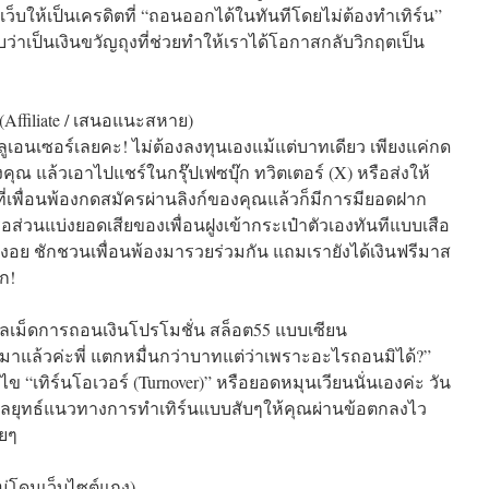
บางเว็บให้เป็นเครดิตที่ “ถอนออกได้ในทันทีโดยไม่ต้องทำเทิร์น”
บว่าเป็นเงินขวัญถุงที่ช่วยทำให้เราได้โอกาสกลับวิกฤตเป็น
 (Affiliate / เสนอแนะสหาย)
ฟลูเอนเซอร์เลยคะ! ไม่ต้องลงทุนเองแม้แต่บาทเดียว เพียงแค่กด
คุณ แล้วเอาไปแชร์ในกรุ๊ปเฟซบุ๊ก ทวิตเตอร์ (X) หรือส่งให้
ามที่เพื่อนพ้องกดสมัครผ่านลิงก์ของคุณแล้วก็มีการมียอดฝาก
ือส่วนแบ่งยอดเสียของเพื่อนฝูงเข้ากระเป๋าตัวเองทันทีแบบเสือ
าหงอย ชักชวนเพื่อนพ้องมารวยร่วมกัน แถมเรายังได้เงินฟรีมาส
ก!
ลเม็ดการถอนเงินโปรโมชั่น สล็อต55 แบบเซียน
มาแล้วค่ะพี่ แตกหมื่นกว่าบาทแต่ว่าเพราะอะไรถอนมิได้?”
ข “เทิร์นโอเวอร์ (Turnover)” หรือยอดหมุนเวียนนั่นเองค่ะ วัน
ยุทธ์แนวทางการทำเทิร์นแบบสับๆให้คุณผ่านข้อตกลงไว
วยๆ
ไม่โดนเว็บไซต์แกง)