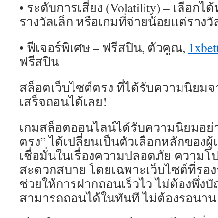
• ระดับการเสี่ยง (Volatility) – เลือกได้ท
รางวัลเล็ก หรือเกมที่จ่ายน้อยแต่รางว
• ฟีเจอร์พิเศษ – ฟรีสปิน, ตัวคูณ,
1xbet
ฟรีสปิน
สล็อตเว็บไซต์ตรง ที่ได้รับความนิยมจา
เสร็จถอนได้เลย!
เกมสล็อตออนไลน์ได้รับความนิยมอย่าง
ตรง” ได้เปลี่ยนเป็นตัวเลือกหลักของผู
เชื่อมั่นในเรื่องความปลอดภัย ความโป
สะดวกสบาย โดยเฉพาะเว็บไซต์ที่รองรับ
ช่วยให้การฝากถอนเร็วไว ไม่ต้องพึ่งบ
สามารถถอนได้ในทันที ไม่ต้องรอนาน