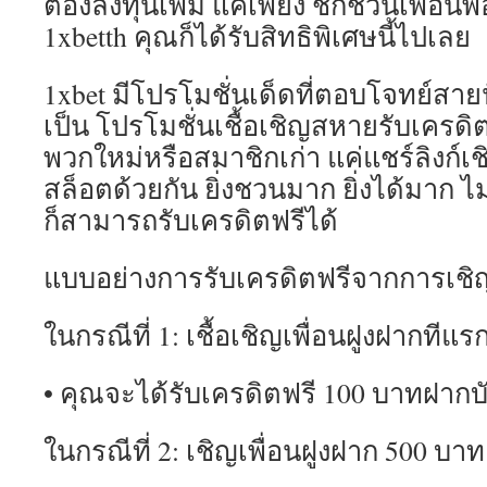
ต้องลงทุนเพิ่ม แค่เพียง ชักชวนเพื่อนพ
1xbetth คุณก็ได้รับสิทธิพิเศษนี้ไปเลย
1xbet มีโปรโมชั่นเด็ดที่ตอบโจทย์สาย
เป็น โปรโมชั่นเชื้อเชิญสหายรับเครดิต
พวกใหม่หรือสมาชิกเก่า แค่แชร์ลิงก
สล็อตด้วยกัน ยิ่งชวนมาก ยิ่งได้มาก ไม
ก็สามารถรับเครดิตฟรีได้
แบบอย่างการรับเครดิตฟรีจากการเชิญ
ในกรณีที่ 1: เชื้อเชิญเพื่อนฝูงฝากทีแ
• คุณจะได้รับเครดิตฟรี 100 บาทฝากบั
ในกรณีที่ 2: เชิญเพื่อนฝูงฝาก 500 บาท