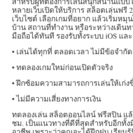
สำหรับผู้ที่ต้องการเล่นสนุกสนานแบบไ
หลายเว็บเปิดให้บริการ สล็อตเล่นฟรี 24
เว็บไซต์ เลือกเกมที่อยาก แล้วเริ่มหมุนไ
บ้าน สถานที่ทำงาน หรือระหว่างเดินท
มือถือได้ทันที รองรับทั้งระบบ iOS แล
• เล่นได้ทุกที่ ตลอดเวลา ไม่มีข้อจำกัด
• ทดลองเกมใหม่ก่อนเปิดตัวจริง
• ฝึกซ้อมความสามารถการเล่นให้เก่งขึ
• ไม่มีความเสี่ยงทางการเงิน
ทดลองเล่น สล็อตออนไลน์ ฟรีสปิน แล้ว
ชม. เป็นแนวทางที่ดีที่สุดสำหรับอีกทั้ง
อาชีพ เพราะว่าคุณจะได้ฝึกฝน เรียนรู