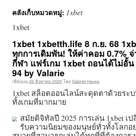
ยัง
1xbet
คลังเก็บหมวดหมู่:
เนื้อหา
1xbet
1xbet 1xbetth.life 8 ก.ย. 68 1xb
ทุกการเดิมพัน! ให้ค่าคอม 0.7% จ
กีฬา แฟร์เกม 1xbet ถอนได้ไม่อั
94 by Valarie
เขียนบน
26 สิงหาคม 2025
โดย
Gabriel Hayes
1xbet สล็อตออนไลน์สะดุดตาด้วยร
ทั้งเกมที่มากมาย
สมัยดิจิทัลปี 2025 การเล่น 1xbet เปล
รับความนิยมของมนุษย์ทั่วทั้งโลกอ
สบายที่สามารถเล่นได้ทุกที่ที่ต้องการ