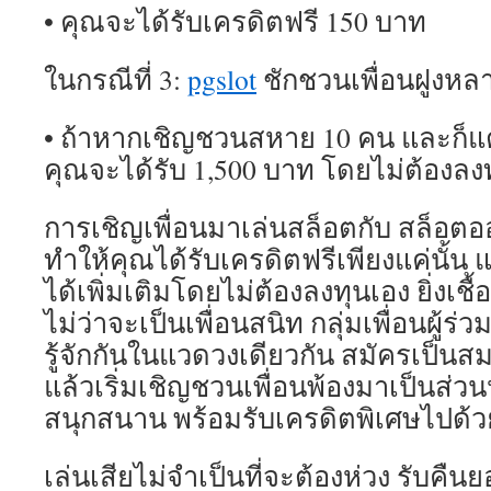
• คุณจะได้รับเครดิตฟรี 150 บาท
ในกรณีที่ 3:
pgslot
ชักชวนเพื่อนฝูงหล
• ถ้าหากเชิญชวนสหาย 10 คน และก็
คุณจะได้รับ 1,500 บาท โดยไม่ต้องลง
การเชิญเพื่อนมาเล่นสล็อตกับ สล็อตอ
ทำให้คุณได้รับเครดิตฟรีเพียงแค่นั้น 
ได้เพิ่มเติมโดยไม่ต้องลงทุนเอง ยิ่งเชื
ไม่ว่าจะเป็นเพื่อนสนิท กลุ่มเพื่อนผู้
รู้จักกันในแวดวงเดียวกัน สมัครเป็นสมา
แล้วเริ่มเชิญชวนเพื่อนพ้องมาเป็นส่
สนุกสนาน พร้อมรับเครดิตพิเศษไปด้วยก
เล่นเสียไม่จำเป็นที่จะต้องห่วง รับคืนย