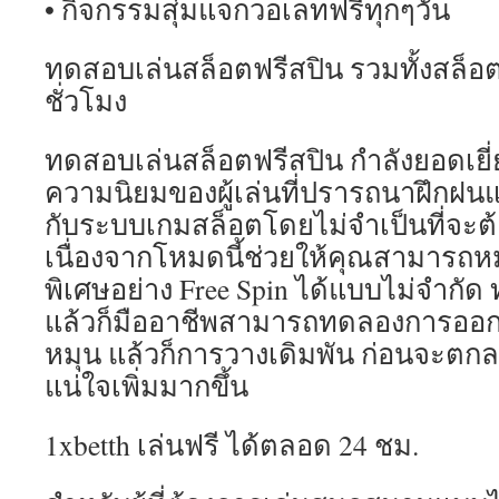
• กิจกรรมสุ่มแจกวอเลทฟรีทุกๆวัน
ทดสอบเล่นสล็อตฟรีสปิน รวมทั้งสล็อต
ชั่วโมง
ทดสอบเล่นสล็อตฟรีสปิน กำลังยอดเยี่ย
ความนิยมของผู้เล่นที่ปรารถนาฝึกฝน
กับระบบเกมสล็อตโดยไม่จำเป็นที่จะต้อ
เนื่องจากโหมดนี้ช่วยให้คุณสามารถห
พิเศษอย่าง Free Spin ได้แบบไม่จำกัด ท
แล้วก็มืออาชีพสามารถทดลองการออก
หมุน แล้วก็การวางเดิมพัน ก่อนจะตกลง
แน่ใจเพิ่มมากขึ้น
1xbetth เล่นฟรี ได้ตลอด 24 ชม.