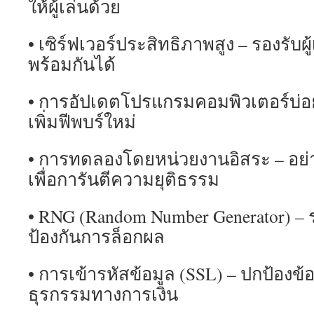
ให้ผู้เล่นด้วย
• เซิร์ฟเวอร์ประสิทธิภาพสูง – รองรับผู
พร้อมกันได้
• การอัปเดตโปรแกรมคอมพิวเตอร์บ่อย
เพิ่มฟีพบร์ใหม่
• การทดลองโดยหน่วยงานอิสระ – อย่
เพื่อการันตีความยุติธรรม
• RNG (Random Number Generator) – ร
ป้องกันการล็อกผล
• การเข้ารหัสข้อมูล (SSL) – ปกป้องข้
ธุรกรรมทางการเงิน