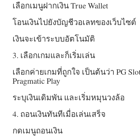
เลือกเมนูฝากเงิน True Wallet
โอนเงินไปยังบัญชีวอเลทของเว็บไซต์
เงินจะเข้าระบบอัตโนมัติ
3. เลือกเกมและก็เริ่มเล่น
เลือกค่ายเกมที่ถูกใจ เป็นต้นว่า PG Slot
Pragmatic Play
ระบุเงินเดิมพัน และเริ่มหมุนวงล้อ
4. ถอนเงินทันทีเมื่อเล่นเสร็จ
กดเมนูถอนเงิน