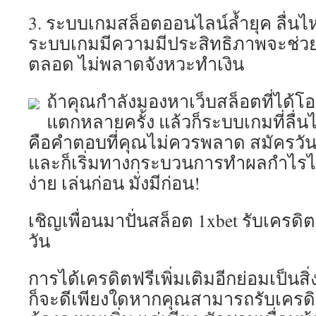
3. ระบบเกมสล็อตออนไลน์ล้ำยุค ลื่นไหล
ระบบเกมมีความมีประสิทธิภาพจะช่วย
ตลอด ไม่พลาดจังหวะทำเงิน
ถ้าคุณกำลังมองหาเว็บสล็อตที่ได้โ
แตกหลายครั้ง แล้วก็ระบบเกมที่ลื่น
คือคำตอบที่คุณไม่ควรพลาด สมัครวันนี
และก็เริ่มทางกระบวนการทำผลกำไร
ง่าย เล่นก่อน มั่งมีก่อน!
เชิญเพื่อนมาปั่นสล็อต 1xbet รับเครดิตฟร
วัน
การได้เครดิตฟรีเพิ่มเติมอีกย่อมเป็นสิ
ก็จะดีเพียงใดหากคุณสามารถรับเครดิ