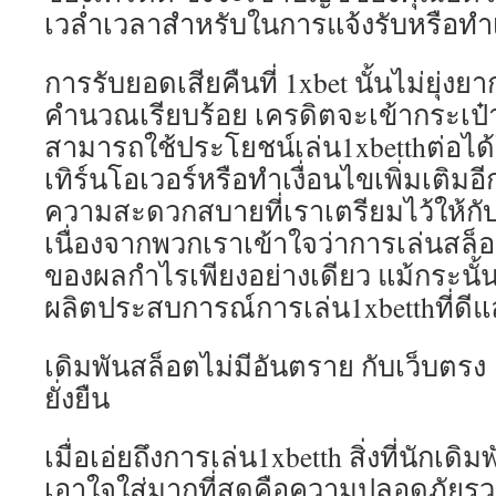
เวล่ำเวลาสำหรับในการแจ้งรับหรือทำเ
การรับยอดเสียคืนที่ 1xbet นั้นไม่ยุ่
คำนวณเรียบร้อย เครดิตจะเข้ากระเป๋
สามารถใช้ประโยชน์เล่น1xbetthต่อได
เทิร์นโอเวอร์หรือทำเงื่อนไขเพิ่มเติมอี
ความสะดวกสบายที่เราเตรียมไว้ให้ก
เนื่องจากพวกเราเข้าใจว่าการเล่นสล็อตน
ของผลกำไรเพียงอย่างเดียว แม้กระนั้น
ผลิตประสบการณ์การเล่น1xbetthที่ดีแ
เดิมพันสล็อตไม่มีอันตราย กับเว็บตรง
ยั่งยืน
เมื่อเอ่ยถึงการเล่น1xbetth สิ่งที่นัก
เอาใจใส่มากที่สุดคือความปลอดภัยรวม