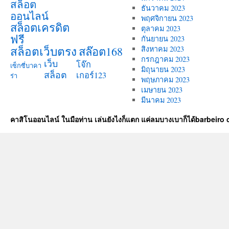
สล็อต
ธันวาคม 2023
ออนไลน์
พฤศจิกายน 2023
สล็อตเครดิต
ตุลาคม 2023
ฟรี
กันยายน 2023
สล็อตเว็บตรง
สล๊อต168
สิงหาคม 2023
กรกฎาคม 2023
เว็บ
โจ๊ก
เซ็กซี่บาคา
มิถุนายน 2023
สล็อต
เกอร์123
ร่า
พฤษภาคม 2023
เมษายน 2023
มีนาคม 2023
คาสิโนออนไลน์ ในมือท่าน เล่นยังไงก็แตก แค่ลมบางเบาก็ได้barbeiro 