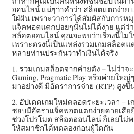
ถ้าหากคุณเป็นคนหนึ่งที่ชื่นชอบในด้
ออนไลน์ แน่ๆว่าคำว่า สล็อตแตกง่าย เป
ใฝ่ฝัน เพราะว่าการได้สัมผัสกับการห
แจ็คพอตแตกบ่อยๆนั้นไม่ได้ง่าย แต่ว่
สล็อตออนไลน์ คุณจะพบว่าเรื่องนี้ไม่
เพราะตรงนี้เป็นแหล่งรวมเกมสล็อตแตกง
หลายท่านประกันว่าทำเงินได้จริง
1. รวมเกมสล็อตจากค่ายดัง – ไม่ว่าจะเ
Gaming, Pragmatic Play หรือค่ายใหญ่
มาอย่างดี มีอัตราการจ่าย (RTP) สูงขึ
2. อัปเดตเกมใหม่ตลอดระยะเวลา – เกมส
ชอบมีอัตราแจ็คพอตแตกง่ายดายเสียยิ่ง
ช่วงโปรโมต สล็อตออนไลน์ ก็เลยไม่พ
ให้สมาชิกได้ทดลองก่อนผู้ใดกัน