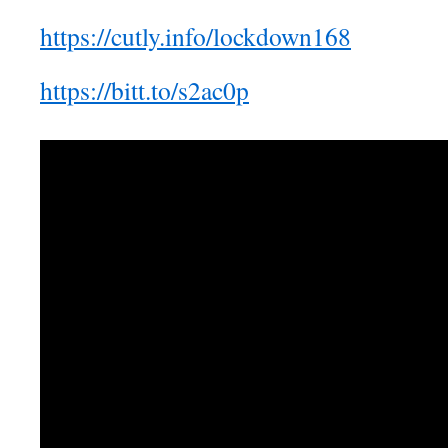
https://cutly.info/lockdown168
https://bitt.to/s2ac0p