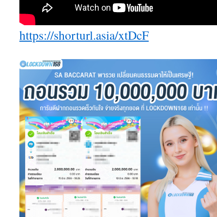
https://shorturl.asia/xtDcF