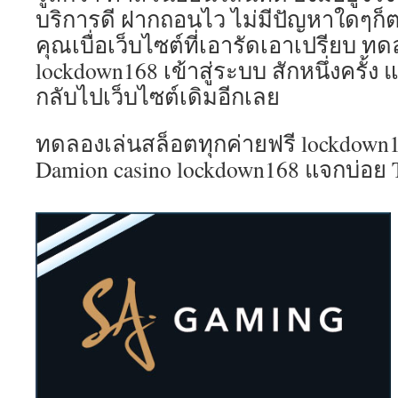
บริการดี ฝากถอนไว ไม่มีปัญหาใดๆก็
คุณเบื่อเว็บไซต์ที่เอารัดเอาเปรียบ ท
lockdown168 เข้าสู่ระบบ สักหนึ่งครั้ง
กลับไปเว็บไซต์เดิมอีกเลย
ทดลองเล่นสล็อตทุกค่ายฟรี lockdown1
Damion casino lockdown168 แจกบ่อย 