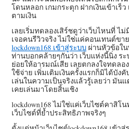
โดนหลอก เกมกระตุก ฝากเงินเข้าเร็ว แต
ตามเงิน
เลยเริ่มทดลองเสิร์ชดูว่าเว็บไหนที่ ไม่ม
เจอคนรีวิวจริง ไม่ใช่แค่คอนเทนต์ขา
lockdown168 เข้าสู่ระบบ
ผ่านหัวข้อใน
ท่านบอกคล้ายๆกันว่า เว็บแห่งนี้นิ่ง ร
ย่อยให้อารมณ์เสีย เลยตกลงใจทดลอง ส
ใช้จ่าย เพิ่มเติมเงินครั้งแรกก็มิได้บั
เล่นในความเป็นจริงแล้วรู้เลยว่า มันแ
เคยเล่นมาโดยสิ้นเชิง
lockdown168 ไม่ใช่แค่เว็บไซต์คาสิโนท
เว็บไซต์ที่ย้ำประสิทธิภาพจริงๆ
ตั้งแต่หน้าเว็บไซต์lockdown168 เข้าสู่