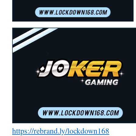
https://rebrand.ly/lockdown168