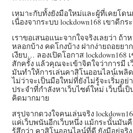
เหมาะกับทั้งยังมือใหม่และผู้ที่เคยโ
เนื่องจากระบบ lockdown168 เขาดีกระท
เราขอเสนอแนะจากใจจริงเลยว่า ถ้าหา
หลอกบ้าง คดโกงบ้าง ฝากง่ายถอยยาก
เงียบ… ลองเปิดโอกาส lockdown168 เข
สักครั้ง แล้วคุณจะเข้าจิตใจว่าการมี เว
มันทำให้การเล่นคาสิโนออนไลน์เพลิ
ไม่ว่าจะเป็นมือใหม่ที่ยังไม่รู้จะเริ่มอย
ประจำที่กำลังหาเว็บไซต์ใหม่ เว็บนี้
คิดมากมาย
สรุปจากดวงใจคนเล่นจริง lockdown168 
แค่เว็บพนันอีกเว็บหนึ่ง แม้กระนั้นมันค
รู้สึกว่า คาสิโนออนไลน์ที่ดี ยังมีอยู่จร