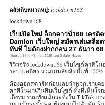
ยัง
lockdown168
คลังเก็บหมวดหมู่:
เนื้อหา
lockdown168
เว็บเปิดใหม่ ล็อกดาวน์168 เครดิต
Damion เว็บใหญ่ สมัครเล่นสล็อตวั
ทันที ไม่ต้องฝากก่อน 27 ธันวา 68
เขียนบน
14 พฤศจิกายน 2025
โดย
Gabriel Hayes
รีวิวจริง lockdown168 เว็บไซต์คาสิโน
ระบบเสถียร รวมเกมลิขสิทธิ์แท้ 100%
ต้องออกสตาร์ทก่อนเลยว่าพวกเราเคย
คาสิโนมาเกินสิบเว็บไซต์ ทั้งที่เห็น
เอ็งรม รวมทั้งแม้กระทั้งใน TikTok บา
นะ แม้กระนั้นพอเพียงเล่นไปสักพักเริ่มร