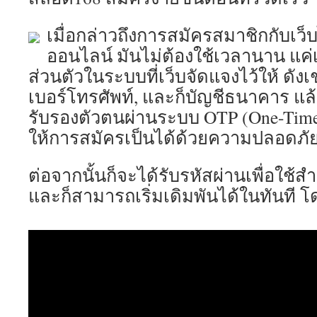
เมื่อกล่าวถึงการสมัครสมาชิกกับเว็
ออนไลน์ มันไม่ต้องใช้เวลานาน แค่
ส่วนตัวในระบบที่เว็บจัดแจงไว้ให้ ดังเช
เบอร์โทรศัพท์, และก็บัญชีธนาคาร แล
รับรองตัวตนผ่านระบบ OTP (One-Time 
ให้การสมัครเป็นได้ด้วยความปลอดภั
ต่อจากนั้นก็จะได้รับรหัสผ่านเพื่อใช้ส
และก็สามารถเริ่มเดิมพันได้ในทันที 