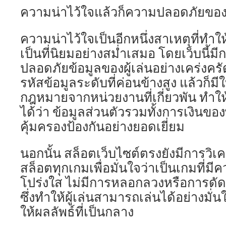
ความน่าไว้ใจแล้วก็ความปลอดภัยของ
ความน่าไว้ใจเป็นอีกหนึ่งสาเหตุที่ทำใ
เป็นที่นิยมอย่างสม่ำเสมอ โดยเว็บนี้
ปลอดภัยข้อมูลของผู้เล่นอย่างเคร่งคร
รหัสข้อมูลระดับที่ค่อนข้างสูง แล้วก็มีใบ
กฎหมายจากหน่วยงานที่เกี่ยวพัน ทำให้
ได้ว่า ข้อมูลส่วนตัวรวมทั้งการเงินข
คุ้มครองป้องกันอย่างยอดเยี่ยม
นอกนั้น สล็อตเว็บไซต์ตรงยังมีการว
สล็อตทุกเกมเพื่อมั่นใจว่าเป็นเกมที่ม
โปร่งใส ไม่มีการหลอกลวงหรือการดั
ซึ่งทำให้ผู้เล่นสามารถเล่นได้อย่างมั่นใ
ให้ผลลัพธ์ที่เป็นกลาง