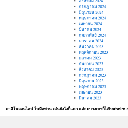
สิงหาคม 2024
กรกฎาคม 2024
มิถุนายน 2024
พฤษภาคม 2024
เมษายน 2024
มีนาคม 2024
กุมภาพันธ์ 2024
มกราคม 2024
ธันวาคม 2023
พฤศจิกายน 2023
ตุลาคม 2023
กันยายน 2023
สิงหาคม 2023
กรกฎาคม 2023
มิถุนายน 2023
พฤษภาคม 2023
เมษายน 2023
มีนาคม 2023
คาสิโนออนไลน์ ในมือท่าน เล่นยังไงก็แตก แค่ลมบางเบาก็ได้barbeiro 