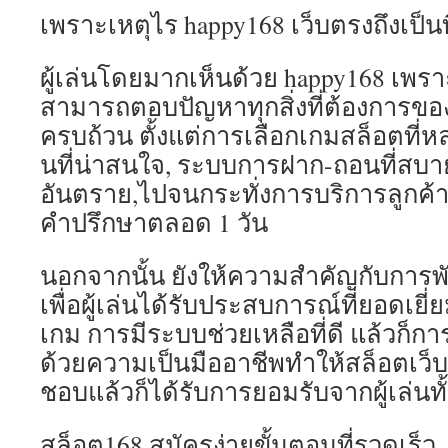
เพราะเหตุไร happy168 เว็บตรงถึงเป็นท
ผู้เล่นโดยมากเห็นด้วย happy168 เพราะเ
สามารถตอบปัญหาทุกสิ่งที่ต้องการของน
ครบถ้วน ตั้งแต่การเลือกเกมสล็อตที่
นที่น่าสนใจ, ระบบการฝาก-ถอนที่สบาย
อันตราย,ไปจนกระทั่งการบริการลูกค้าที
คำปรึกษาตลอด 1 วัน
นอกจากนั้น ยังให้ความสำคัญกับก
เพื่อผู้เล่นได้รับประสบการณ์ที่ยอดเย
เกม การมีระบบช่วยเหลือที่ดี แล้วก็การใ
ด้วยความเป็นมืออาชีพทำให้สล็อตเว็บตร
ชอบแล้วก็ได้รับการยอมรับจากผู้เล่นท
สล็อต168 สมัครง่ายขั้นตอนที่รวดเร็ว