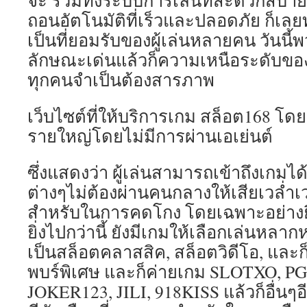
จะ รวมทั้งระบบการเล่นที่สะดวกสบา
ถอนอัตโนมัติที่เร็วและปลอดภัย ก็เลยท
เป็นที่ยอมรับของผู้เล่นหลายคน วันนี้
ลักษณะเด่นแล้วก็ความเหนือระดับของ
ทุกคนจำเป็นต้องสารภาพ
เว็บไซต์ที่ให้บริการเกม สล็อต168 โดย
รายใหญ่โดยไม่มีการผ่านเอเย่นต์
ซึ่งแสดงว่า ผู้เล่นสามารถเข้าถึงเกม
ต่างๆไม่ต้องผ่านคนกลางให้เสียเวล่ำเ
สำหรับในการคดโกง โดยเฉพาะอย่างยิ่
ยิ่งไปกว่านี้ ยังมีเกมให้เลือกเล่นหลา
เป็นสล็อตคลาสสิค, สล็อตวิดีโอ, และก็ย
พบร์พิเศษ และก็ค่ายเกม SLOTXO, P
JOKER123, JILI, 918KISS แล้วก็อื่นๆอ