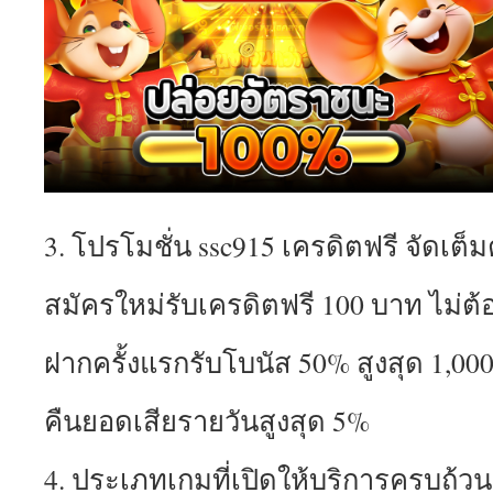
3. โปรโมชั่น ssc915 เครดิตฟรี จัดเต็ม
สมัครใหม่รับเครดิตฟรี 100 บาท ไม่ต้
ฝากครั้งแรกรับโบนัส 50% สูงสุด 1,00
คืนยอดเสียรายวันสูงสุด 5%
4. ประเภทเกมที่เปิดให้บริการครบถ้วน