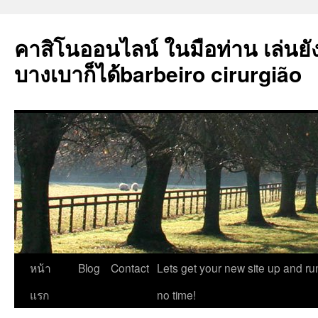
คาสิโนออนไลน์ ในมือท่าน เล่นยั
บางเบาก็ได้barbeiro cirurgião
ข้าม
หน้า
Blog
Contact
Lets get your new site up and ru
ไป
แรก
no time!