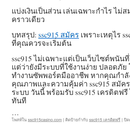
แบ่งเงินเป็นส่วน เล่นเฉพาะกำไร ไม่สม
คราวเดียว
บทสรุป:
ssc915 สมัคร
เพราะเหตุไร ssc
ที่คุณควรจะเริ่มต้น
ssc915 ไม่เฉพาะแต่เป็นเว็บไซต์พนันท
แต่ว่ายังมีระบบที่ใช้งานง่าย ปลอดภั
ทำงานซัพพอร์ตมืออาชีพ หากคุณกำลังมอ
คุณภาพและความคุ้มค่า ssc915 สมัคร แ
ระบบ วันนี้ พร้อมรับ ssc915 เครดิตฟรี
ทันที
…
โพสท์ใน
ssc915casino.com
|
ติดป้ายกำกับ
ssc915 เครดิตฟรี
|
ปิด