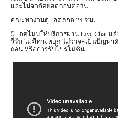
และไม่จำกัดยอดถอนต่อวัน
คณะทำงานดูแลตลอด 24 ชม.
มีแอดไม่นให้บริการผ่าน Live Chat แล้วก
วี่วัน ไม่มีทางหยุด ไม่ว่าจะเป็นปัญห
ถอน หรือการรับโปรโมชั่น