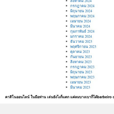
สิงหาคม 2024
กรกฎาคม 2024
มิถุนายน 2024
พฤษภาคม 2024
เมษายน 2024
มีนาคม 2024
กุมภาพันธ์ 2024
มกราคม 2024
ธันวาคม 2023
พฤศจิกายน 2023
ตุลาคม 2023
กันยายน 2023
สิงหาคม 2023
กรกฎาคม 2023
มิถุนายน 2023
พฤษภาคม 2023
เมษายน 2023
มีนาคม 2023
คาสิโนออนไลน์ ในมือท่าน เล่นยังไงก็แตก แค่ลมบางเบาก็ได้barbeiro 