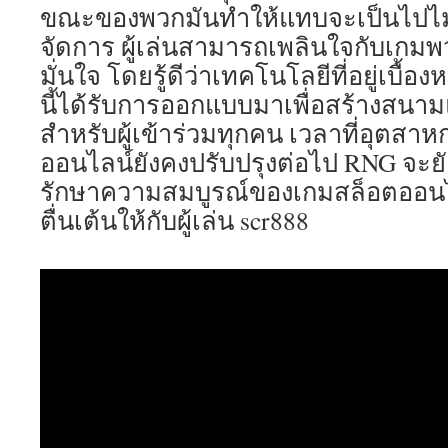
ขณะของพวกมันทำให้แทบจะเป็นไปไม่ไ
จัดการ ผู้เล่นสามารถเพลินใจกับเกมพวก
มั่นใจ โดยรู้ดีว่าเทคโนโลยีที่อยู่เบื้อง
นี้ได้รับการออกแบบมาเพื่อสร้างสนามแข
สำหรับผู้เข้าร่วมทุกคน เวลาที่อุตสา
ออนไลน์ยังคงปรับปรุงต่อไป RNG จะย
รักษาความสมบูรณ์ของเกมสล็อตออน
ตื่นเต้นให้กับผู้เล่น scr888