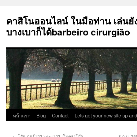
คาสิโนออนไลน์ ในมือท่าน เล่นยั
บางเบาก็ได้barbeiro cirurgião
ข้าม
หน้าแรก
Blog
Contact
Lets get your new site up and
ไป
←
โจ๊กเกอร์123 joker123 เว็บตรงโจ๊ก
3 ก.ย. 2