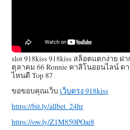
slot 918kiss 918kiss สล็อตแตกง่าย ฝา
ตุลาคม 66 Ronnie คาสิโนออนไลน์ ดา
ไหนดี Top 87
ขอขอบคุณเว็บ
เว็บตรง 918kiss
https://bit.ly/allbet_24hr
https://ow.ly/Z1M850POai8