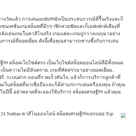
ลแล้ว การเล่นsretthi99ยังเป็นประสบการณ์ที่รื้นเริงและก็
ีเซนเทชั่นเกมสล็อตที่มีกราฟิกสวยชัดและก็เอฟเฟกต์เสียงที่
ณกำลังเล่นเกมในคาสิโนจริง เกมแต่ละเกมถูกวางแบบมาอย่าง
สบการณ์ที่ยอดเยี่ยม ดังนี้เพื่อคุณสามารถซาบซึ้งกับการเล่น
ี99 สล็อตเว็บไซต์ตรง เป็นเว็บไซต์สล็อตออนไลน์ที่มีทั้งหมด
จะเป็นความไม่มีอันตราย, เกมที่คัดสรรมาอย่างยอดเยี่ยม,
ี, ระบบฝาก-ถอนที่รวดเร็วทันใจ, แล้วก็การบริการลูกค้าที่
เป็นเว็บสล็อตที่น่าเชื่อถือและก็มีค่าแก่การเล่นหรือลงทุน ถ้าคุณ
ุดในปีนี้ อย่าพลาดที่จะลองใช้บริการ สล็อตเศรษฐี99 แล้วคุณ
ิงหา 24 Nathan คาสิโนออนไลน์ สล็อตเศรษฐี99แจกบ่อย Top