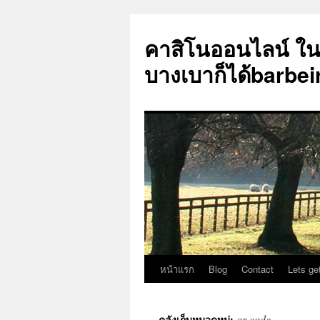
คาสิโนออนไลน์ ในม
บางเบาก็ได้barbei
หน้าแรก
Blog
Contact
Lets ge
ข้าม
ไป
qr code
คลังเก็บหมวดหมู่: