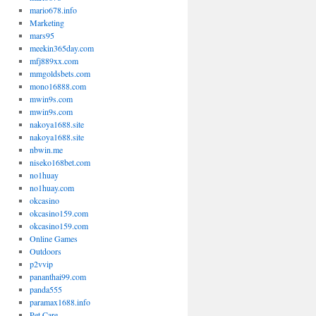
mario678.info
Marketing
mars95
meekin365day.com
mfj889xx.com
mmgoldsbets.com
mono16888.com
mwin9s.com
mwin9s.com
nakoya1688.site
nakoya1688.site
nbwin.me
niseko168bet.com
no1huay
no1huay.com
okcasino
okcasino159.com
okcasino159.com
Online Games
Outdoors
p2vvip
pananthai99.com
panda555
paramax1688.info
Pet Care