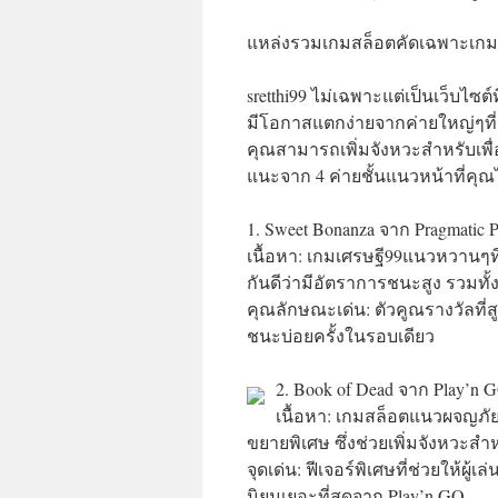
แหล่งรวมเกมสล็อตคัดเฉพาะเกมแต
sretthi99 ไม่เฉพาะแต่เป็นเว็บไซต
มีโอกาสแตกง่ายจากค่ายใหญ่ๆที่เป
คุณสามารถเพิ่มจังหวะสำหรับเพื่
แนะจาก 4 ค่ายชั้นแนวหน้าที่ค
1. Sweet Bonanza จาก Pragmatic P
เนื้อหา: เกมเศรษฐี99แนวหวานๆที่ม
กันดีว่ามีอัตราการชนะสูง รวมทั
คุณลักษณะเด่น: ตัวคูณรางวัลที่
ชนะบ่อยครั้งในรอบเดียว
2. Book of Dead จาก Play’n 
เนื้อหา: เกมสล็อตแนวผจญภัยใ
ขยายพิเศษ ซึ่งช่วยเพิ่มจังหวะส
จุดเด่น: ฟีเจอร์พิเศษที่ช่วยให้ผู
นิยมเยอะที่สุดจาก Play’n GO