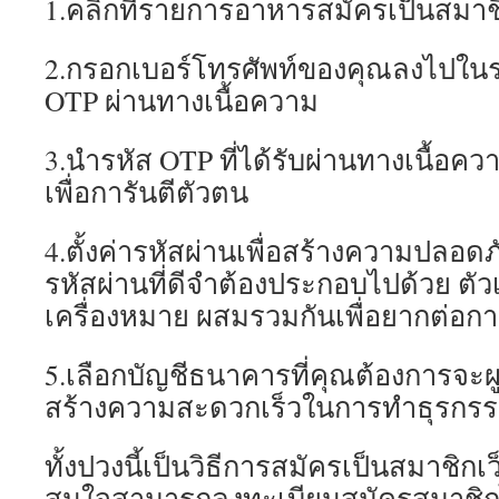
1.คลิกที่รายการอาหารสมัครเป็นสมาชิ
2.กรอกเบอร์โทรศัพท์ของคุณลงไปในระ
OTP ผ่านทางเนื้อความ
3.นำรหัส OTP ที่ได้รับผ่านทางเนื้อ
เพื่อการันตีตัวตน
4.ตั้งค่ารหัสผ่านเพื่อสร้างความปลอด
รหัสผ่านที่ดีจำต้องประกอบไปด้วย ตัว
เครื่องหมาย ผสมรวมกันเพื่อยากต่อ
5.เลือกบัญชีธนาคารที่คุณต้องการจะผู
สร้างความสะดวกเร็วในการทำธุรกร
ทั้งปวงนี้เป็นวิธีการสมัครเป็นสมาชิก
สนใจสามารถลงทะเบียนสมัครสมาชิกไ