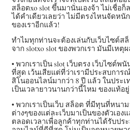
สล็อตxo slot ขึ้นมานั่นเองจ้า ไม่เชื่อก
ได้คำเดียวเลยว่า ไม่มีตรงไหนจัดหนักจั
ของเราอีกแล้ว!
ทำไมทุกท่านจะต้องเล่นกับเว็บไซต์สล
จาก slotxo slot ของพวกเรา มันมีเหตุผ
• พวกเราเป็น slot เว็บตรง เว็บไซต์พนัน
ที่สุด เว้นเสียแต่ที่ว่าเรามีประสบกา
สิโนออนไลน์มากว่า 8 ปี แล้ว ในประเ
เป็นเวลายาวนานกว่านี้ไหม ของแท้อยู
• พวกเราเป็นเว็บ สล็อต ที่มีทุนที่หนา
ต่างๆของแต่ละเว็บมาเป็นของตัวเอง
ตลอดเวลาเพื่อลูกค้าทุกท่านได้รับปร
ออนไลน์ที่ดีที่สุด โน่นเป็นจุดหมายพว