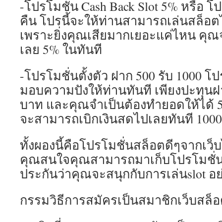
-โปรโมชั่น Cash Back Slot 5% หรือ โปรโ
คืน โปรนี้จะให้ท่านสามารถเล่นสล็อต
เพราะยิ่งคุณเสียมากเยอะแค่ไหน คุณจ
เลย 5% ในทันที
-โปรโมชั่นตั้งตัว ฝาก 500 รับ 1000 โ
มอบความปังให้ท่านทันที เพียงปะทุ
บาท และคุณจำเป็นต้องทำยอดให้ได้ 5 เท
จะสามารถเบิกเงินสดไปเลยทันที 100
ทั้งผองนี้คือโปรโมชั่นสล็อตดีๆจากเว
คุณสนใจคุณสามารถมาเก็บโปรโมชั่นเห
ประกันว่าคุณจะสนุกกับการเล่นslot อ
กรรมวิธีการสมัครเป็นสมาชิกเว็บสล็อต