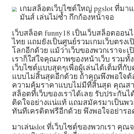
เล
เกมสล็อตเว็บไซต์ใหญ่ pgslot ที่มา
เ
มันส์ เล่นไม่ซ้ำ กึกก้องหน้าจอ
สม
โ
ไ
เว็บสล็อต funny18 เป็นเว็บสล็อตออนไล
บ
ค
ไทย แถมยังเป็นศูนย์รวมเกมเว็บตรงเปิด
ร่
โลกอีกด้วย แม้ว่าเว็บของพวกเราจะเป
โ
เราก็ใส่ใจคุณภาพของหน้าเว็บ รวมทั้ง
ร
สู
เว็บไซต์แบบสุดๆเพื่อผู้เล่นได้เต็มที่
T
แบบไม่สิ้นสุดอีกด้วย ถ้าคุณพึงพอใจ
4
b
ความคุ้มราคาแบบไม่มีที่สิ้นสุด คุณ
Ja
สล็อตที่เว็บของเราได้เลย รับประกันไ
S
2
ติดใจอย่างแน่แท้ แถมสมัครมาเป็นพว
M
ทันทีเครดิตฟรีอีกด้วย พึงพอใจอย่า
6
มาเล่นslot ที่เว็บไซต์ของพวกเรา คุณ