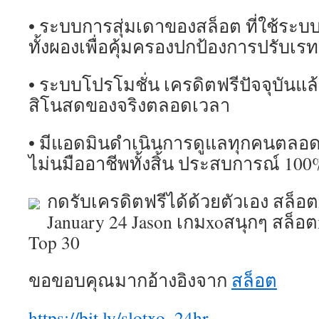
• ระบบการสุ่มเดาของสล็อต ที่ใช้ระบบ 
ทั้งผองเพื่อคุ้มครองปกป้องการปรับเ
• ระบบโปรโมชั่น เครดิตฟรีปัจจุบันแ
สิโนสดของจริงตลอดเวลา
• มีแอดมินดำเนินการดูแลทุกคนตลอด 
ไม่นมืออาชีพทั้งสิ้น ประสบการณ์ 100
กดรับเครดิตฟรีได้ด้วยตัวเอง สล็อต
January 24 Jason เกมxoสนุกๆ สล็อต
Top 30
ขอขอบคุณมากอ้างอิงจาก
สล็อต
https://bit.ly/slotxo_24hr