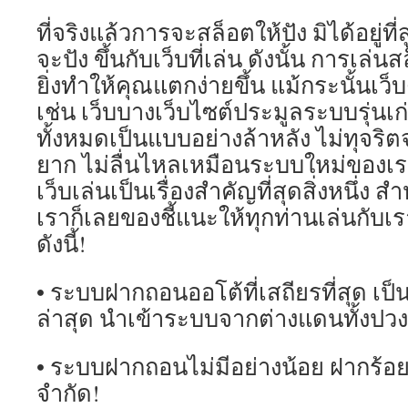
ที่จริงแล้วการจะสล็อตให้ปัง มิได้อยู่ที
จะปัง ขึ้นกับเว็บที่เล่น ดังนั้น การเล
ยิ่งทำให้คุณแตกง่ายขึ้น แม้กระนั้นเว
เช่น เว็บบางเว็บไซต์ประมูลระบบรุ่นเ
ทั้งหมดเป็นแบบอย่างล้าหลัง ไม่ทุจริต
ยาก ไม่ลื่นไหลเหมือนระบบใหม่ของเรา
เว็บเล่นเป็นเรื่องสำคัญที่สุดสิ่งหนึ่ง ส
เราก็เลยของชี้แนะให้ทุกท่านเล่นกับเ
ดังนี้!
• ระบบฝากถอนออโต้ที่เสถียรที่สุด เป
ล่าสุด นำเข้าระบบจากต่างแดนทั้งปวง
• ระบบฝากถอนไม่มีอย่างน้อย ฝากร้อยถ
จำกัด!