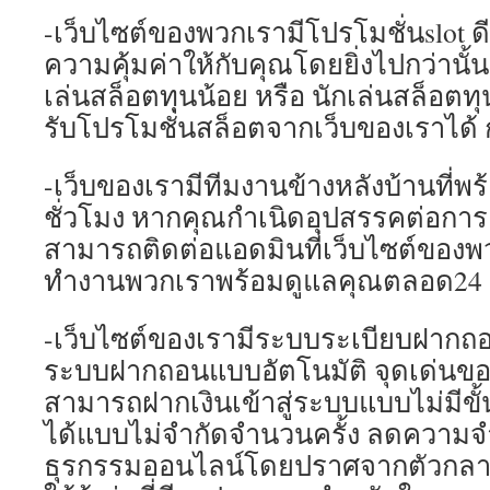
-เว็บไซต์ของพวกเรามีโปรโมชั่นslot ด
ความคุ้มค่าให้กับคุณโดยยิ่งไปกว่านั้น
เล่นสล็อตทุนน้อย หรือ นักเล่นสล็อต
รับโปรโมชั่นสล็อตจากเว็บของเราได้ ก
-เว็บของเรามีทีมงานข้างหลังบ้านที่
ชั่วโมง หากคุณกำเนิดอุปสรรคต่อการ
สามารถติดต่อแอดมินที่เว็บไซต์ของ
ทำงานพวกเราพร้อมดูแลคุณตลอด24 ช
-เว็บไซต์ของเรามีระบบระเบียบฝากถ
ระบบฝากถอนแบบอัตโนมัติ จุดเด่นของ
สามารถฝากเงินเข้าสู่ระบบแบบไม่มีข
ได้แบบไม่จำกัดจำนวนครั้ง ลดความ
ธุรกรรมออนไลน์โดยปราศจากตัวกลาง