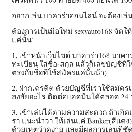
อยากเล่น บาคาร่าออนไลน์ จะต้องเล่นยั
ต้องการเป็นมือใหม่ sexyauto168 จัดให้
แค่นั้น!
1. เข้าหน้าเว็บไซต์ บาคาร่า168 บาคาร
ทะเบียน ใส่ชื่อ-สกุล แล้วก็เลขบัญชีที่ใ
ตรงกับชื่อที่ใช้สมัครแค่นั้นน้า)
2. ฝากเครดิต ด้วยบัญชีที่เราใช้สมัครเท
สงสัยอะไร ติดต่อแอดมินได้ตลอด 24 
3. เข้าเล่นได้ตามความสะดวก ถ้าเกิด
ร่า แนะนำว่า ให้เล่นแค่ Banker(สีแดง) 
ด้วยเหตุว่าดูง่าย และมีผลการเล่นที่ชัด