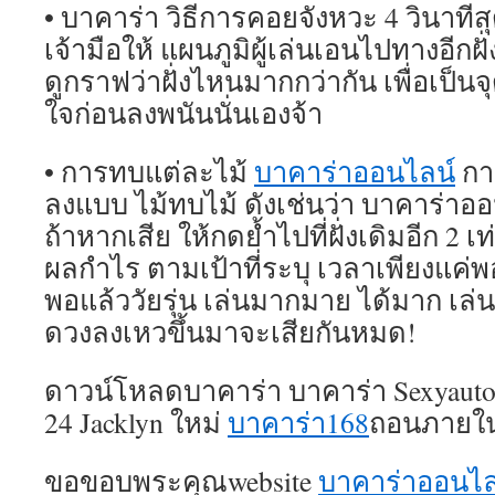
• บาคาร่า วิธีการคอยจังหวะ 4 วินาที
เจ้ามือให้ แผนภูมิผู้เล่นเอนไปทางอีกฝั่
ดูกราฟว่าฝั่งไหนมากกว่ากัน เพื่อเป
ใจก่อนลงพนันนั่นเองจ้า
• การทบแต่ละไม้
บาคาร่าออนไลน์
การ
ลงแบบ ไม้ทบไม้ ดังเช่นว่า บาคาร่าอ
ถ้าหากเสีย ให้กดย้ำไปที่ฝั่งเดิมอีก 2 เ
ผลกำไร ตามเป้าที่ระบุ เวลาเพียงแค่พ
พอแล้ววัยรุ่น เล่นมากมาย ได้มาก เล่
ดวงลงเหวขึ้นมาจะเสียกันหมด!
ดาวน์โหลดบาคาร่า บาคาร่า Sexyauto1
24 Jacklyn ใหม่
บาคาร่า168
ถอนภายใน 
ขอขอบพระคุณwebsite
บาคาร่าออนไล