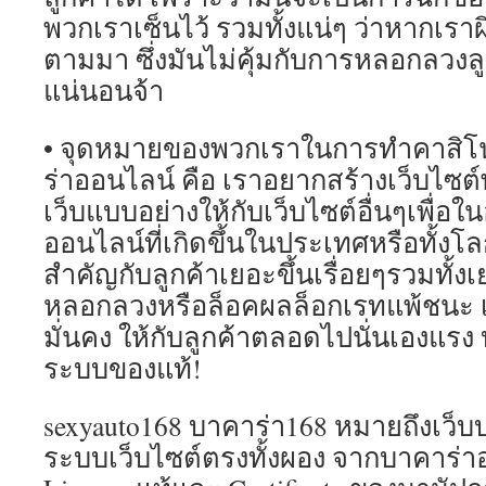
พวกเราเซ็นไว้ รวมทั้งแน่ๆ ว่าหากเรา
ตามมา ซึ่งมันไม่คุ้มกับการหลอกลวงลูก
แน่นอนจ้า
• จุดหมายของพวกเราในการทำคาสิโน
ร่าออนไลน์ คือ เราอยากสร้างเว็บไซต์
เว็บแบบอย่างให้กับเว็บไซต์อื่นๆเพื่อ
ออนไลน์ที่เกิดขึ้นในประเทศหรือทั้ง
สำคัญกับลูกค้าเยอะขึ้นเรื่อยๆรวมทั้งเ
หลอกลวงหรือล็อคผลล็อกเรทแพ้ชนะ เพื
มั่นคง ให้กับลูกค้าตลอดไปนั่นเองแรง
ระบบของแท้!
sexyauto168 บาคาร่า168 หมายถึงเว็บบ
ระบบเว็บไซต์ตรงทั้งผอง จากบาคาร่าออ