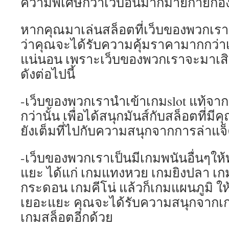
ความพิเศษกว่าเว็บอื่นมากมายก่ายกอ
หากคุณมาเล่นสล็อตที่เว็บของพวกเรา
ว่าคุณจะได้รับความคุ้มราคามากกว่าเว
แน่นอน เพราะเว็บของพวกเราจะมาเสิร
ดังต่อไปนี้
-เว็บของพวกเรานำเข้าเกมslot แท้จา
กว่านั้น เพื่อได้สนุกมันส์กับสล็อตที
ยังเต็มที่ไปกับความสนุกจากการล่าแจ
-เว็บของพวกเราเป็นมีเกมพนันอื่นๆให้
แยะ ได้แก่ เกมแทงหวย เกมยิงปลา เก
กระดอน เกมคีโน่ แล้วก็เกมแผนภูมิ ให
เยอะแยะ คุณจะได้รับความสนุกจากเก
เกมสล็อตอีกด้วย