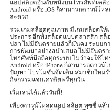
แอปสล็อตอันดับหนึ่งบนโทรศัพท์เคลื่อ
Android หรือ iOS ก็สามารถดาวน์โหลดแ
สะดวก
รวมเกมสล็อตคุณภาพ มีเกมสล็อตให้เ
ประการ อีกทั้งสล็อตแบบคลาสสิก สล็อ
ปลา ไม่มีอันตรายแล้วก็มั่นคง ระบบก
การพัฒนาอย่างสม่ำเสมอ ไม่มีอันตรา
โทรศัพท์มือถือทุกระบบ ไม่ว่าจะใช้โทรศ
Android หรือ iPhone ก็สามารถดาวน์โ
ปัญหา โปรโมชั่นจัดเต็ม สมาชิกใหม่ร
กิจกรรมแจกเครดิตฟรีทุกวัน
เริ่มเล่นได้แล้ววันนี้!
เพียงดาวน์โหลดแอป สล็อต พุซซี่ แล้ว