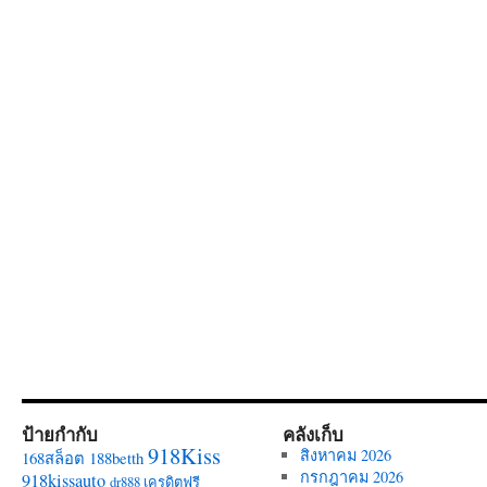
ป้ายกำกับ
คลังเก็บ
918Kiss
สิงหาคม 2026
168สล็อต
188betth
กรกฎาคม 2026
918kissauto
dr888 เครดิตฟรี