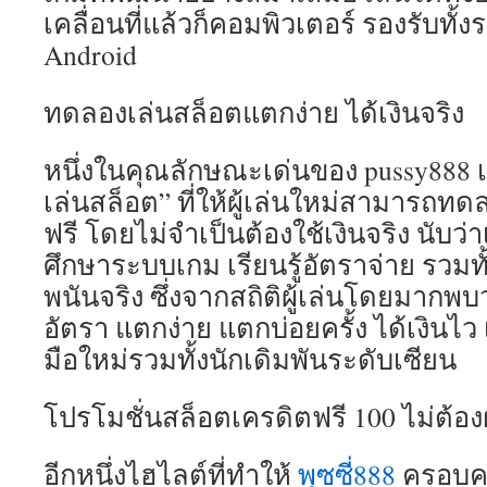
เคลื่อนที่แล้วก็คอมพิวเตอร์ รองรับทั้
Android
ทดลองเล่นสล็อตแตกง่าย ได้เงินจริง
หนึ่งในคุณลักษณะเด่นของ pussy888
เล่นสล็อต” ที่ให้ผู้เล่นใหม่สามารถทด
ฟรี โดยไม่จำเป็นต้องใช้เงินจริง นับว
ศึกษาระบบเกม เรียนรู้อัตราจ่าย รวม
พนันจริง ซึ่งจากสถิติผู้เล่นโดยมากพบว
อัตรา แตกง่าย แตกบ่อยครั้ง ได้เงินไว
มือใหม่รวมทั้งนักเดิมพันระดับเซียน
โปรโมชั่นสล็อตเครดิตฟรี 100 ไม่ต้อ
อีกหนึ่งไฮไลต์ที่ทำให้
พุซซี่888
ครอบคร