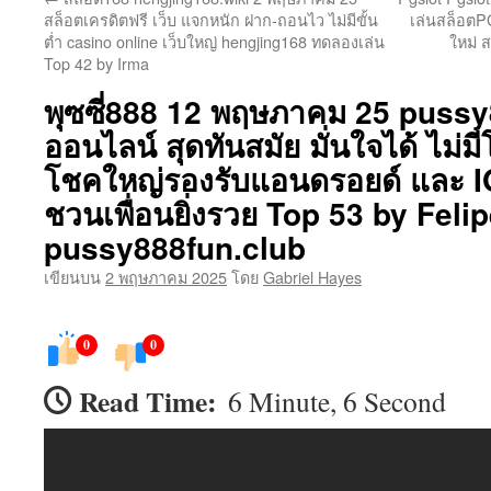
ยัง
สล็อตเครดิตฟรี เว็บ แจกหนัก ฝาก-ถอนไว ไม่มีขั้น
เล่นสล็อตPG
ต่ำ casino online เว็บใหญ่ hengjing168 ทดลองเล่น
ใหม่ 
เนื้อหา
Top 42 by Irma
พุซซี่888 12 พฤษภาคม 25 pussy
ออนไลน์ สุดทันสมัย มั่นใจได้ ไม่ม
โชคใหญ่รองรับแอนดรอยด์ และ IOS 
ชวนเพื่อนยิ่งรวย Top 53 by Feli
pussy888fun.club
เขียนบน
2 พฤษภาคม 2025
โดย
Gabriel Hayes
0
0
Read Time:
6 Minute, 6 Second