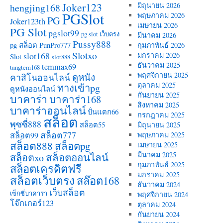
Joker123
มิถุนายน 2026
hengjing168
PGSlot
พฤษภาคม 2026
PG
Joker123th
เมษายน 2026
PG Slot
pgslot99
pg slot เว็บตรง
มีนาคม 2026
Pussy888
pg สล็อต
PunPro777
กุมภาพันธ์ 2026
Slotxo
slot168
มกราคม 2026
Slot
slot888
ธันวาคม 2025
temmax69
tangtem168
พฤศจิกายน 2025
ดูหนัง
คาสิโนออนไลน์
ตุลาคม 2025
ทางเข้าpg
ดูหนังออนไลน์
กันยายน 2025
บาคาร่า
บาคาร่า168
สิงหาคม 2025
บาคาร่าออนไลน์
ปั่นแตก66
กรกฎาคม 2025
สล็อต
พุซซี่888
สล็อต55
มิถุนายน 2025
สล็อต777
สล็อต99
พฤษภาคม 2025
สล็อต888
สล็อตpg
เมษายน 2025
มีนาคม 2025
สล็อตออนไลน์
สล็อตxo
กุมภาพันธ์ 2025
สล็อตเครดิตฟรี
มกราคม 2025
สล็อตเว็บตรง
สล๊อต168
ธันวาคม 2024
เว็บสล็อต
เซ็กซี่บาคาร่า
พฤศจิกายน 2024
โจ๊กเกอร์123
ตุลาคม 2024
กันยายน 2024