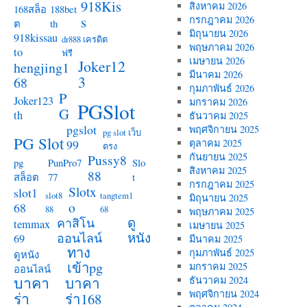
918Kis
สิงหาคม 2026
168สล็อ
188bet
s
กรกฎาคม 2026
ต
th
มิถุนายน 2026
918kissau
dr888 เครดิต
พฤษภาคม 2026
to
ฟรี
เมษายน 2026
Joker12
hengjing1
มีนาคม 2026
3
68
กุมภาพันธ์ 2026
P
Joker123
มกราคม 2026
PGSlot
G
th
ธันวาคม 2025
pgslot
พฤศจิกายน 2025
pg slot เว็บ
PG Slot
99
ตุลาคม 2025
ตรง
กันยายน 2025
Pussy8
pg
PunPro7
Slo
สิงหาคม 2025
88
สล็อต
77
t
กรกฎาคม 2025
Slotx
slot1
slot8
tangtem1
มิถุนายน 2025
o
68
88
68
พฤษภาคม 2025
ดู
คาสิโน
temmax
เมษายน 2025
หนัง
ออนไลน์
69
มีนาคม 2025
ทาง
กุมภาพันธ์ 2025
ดูหนัง
เข้าpg
มกราคม 2025
ออนไลน์
บาคา
บาคา
ธันวาคม 2024
พฤศจิกายน 2024
ร่า
ร่า168