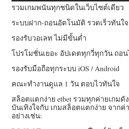
รวมเกมพนันทุกชนิดในเว็บไซต์เดียว
ระบบฝาก-ถอนอัตโนมัติ รวดเร็วทันใจ
รองรับวอเลท ไม่มีขั้นต่ำ
โปรโมชั่นเยอะ อัปเดตทุกวี่ทุกวัน ถอน
รองรับมือถือทุกระบบ iOS / Android
คณะทำงานดูแล 1 วัน ตอบไวทันใจ
สล็อตแตกง่าย etbet รวมทุกค่ายเกมดัง
บันเทิงใจกับ เกมสล็อตแตกง่าย จากค่
อย่างเช่น: