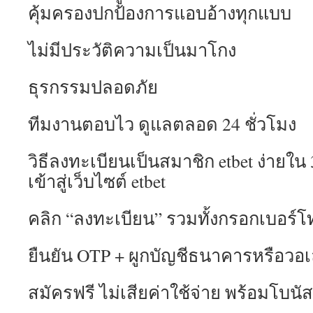
คุ้มครองปกป้องการแอบอ้างทุกแบบ
ไม่มีประวัติความเป็นมาโกง
ธุรกรรมปลอดภัย
ทีมงานตอบไว ดูแลตลอด 24 ชั่วโมง
วิธีลงทะเบียนเป็นสมาชิก etbet ง่ายใน 
เข้าสู่เว็บไซต์ etbet
คลิก “ลงทะเบียน” รวมทั้งกรอกเบอร์โ
ยืนยัน OTP + ผูกบัญชีธนาคารหรือวอ
สมัครฟรี ไม่เสียค่าใช้จ่าย พร้อมโบน