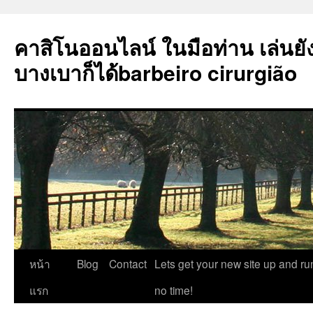
คาสิโนออนไลน์ ในมือท่าน เล่นยั
บางเบาก็ได้barbeiro cirurgião
ข้าม
หน้า
Blog
Contact
Lets get your new site up and ru
ไป
แรก
no time!