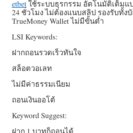
etbet
ใช้ระบบธุรกรรม อัตโนมัติเต็ม
24 ชั่วโมง ไม่ต้องแนบสลิป รองรับทั้ง
TrueMoney Wallet ไม่มีขั้นต่ำ
LSI Keywords:
ฝากถอนรวดเร็วทันใจ
สล็อตวอเลท
ไม่มีค่าธรรมเนียม
ถอนเงินออโต้
Keyword Suggest:
ฝาก 1 บาทก็ถอนได้