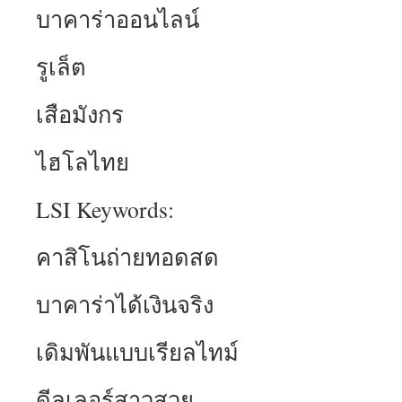
บาคาร่าออนไลน์
รูเล็ต
เสือมังกร
ไฮโลไทย
LSI Keywords:
คาสิโนถ่ายทอดสด
บาคาร่าได้เงินจริง
เดิมพันแบบเรียลไทม์
ดีลเลอร์สาวสวย