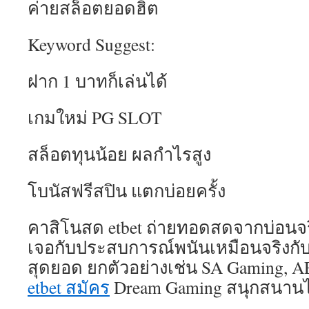
ค่ายสล็อตยอดฮิต
Keyword Suggest:
ฝาก 1 บาทก็เล่นได้
เกมใหม่ PG SLOT
สล็อตทุนน้อย ผลกำไรสูง
โบนัสฟรีสปิน แตกบ่อยครั้ง
คาสิโนสด etbet ถ่ายทอดสดจากบ่อนจร
เจอกับประสบการณ์พนันเหมือนจริงกั
สุดยอด ยกตัวอย่างเช่น SA Gaming, AE
etbet สมัคร
Dream Gaming สนุกสนานไ