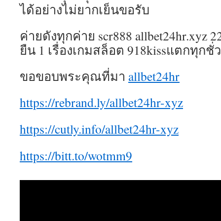
ได้อย่างไม่ยากเย็นขอรับ
ค่ายดังทุกค่าย scr888 allbet24hr.xyz
ยืน 1 เรื่องเกมสล็อต 918kissแตกทุกชั่
ขอขอบพระคุณที่มา
allbet24hr
https://rebrand.ly/allbet24hr-xyz
https://cutly.info/allbet24hr-xyz
https://bitt.to/wotmm9