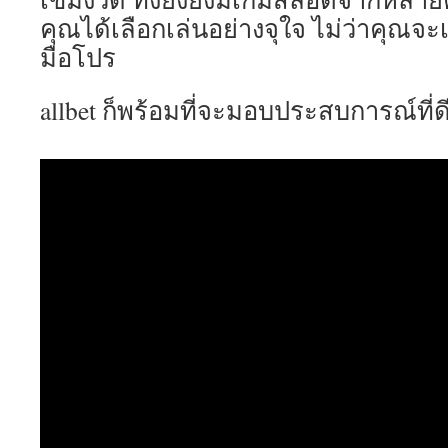
Top
คุณได้เลือกเล่นอย่างจุใจ ไม่ว่าคุณจะเ
15
มือโปร
by
Marty
allbet ก็พร้อมที่จะมอบประสบการณ์ที่ดี