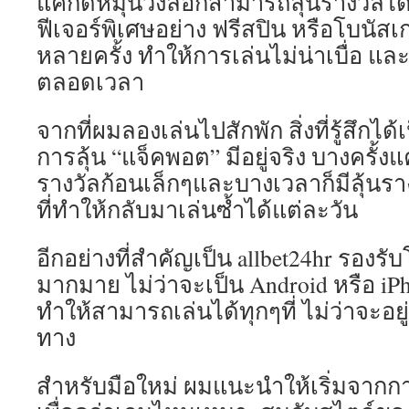
แค่กดหมุนวงล้อก็สามารถลุ้นรางวัลได้แ
ฟีเจอร์พิเศษอย่าง ฟรีสปิน หรือโบนัสเ
หลายครั้ง ทำให้การเล่นไม่น่าเบื่อ แ
ตลอดเวลา
จากที่ผมลองเล่นไปสักพัก สิ่งที่รู้สึกไ
การลุ้น “แจ็คพอต” มีอยู่จริง บางครั้งแค
รางวัลก้อนเล็กๆและบางเวลาก็มีลุ้นรางว
ที่ทำให้กลับมาเล่นซ้ำได้แต่ละวัน
อีกอย่างที่สำคัญเป็น allbet24hr รองรับโ
มากมาย ไม่ว่าจะเป็น Android หรือ iPh
ทำให้สามารถเล่นได้ทุกๆที่ ไม่ว่าจะอย
ทาง
สำหรับมือใหม่ ผมแนะนำให้เริ่มจากก