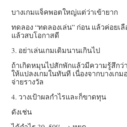
บางเกมแจ็คพอตใหญ่แต่ว่าเข้ายาก
ทดลอง “ทดลองเล่น” ก่อน แล้วค่อยเลือ
แล้วสบโอกาสดี
3. อย่าเล่นเกมเดิมนานเกินไป
ถ้าเกิดหมุนไปสักพักแล้วมีความรู้สึก
ให้แปลงเกมในทันที เนื่องจากบางเกมอ
จ่ายรางวัล
4. วางเป้าผลกำไรและก็ขาดทุน
ดังเช่น
ได้กำไร 30–50% → หยุด