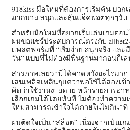
918kiss มือใหม่ที่ต้องการเริ่มต้น บอ
มากมาย สนุกและลุ้นแจ็คพอตทุกๆวัน
สำหรับมือใหม่ที่อยากเริ่มเล่นเกมออ
ผมขอแชร์ประสบการณ์ตรงกับ allbet24h
แพลตฟอร์มที่ “เริ่มง่าย สนุกจริง และมี
วัน” แบบที่ไม่ต้องมีพื้นฐานมาก่อนก็เล่
สารภาพเลยว่ามิได้คาดหวังอะไรมาก 
เล่นเพลิดเพลินๆแต่ว่าพอใช้ได้ลองเข้
คิดว่าใช้งานง่ายดาย หน้ารายการอาห
เลือกเกมได้โดยทันที ไม่ต้องทำความ
ใหม่สามารถเข้าใจได้ภายในไม่กี่นาที
ผมติดใจเป็น “สล็อต” เนื่องจากเป็นเกมที