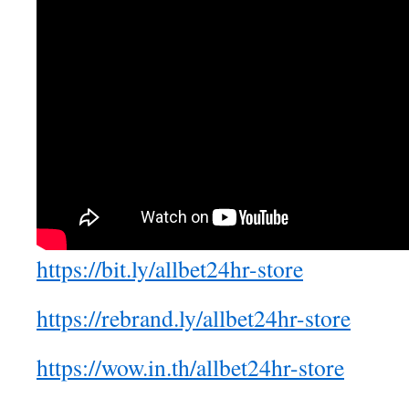
https://bit.ly/allbet24hr-store
https://rebrand.ly/allbet24hr-store
https://wow.in.th/allbet24hr-store