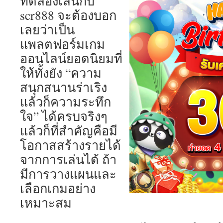
ทดลองเล่นกับ
scr888 จะต้องบอก
เลยว่าเป็น
แพลตฟอร์มเกม
ออนไลน์ยอดนิยมที่
ให้ทั้งยัง “ความ
สนุกสนานร่าเริง
แล้วก็ความระทึก
ใจ” ได้ครบจริงๆ
แล้วก็ที่สำคัญคือมี
โอกาสสร้างรายได้
จากการเล่นได้ ถ้า
มีการวางแผนและ
เลือกเกมอย่าง
เหมาะสม