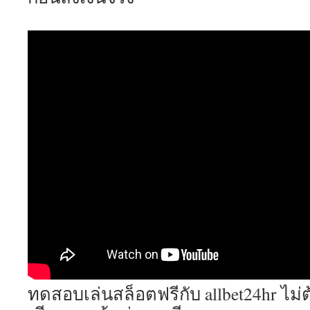
ทดสอบเล่นสล็อตฟรีกับ allbet24hr ไม่ต