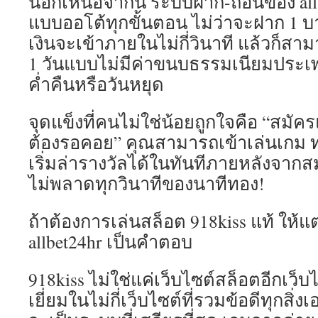
นอกเหนือจากนี้ ระบบฝาก-ถอนของ allb
แบบออโต้ทุกขั้นตอน ไม่ว่าจะฝาก 1 บ
เงินจะเข้าภายในไม่กี่วินาที แล้วก็ส
1 วันแบบไม่มีค่าขนบธรรมเนียมประเพ
ค่ำคืนหรือวันหยุด
จุดแข็งที่คนไม่ใช่น้อยถูกใจคือ “สมัคร
ต้องรอคอย” คุณสามารถเข้าเล่นเกม
เริ่มล่ารางวัลได้ในทันทีภายหลังจากสม
ไม่พลาดทุกวินาทีของนาทีทอง!
ถ้าต้องการเล่นสล็อต 918kiss แท้ ให้แต
allbet24hr เป็นคำตอบ
918kiss ไม่ใช่แค่เว็บไซต์สล็อตอีกเว็บไ
เยี่ยมในไม่กี่เว็บไซต์ที่รวมข้อดีทุกสิ่งเ