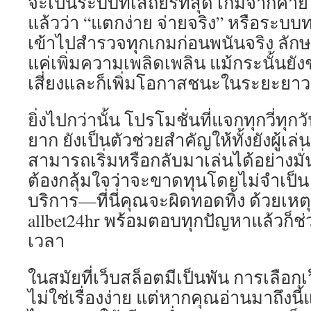
จะเป็นระบบที่เสถียรที่สุด เกมจากค่าย 
แล้วว่า “แตกง่าย จ่ายจริง” หรือระบบท
เข้าไปสำรวจทุกเกมก่อนพนันจริง ลักษณ
แค่เพิ่มความเพลิดเพลิน แม้กระนั้นย
เสี่ยงและก็เพิ่มโอกาสชนะในระยะยาว
ยิ่งไปกว่านั้น โปรโมชั่นที่แจกทุกวี่ทุกว
ยาก ยังเป็นตัวช่วยสำคัญให้ทั้งยังผู้เล่น
สามารถเริ่มหรือกลับมาเล่นได้อย่างมั
ต้องกลุ้มใจว่าจะขาดทุนโดยไม่จำเป็น ท
บริการ—ที่นี่คุณจะผิดทอดทิ้ง ด้วยเ
allbet24hr พร้อมตอบทุกปัญหาแล้วก็
เวลา
ในสมัยที่เว็บสล็อตมีเป็นพัน การเลือกเว็บ
ไม่ใช่เรื่องง่าย แต่หากคุณอ่านมาถึงนี