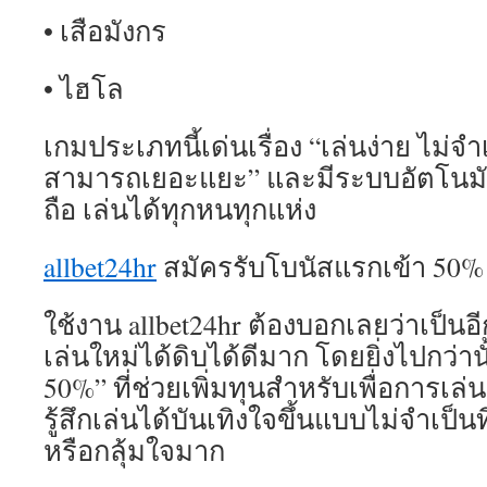
• เสือมังกร
• ไฮโล
เกมประเภทนี้เด่นเรื่อง “เล่นง่าย ไม่จ
สามารถเยอะแยะ” และมีระบบอัตโนมัติ
ถือ เล่นได้ทุกหนทุกแห่ง
allbet24hr
สมัครรับโบนัสแรกเข้า 50% 
ใช้งาน allbet24hr ต้องบอกเลยว่าเป็นอี
เล่นใหม่ได้ดิบได้ดีมาก โดยยิ่งไปกว่า
50%” ที่ช่วยเพิ่มทุนสำหรับเพื่อการเล่นต
รู้สึกเล่นได้บันเทิงใจขึ้นแบบไม่จำเป็น
หรือกลุ้มใจมาก