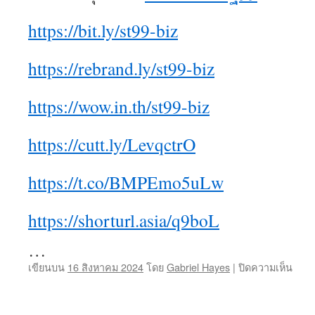
https://bit.ly/st99-biz
https://rebrand.ly/st99-biz
https://wow.in.th/st99-biz
https://cutt.ly/LevqctrO
https://t.co/BMPEmo5uLw
https://shorturl.asia/q9boL
…
บน
เขียนบน
16 สิงหาคม 2024
โดย
Gabriel Hayes
|
ปิดความเห็น
Slot
เวป
ไซต์