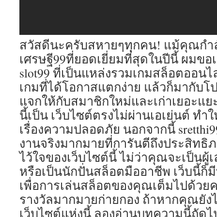
สวัสดีนะครับสหายๆทุกคน! แม้คุณกำล
เศรษฐี99ที่ยอดเยี่ยมที่สุดในปีนี้ ผม
slot99 ที่เป็นแหล่งรวมเกมสล็อตออนไล
เกมที่ได้โอกาสแตกง่าย แล้วก็มากับโปร
แจกให้กับสมาชิกใหม่และเก่าเยอะแยะ 
นี้เป็น เว็บไซต์ตรงไม่ผ่านเอเย่นต์ ทำให
เรื่องความปลอดภัย นอกจากนี้ sretthi99 
งานจริงมากมายที่การันตีถึงประสิทธิ
ไว้ใจของเว็บไซต์นี้ ไม่ว่าคุณจะเป็นผู้เล
หรือเป็นนักปั่นสล็อตมืออาชีพ เว็บนี้ก็มี
เพื่อการเล่นสล็อตของคุณเต็มไปด้วย
รางวัลมากมายก่ายกอง ถ้าหากคุณยังไ
เว็บไซต์แห่งนี้ ลองอ่านบทความนี้ถั