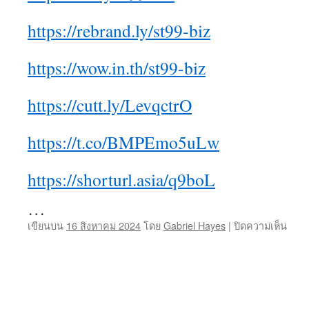
https://rebrand.ly/st99-biz
https://wow.in.th/st99-biz
https://cutt.ly/LevqctrO
https://t.co/BMPEmo5uLw
https://shorturl.asia/q9boL
…
บน
เขียนบน
16 สิงหาคม 2024
โดย
Gabriel Hayes
|
ปิดความเห็น
Slot
เวป
ไซต์
slot
เครด
ฟรี