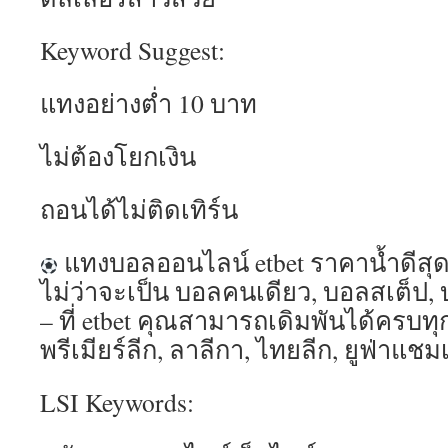
Keyword Suggest:
แทงอย่างต่ำ 10 บาท
ไม่ต้องโยกเงิน
ถอนได้ไม่ติดเทิร์น
แทงบอลออนไลน์ etbet ราคาน้ำดีส
ไม่ว่าจะเป็น บอลคนเดียว, บอลสเต็ป, 
– ที่ etbet คุณสามารถเดิมพันได้ครบทุก
พรีเมียร์ลีก, ลาลีกา, ไทยลีก, ยูฟ่าแชม
LSI Keywords: