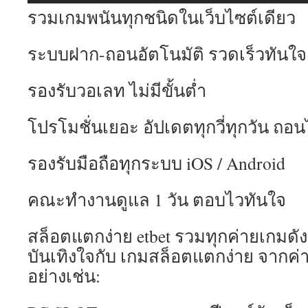
รวมเกมพนันทุกชนิดในเว็บไซต์เดียว
ระบบฝาก-ถอนอัตโนมัติ รวดเร็วทันใจ
รองรับวอเลท ไม่มีขั้นต่ำ
โปรโมชั่นเยอะ อัปเดตทุกวี่ทุกวัน ถอน
รองรับมือถือทุกระบบ iOS / Android
คณะทำงานดูแล 1 วัน ตอบไวทันใจ
สล็อตแตกง่าย etbet รวมทุกค่ายเกมดัง
บันเทิงใจกับ เกมสล็อตแตกง่าย จากค่
อย่างเช่น: