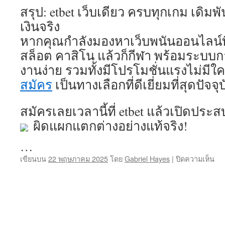
สรุป: etbet เว็บเดียว ครบทุกเกม เดิมพ
เงินจริง
หากคุณกำลังมองหาเว็บพนันออนไลน์ที่
สล็อต คาสิโน แล้วก็กีฬา พร้อมระบบการ
งานง่าย รวมทั้งมีโปรโมชั่นแรงไม่มีใ
สมัคร
เป็นทางเลือกที่ดีเยี่ยมที่สุดปัจจุบั
สมัครเลยเวลานี้ที่ etbet แล้วเปิดประส
ผิดแผกแตกต่างอย่างแท้จริง!
…
บน
เขียนบน
22 พฤษภาคม 2025
โดย
Gabriel Hayes
|
ปิดความเห็น
etb
เข้
สู่
ระ
31
พฤ