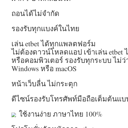
ถอนได้ไม่จำกัด
รองรับทุกแบงค์ในไทย
เล่น etbet ได้ทุกแพลตฟอร์ม
ไม่ต้องดาวน์โหลดแอป เข้าเล่น etbet ไ
หรือคอมพิวเตอร์ รองรับทุกระบบ ไม่ว่า
Windows หรือ macOS
หน้าเว็บลื่น ไม่กระตุก
ดีไซน์รองรับโทรศัพท์มือถือเต็มต้นแบ
ใช้งานง่าย ภาษาไทย 100%