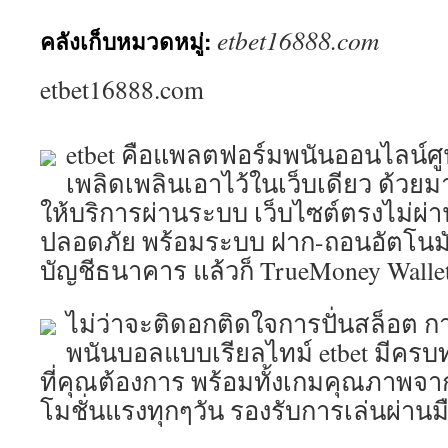
ยัง
etbet16888.com
คลังเก็บหมวดหมู่:
เนื้อหา
etbet16888.com
etbet คือแพลตฟอร์มพนันออนไลน์ศ
เพลิดเพลินเอาไว้ในเว็บเดียว ด้ว
ให้บริการผ่านระบบ เว็บไซต์ตรงไม่ผ่าน
ปลอดภัย พร้อมระบบ ฝาก-ถอนอัตโนมัติ 
บัญชีธนาคาร แล้วก็ TrueMoney Wallet 
ไม่ว่าจะติดอกติดใจการปั่นสล็อต ก
พนันบอลแบบเรียลไทม์ etbet มีครบ
ที่คุณต้องการ พร้อมทั้งเกมคุณภาพจา
โมชั่นแรงทุกๆวัน รองรับการเล่นผ่านมื