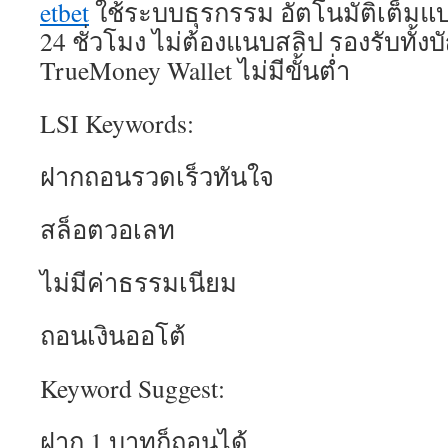
etbet
ใช้ระบบธุรกรรม อัตโนมัติเต็ม
24 ชั่วโมง ไม่ต้องแนบสลิป รองรับทั้ง
TrueMoney Wallet ไม่มีขั้นต่ำ
LSI Keywords:
ฝากถอนรวดเร็วทันใจ
สล็อตวอเลท
ไม่มีค่าธรรมเนียม
ถอนเงินออโต้
Keyword Suggest:
ฝาก 1 บาทก็ถอนได้