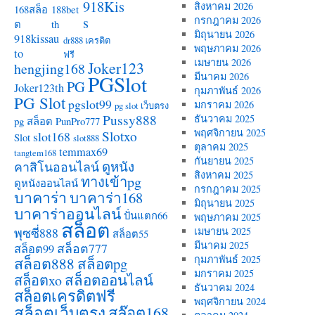
918Kis
สิงหาคม 2026
168สล็อ
188bet
s
กรกฎาคม 2026
ต
th
มิถุนายน 2026
918kissau
dr888 เครดิต
พฤษภาคม 2026
to
ฟรี
เมษายน 2026
Joker123
hengjing168
มีนาคม 2026
PGSlot
PG
Joker123th
กุมภาพันธ์ 2026
PG Slot
pgslot99
มกราคม 2026
pg slot เว็บตรง
Pussy888
ธันวาคม 2025
pg สล็อต
PunPro777
พฤศจิกายน 2025
Slotxo
slot168
Slot
slot888
ตุลาคม 2025
temmax69
tangtem168
กันยายน 2025
ดูหนัง
คาสิโนออนไลน์
สิงหาคม 2025
ทางเข้าpg
ดูหนังออนไลน์
กรกฎาคม 2025
บาคาร่า
บาคาร่า168
มิถุนายน 2025
บาคาร่าออนไลน์
ปั่นแตก66
พฤษภาคม 2025
สล็อต
พุซซี่888
เมษายน 2025
สล็อต55
มีนาคม 2025
สล็อต777
สล็อต99
กุมภาพันธ์ 2025
สล็อต888
สล็อตpg
มกราคม 2025
สล็อตออนไลน์
สล็อตxo
ธันวาคม 2024
สล็อตเครดิตฟรี
พฤศจิกายน 2024
สล็อตเว็บตรง
สล๊อต168