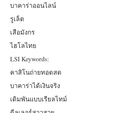
บาคาร่าออนไลน์
รูเล็ต
เสือมังกร
ไฮโลไทย
LSI Keywords:
คาสิโนถ่ายทอดสด
บาคาร่าได้เงินจริง
เดิมพันแบบเรียลไทม์
ดีลเลอร์สาวสวย