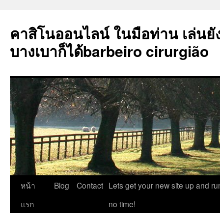
คาสิโนออนไลน์ ในมือท่าน เล่นยั
บางเบาก็ได้barbeiro cirurgião
ข้าม
หน้า
Blog
Contact
Lets get your new site up and ru
ไป
แรก
no time!