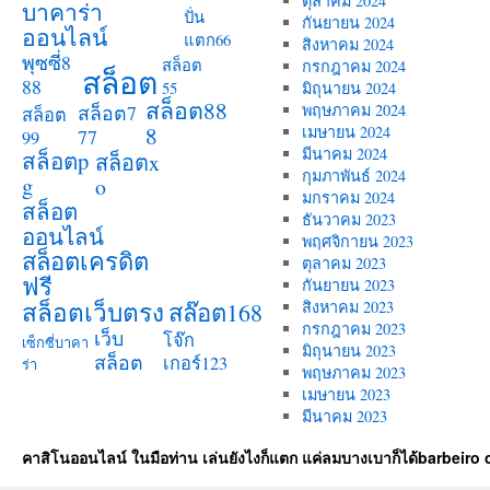
ตุลาคม 2024
บาคาร่า
ปั่น
กันยายน 2024
ออนไลน์
แตก66
สิงหาคม 2024
พุซซี่8
สล็อต
กรกฎาคม 2024
สล็อต
88
55
มิถุนายน 2024
สล็อต88
สล็อต7
พฤษภาคม 2024
สล็อต
8
เมษายน 2024
77
99
มีนาคม 2024
สล็อตp
สล็อตx
กุมภาพันธ์ 2024
g
o
มกราคม 2024
สล็อต
ธันวาคม 2023
ออนไลน์
พฤศจิกายน 2023
สล็อตเครดิต
ตุลาคม 2023
ฟรี
กันยายน 2023
สล็อตเว็บตรง
สล๊อต168
สิงหาคม 2023
กรกฎาคม 2023
เว็บ
โจ๊ก
เซ็กซี่บาคา
มิถุนายน 2023
สล็อต
เกอร์123
ร่า
พฤษภาคม 2023
เมษายน 2023
มีนาคม 2023
คาสิโนออนไลน์ ในมือท่าน เล่นยังไงก็แตก แค่ลมบางเบาก็ได้barbeiro 