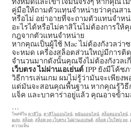
ทั้งหมดและเข้าใจมันจริงๆ หากคุณไม่
คู่มือให้ถามตัวแทนจำหน่ายว่าคุณสาม
หรือไม่ อย่าอายที่จะถามตัวแทนจำหน
อะไรได้หรือไม่คาสิโนไม่ต้องการให
กฎจากตัวแทนจำหน่าย
หากคุณเป็นผู้ใช้ Mac ไม่ต้องกังวลว่
จะหมด เครื่องสล็อตส่วนใหญ่มีการติ
จำนวนมากดังนั้นคุณจึงไม่ต้องกังวลเกี่ย
เว็บตรง ไม่ผ่านเอเย่นต์
IPP ยังมีโค้ช
วิธีการเล่นเกม ผมไม่รู้ว่ามันจะเพียง
แต่มันจะสอนคุณพื้นฐาน หากคุณรู้วิธ
แจ็ค และบาคาร่าอยู่แล้ว คุณอาจข้ามส
…
โพสท์ใน
คาสิโน
,
คาสิโนออนไลน์
,
พนันออนไลน์
,
สล็อตออนไลน์
,
auto
,
สล็อต
,
สล็อต pg เว็บตรง ไม่ผ่านเอเย่นต์
,
สล็อต เว็บใหญ่ pg
,
บน
ความเห็น
สล็อต