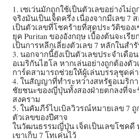
1. เซเว่นมักถูกใช้เป็นตัวเลขอย่างไม่
จริงมันเป็นเจ็ดครึ่ง เนื่องจากมีเลข 7
เป็นตัวเลขที่โชคร้ายที่สุดประวัติของ
ยุค Puritan ของอังกฤษ เบื้องต้นจะเรี
เป็นการหลีกเลี่ยงตัวเลข 7 หลักในสำร
3. นอกจากนี้ยังเป็นตัวเลขประจำเดือ
อเมริกันไฮโล หากเล่นอย่างถูกต้องต
การ์ดสามารถช่วยให้ผู้เล่นบรรลุชุดค่า
4. ในสัญญาที่ทำระหว่างสหรัฐอเมริกา
ชัยชนะของญี่ปุ่นทั้งสองฝ่ายตกลงที่
สงคราม
5. ในคัมภีร์ไบเบิลวิวรณ์หมายเลข 7 ถ
ตัวเลขของปีศาจ
ในวัฒนธรรมญี่ปุ่น เจ็ดเป็นเลขโชคด
เขาเก็บ 7 โทเค่นไว้