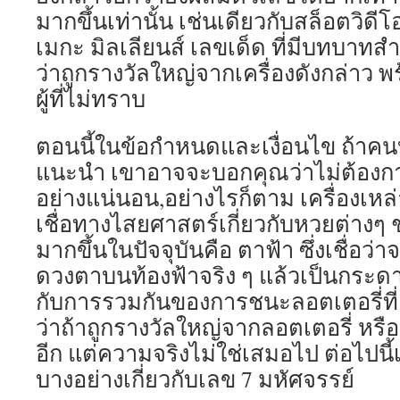
มากขึ้นเท่านั้น เช่นเดียวกับสล็อตวิดีโอ
เมกะ มิลเลียนส์ เลขเด็ด ที่มีบทบาทส
ว่าถูกรางวัลใหญ่จากเครื่องดังกล่าว 
ผู้ที่ไม่ทราบ
ตอนนี้ในข้อกำหนดและเงื่อนไข ถ้าคน
แนะนำ เขาอาจจะบอกคุณว่าไม่ต้องก
อย่างแน่นอน,อย่างไรก็ตาม เครื่องเหล
เชื่อทางไสยศาสตร์เกี่ยวกับหวยต่างๆ 
มากขึ้นในปัจจุบันคือ ตาฟ้า ซึ่งเชื่อว
ดวงตาบนท้องฟ้าจริง ๆ แล้วเป็นกระดาษแ
กับการรวมกันของการชนะลอตเตอรี่ที่
ว่าถ้าถูกรางวัลใหญ่จากลอตเตอรี่ หรือ
อีก แต่ความจริงไม่ใช่เสมอไป ต่อไปนี้
บางอย่างเกี่ยวกับเลข 7 มหัศจรรย์