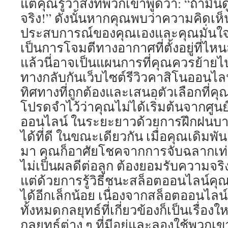
แต่คุณรู้ว่าสิ่งที่พวกเขาพูดว่า: “ถ้ามัน
จริง!” ดังนั้นหากคุณพบว่าความคิดเห็นท
ประสบการณ์ของคุณเองและคุณมั่นใจว่
เป็นการโจมตีทางอากาศที่ตั้งอยู่ที่ไ
แล้วนี่อาจเป็นแผนการที่คุณควรย้ายไปย
ทางกลับกันเว็บไซต์รีวิวคาสิโนออนไล
ทิศทางที่ถูกต้องและเสนอตัวเลือกที่
โปรดจำไว้ว่าคุณไม่ได้เริ่มต้นจากศูนย
ออนไลน์ ในระยะยาวด้วยการฝึกฝนบา
ได้ที่ดี ในขณะเดียวกัน เมื่อคุณเดิมพั
มา คุณก็อาศัยโชคจากการจับฉลากเท่า
ไม่เป็นผลดีต่อลูก ต้องยอมรับความจริงว
แต่ด้วยการรู้วิธีชนะสล็อตออนไลน์คุ
ได้อีกเล็กน้อย เนื่องจากสล็อตออนไลน
ทั้งหมดกลยุทธ์ที่เกี่ยวข้องก็เป็นเรื่อ
กลยุทธ์ต่าง ๆ ที่มีอยู่และลองใช้พวกเ