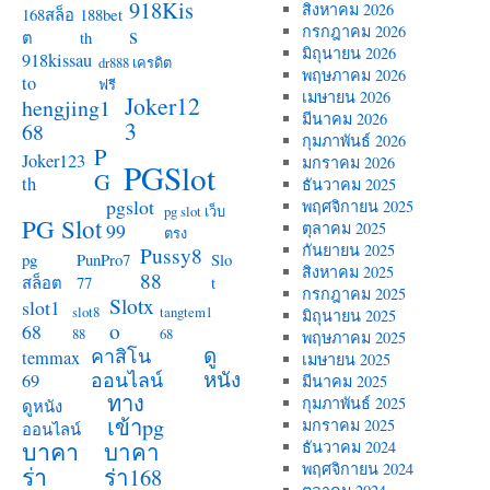
918Kis
สิงหาคม 2026
168สล็อ
188bet
s
กรกฎาคม 2026
ต
th
มิถุนายน 2026
918kissau
dr888 เครดิต
พฤษภาคม 2026
to
ฟรี
เมษายน 2026
Joker12
hengjing1
มีนาคม 2026
3
68
กุมภาพันธ์ 2026
P
Joker123
มกราคม 2026
PGSlot
G
th
ธันวาคม 2025
pgslot
พฤศจิกายน 2025
pg slot เว็บ
PG Slot
99
ตุลาคม 2025
ตรง
กันยายน 2025
Pussy8
pg
PunPro7
Slo
สิงหาคม 2025
88
สล็อต
77
t
กรกฎาคม 2025
Slotx
slot1
slot8
tangtem1
มิถุนายน 2025
o
68
88
68
พฤษภาคม 2025
ดู
คาสิโน
temmax
เมษายน 2025
หนัง
ออนไลน์
69
มีนาคม 2025
ทาง
กุมภาพันธ์ 2025
ดูหนัง
เข้าpg
มกราคม 2025
ออนไลน์
บาคา
บาคา
ธันวาคม 2024
พฤศจิกายน 2024
ร่า
ร่า168