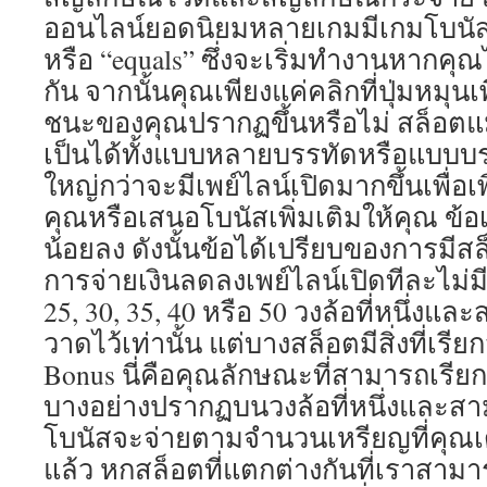
ออนไลน์ยอดนิยมหลายเกมมีเกมโบนัสเช
หรือ “equals” ซึ่งจะเริ่มทำงานหากคุณ
กัน จากนั้นคุณเพียงแค่คลิกที่ปุ่มหมุนเพ
ชนะของคุณปรากฏขึ้นหรือไม่ สล็อต
เป็นได้ทั้งแบบหลายบรรทัดหรือแบบบร
ใหญ่กว่าจะมีเพย์ไลน์เปิดมากขึ้นเพื่อเ
คุณหรือเสนอโบนัสเพิ่มเติมให้คุณ ข้อเ
น้อยลง ดังนั้นข้อได้เปรียบของการมีสล็
การจ่ายเงินลดลงเพย์ไลน์เปิดทีละไม่มี เ
25, 30, 35, 40 หรือ 50 วงล้อที่หนึ่งแล
วาดไว้เท่านั้น แต่บางสล็อตมีสิ่งที่เรีย
Bonus นี่คือคุณลักษณะที่สามารถเรียก
บางอย่างปรากฏบนวงล้อที่หนึ่งและส
โบนัสจะจ่ายตามจำนวนเหรียญที่คุณเดิ
แล้ว หกสล็อตที่แตกต่างกันที่เราสามา