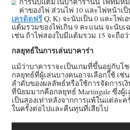
การนับแต้มในบาคาร่านั้น ไพ่ที่มี
ค่าของไพ่ ส่วนไพ่ 10 และไพ่หน้าเป็
เครดิตฟรี
Q, K) จะนับเป็น 0 และไพ่เอ
แต้มรวมของไพ่เกิน 9 คะแนน จะนับเฉ
เช่น ถ้าไพ่สองใบมีแต้มรวม 15 จะถือว่
กลยุทธ์ในการเล่นบาคาร่า
แม้ว่าบาคาราจะเป็นเกมที่ขึ้นอยู่กับ
กลยุทธ์ที่ผู้เล่นบางคนอาจเลือกใช้ เช
ลำดับของผลลัพธ์หรือใช้การจัดการเงิน
ที่นิยมมากคือกลยุทธ์ Martingale ซึ่งผู้เ
เป็นสองเท่าหลังจากการแพ้ในแต่ละครั้
ในครั้งต่อไปและคืนทุนที่เสียไป