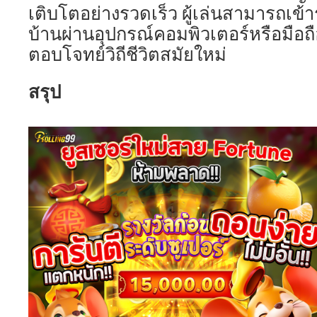
เติบโตอย่างรวดเร็ว ผู้เล่นสามารถเข้
บ้านผ่านอุปกรณ์คอมพิวเตอร์หรือมือ
ตอบโจทย์วิถีชีวิตสมัยใหม่
สรุป