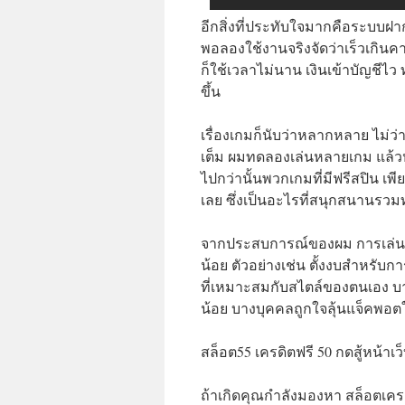
อีกสิ่งที่ประทับใจมากคือระบบฝา
พอลองใช้งานจริงจัดว่าเร็วเกินค
ก็ใช้เวลาไม่นาน เงินเข้าบัญชีไว 
ขึ้น
เรื่องเกมก็นับว่าหลากหลาย ไม่
เต็ม ผมทดลองเล่นหลายเกม แล้วหล
ไปกว่านั้นพวกเกมที่มีฟรีสปิน เพ
เลย ซึ่งเป็นอะไรที่สนุกสนานรวมทั
จากประสบการณ์ของผม การเล่น สล
น้อย ตัวอย่างเช่น ตั้งงบสำหรับกา
ที่เหมาะสมกับสไตล์ของตนเอง บา
น้อย บางบุคคลถูกใจลุ้นแจ็คพอ
สล็อต55 เครดิตฟรี 50 กดสู้หน้าเว็
ถ้าเกิดคุณกำลังมองหา สล็อตเครดิต