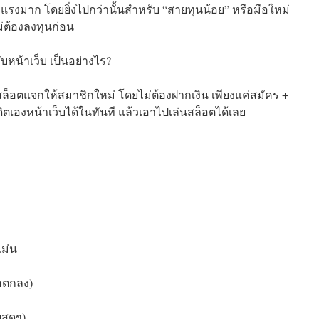
าแรงมาก โดยยิ่งไปกว่านั้นสำหรับ “สายทุนน้อย” หรือมือใหม่
่ต้องลงทุนก่อน
ับหน้าเว็บ เป็นอย่างไร?
ต์สล็อตแจกให้สมาชิกใหม่ โดยไม่ต้องฝากเงิน เพียงแค่สมัคร +
ิตเองหน้าเว็บได้ในทันที แล้วเอาไปเล่นสล็อตได้เลย
ไม่น
้อตกลง)
ยสุดๆ)