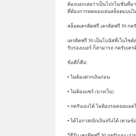
ต้องบอกเลยว่าเป็นโปรโมชั่นที่ม
ที่ต้องการทดลองเล่นสล็อตแบบไม
สล็อตเครดิตฟรี เครดิตฟรี 50 กดร
เครดิตฟรี 50 เป็นโบนัสที่เว็บไซ
รับรองเบอร์ ก็สามารถ กดรับเครด
ข้อดีก็คือ:
• ไม่ต้องฝากเงินก่อน
• ไม่ต้องแชร์ (บางเว็บ)
• กดรับเองได้ ไม่ต้องรอคอยแอด
• ได้โอกาสเบิกเงินจริงได้ (ตามข
วิธีรับ เครดิตฟรี 50 กดรับเอง (ง่า