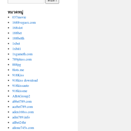
หมวดหมู่
037movie
1688vegasx.com
168slot
188bet
188betth
1xbet
1xbit1
1xgameth.com
789pluss.com
888pg
8lots.me
918Kiss
918kiss download
918kissauto
918kissme
ABAGroup2
abbet789.com
acebet789.com
aden168ss.com
adm789.info
allbet24hr
allone745s.com