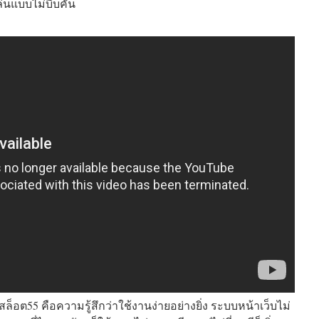
่นแบบไม่บีบคั้น
ล็อต55 คือความรู้สึกว่าใช้งานง่ายอย่างยิ่ง ระบบหน้าเว็บไม่