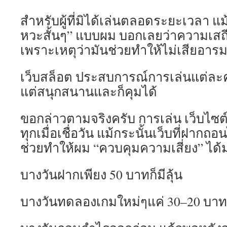
สำหรับผู้ที่มิได้เล่นตลอดระยะเวลา แม้
หวะสั้นๆ” แบบผม บอกเลยว่าความเสถียร
เพราะเหตุว่ามันช่วยทำให้ไม่เสียอารม
เว็บสล็อต ประสบการณ์การเล่นแต่ละครั
แต่สนุกสนานและก็คุมได้
ขอกล่าวตามจริงครับ การเล่น เว็บไซต์
ทุกเมื่อเชื่อวัน แม้กระนั้นเว็บที่ฝากถอ
ช่วยทำให้ผม “ควบคุมความเสี่ยง” ได้ม
บางวันฝากเพียง 50 บาทก็มีลุ้น
บางวันทดลองเกมใหม่ๆแค่ 30–20 บาท