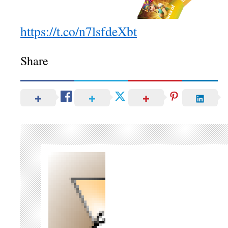
https://t.co/n7lsfdeXbt
Share