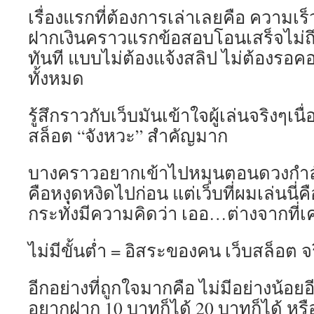
เรื่องแรกที่ต้องการเล่าเลยคือ ความ
ฝากเงินคราวแรกข้อสอบโอนเสร็จไม่ถึง
ทันที แบบไม่ต้องแจ้งสลิป ไม่ต้องร
ทั้งหมด
รู้สึกราวกับเว็บมันเข้าใจผู้เล่นจริงๆเ
สล็อต “จังหวะ” สำคัญมาก
บางคราวอยากเข้าไปหมุนตอนดวงกำลัง
คือหงุดหงิดไปก่อน แต่เว็บที่ผมเล่นนี
กระทั่งมีความคิดว่า เออ…ต่างจากที่
ไม่มีขั้นต่ำ = อิสระของคน เว็บสล็อต จ
อีกอย่างที่ถูกใจมากคือ ไม่มีอย่างน้อย
อยากฝาก 10 บาทก็ได้ 20 บาทก็ได้ หร