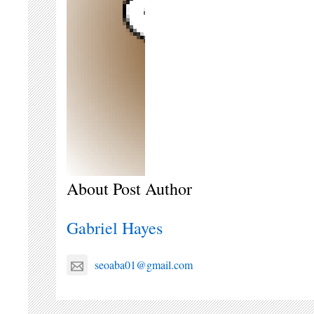
About Post Author
Gabriel Hayes
seoaba01@gmail.com