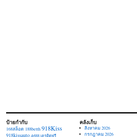
ป้ายกำกับ
คลังเก็บ
918Kiss
สิงหาคม 2026
168สล็อต
188betth
กรกฎาคม 2026
918kissauto
dr888 เครดิตฟรี