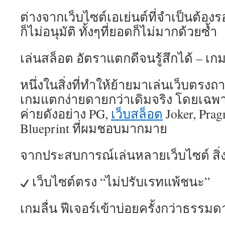
ต่างจากเว็บไซต์เอเย่นต์ที่จำเป็นต้อ
ก็ไม่อนุมัติ ทั้งๆที่ยอดก็ไม่มากด้วยซ้ำ
เล่นสล็อต อัตราแตกดีจนรู้สึกได้ – เกม
หนึ่งในสิ่งที่ทำให้ย้ายมาเล่นเว็บตรงถา
เกมแตกง่ายดายกว่าเดิมจริง โดยเฉพา
ค่ายดังอย่าง PG,
เว็บสล็อต
Joker, Prag
Blueprint ที่ผมชอบมากมาย
จากประสบการณ์เล่นหลายเว็บไซต์ สิ่ง
เว็บไซต์ตรง “ไม่ปรับเรทแพ้ชนะ”
เกมลื่น ฟีเจอร์เข้าบ่อยครั้งกว่าธรรมด