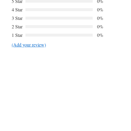
5 Star
0%
4 Star
0%
3 Star
0%
2 Star
0%
1 Star
0%
(Add your review)