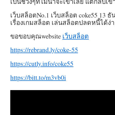
เป็นช่วงๆที่ไม่น่าจะเข้าเลย แต่กลับเข
เว็บสล็อตNo.1 เว็บสล็อต coke55 13 ธัน
เรื่องเกมสล็อต เล่นสล็อตปลดหนี้ได้ง่
ขอขอบคุณwebsite
เว็บสล็อต
https://rebrand.ly/coke-55
https://cutly.info/coke55
https://bitt.to/m3vb0i