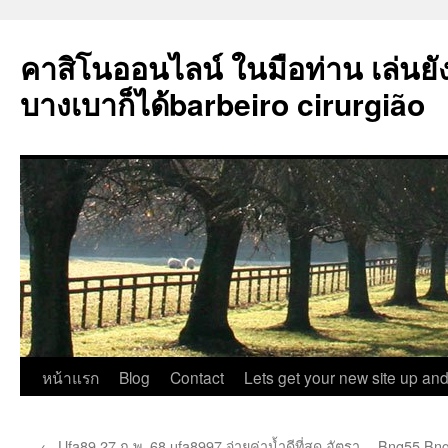
คาสิโนออนไลน์ ในมือท่าน เล่นยั
บางเบาก็ได้barbeiro cirurgião
ข้าม
หน้าแรก
Blog
Contact
Lets get your new site up and
ไป
←
Ufa89 27 ก.พ. 68 ufa8997 จ่ายค่าน้ำดีที่สุด อัตรา
Bng55 Bng