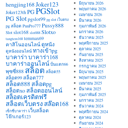
Joker123
มิถุนายน 2026
hengjing168
PGSlot
พฤษภาคม 2026
PG
Joker123th
เมษายน 2026
PG Slot
pgslot99
pg slot เว็บตรง
มีนาคม 2026
Pussy888
pg สล็อต
PunPro777
กุมภาพันธ์ 2026
Slotxo
slot168
มกราคม 2026
Slot
slot888
ธันวาคม 2025
temmax69
tangtem168
พฤศจิกายน 2025
ดูหนัง
คาสิโนออนไลน์
ตุลาคม 2025
ทางเข้าpg
ดูหนังออนไลน์
กันยายน 2025
บาคาร่า
บาคาร่า168
สิงหาคม 2025
บาคาร่าออนไลน์
ปั่นแตก66
กรกฎาคม 2025
สล็อต
พุซซี่888
สล็อต55
มิถุนายน 2025
สล็อต777
สล็อต99
พฤษภาคม 2025
สล็อต888
สล็อตpg
เมษายน 2025
มีนาคม 2025
สล็อตออนไลน์
สล็อตxo
กุมภาพันธ์ 2025
สล็อตเครดิตฟรี
มกราคม 2025
สล็อตเว็บตรง
สล๊อต168
ธันวาคม 2024
เว็บสล็อต
เซ็กซี่บาคาร่า
พฤศจิกายน 2024
โจ๊กเกอร์123
ตุลาคม 2024
กันยายน 2024