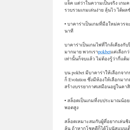
แจ็ค แต่ว่าในความเป็นจริง เกมค
รวบรวมเกมเล่นง่าย ลุ้นไว ได้ผลชั
• บาคาร่าเป็นเกมที่มือใหม่ควรจะ
นาที
บาคาร่าเป็นเกมไพ่ที่ใกล้เคียงกับ
มากมาย พวกเรา
pokbet
แค่เลือกว
เท่านั้นก็จบแล้ว ไม่ต้องรู้ว่ากี่แ
บน pokbet มีบาคาร่าให้เลือกจาก
ก็ Evolution ซึ่งมีห้องให้เลือกม
สร้างบรรยากาศเสมือนอยู่ในคาสิ
• สล็อตเป็นเกมที่งบประมาณน้อยก็
พอตสูง
สล็อตเหมาะสมกับผู้ที่อยากเล่น
ลุ้น ถ้าหากโชคดีก็ได้โบนัสแบบเ