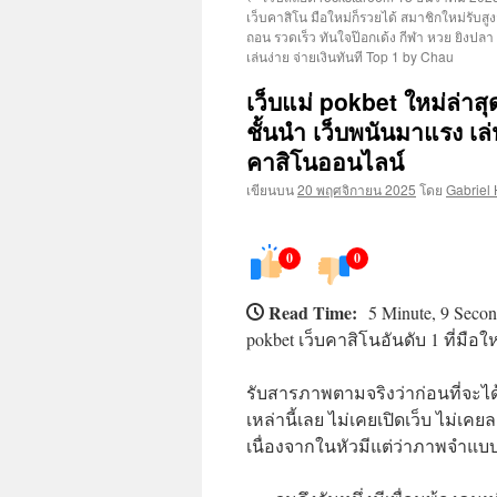
ยัง
เว็บคาสิโน มือใหม่ก็รวยได้ สมาชิกใหม่รับสู
ถอน รวดเร็ว ทันใจป๊อกเด้ง กีฬา หวย ยิงปลา
เนื้อหา
เล่นง่าย จ่ายเงินทันที Top 1 by Chau
เว็บแม่ pokbet ใหม่ล่า
ชั้นนำ เว็บพนันมาแรง เ
คาสิโนออนไลน์
เขียนบน
20 พฤศจิกายน 2025
โดย
Gabriel
0
0
Read Time:
5 Minute, 9 Seco
pokbet เว็บคาสิโนอันดับ 1 ที่มือใ
รับสารภาพตามจริงว่าก่อนที่จะได
เหล่านี้เลย ไม่เคยเปิดเว็บ ไม่
เนื่องจากในหัวมีแต่ว่าภาพจำแบบเ