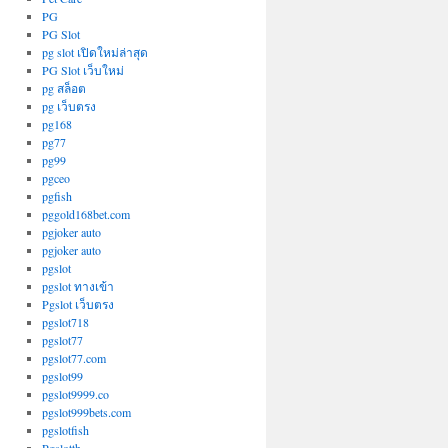
PG
PG Slot
pg slot เปิดใหม่ล่าสุด
PG Slot เว็บใหม่
pg สล็อต
pg เว็บตรง
pg168
pg77
pg99
pgceo
pgfish
pggold168bet.com
pgjoker auto
pgjoker auto
pgslot
pgslot ทางเข้า
Pgslot เว็บตรง
pgslot718
pgslot77
pgslot77.com
pgslot99
pgslot9999.co
pgslot999bets.com
pgslotfish