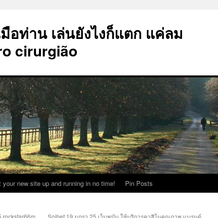
ือท่าน เล่นยังไงก็แตก แค่ลม
ro cirurgião
t your new site up and running in no time!
Pin Posts
5 rockstar66m
Soibet 19 มกรา 25 เว็บพนัน ให้บริการคาสิโนคุณภาพ แบรนด์