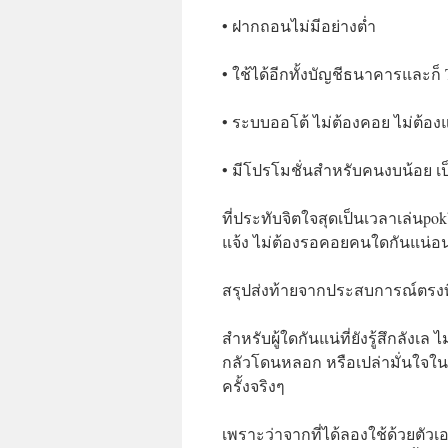
• ฝากถอนไม่มีอย่างต่ำ
• ใช้ได้อีกทั้งบัญชีธนาคารและก็ 
• ระบบออโต้ ไม่ต้องคอย ไม่ต้
• มีโปรโมชั่นสำหรับคนงบน้อย เป็
ที่ประทับจิตใจสุดเป็นเวลาเล่นpo
แจ้ง ไม่ต้องรอคอยคนใดกันแน่อนุ
สรุปส่งท้ายจากประสบการณ์ตรงที่
สำหรับผู้ใดกันแน่ที่ยังรู้สึกลังเล
กลัวโดนหลอก หรือเปล่ามั่นใจในร
ครั้งจริงๆ
เพราะว่าจากที่ได้ลองใช้ด้วยตัวเอ