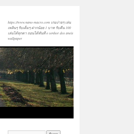
https://www.nano-macro.com เกมง่ายๆ เล่น
เพลินๆ รับเต็มๆ ฝากน้อย 1 บาท รับคืน 100
เล่นได้ทุกตา ถอนได้ทันที o senhor dos aneis
wallpaper