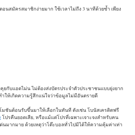
ขั้นตอนสมัครสมาชิกง่ายมาก ใช้เวลาไม่ถึง 3 นาทีด้วยซ้ำ เพียง
่ต้องคุยกับแอดไม่น ไม่ต้องส่งบัตรประจำตัวประชาชนแบบยุ่งยาก
ำให้เกิดความรู้สึกแน่ใจว่าข้อมูลไม่มีอันตรายดี
มชันต้อนรับขึ้นมาให้เลือกในทันที ดังเช่น โบนัสเครดิตฟรี
e
โปรคืนยอดเสีย, หรือแม้แต่โปรที่เฉพาะเจาะจงสำหรับคน
ุดเด่นมากมาย ด้วยเหตุว่าโต๊ะบอลทั่วไปมิได้ให้ความคุ้มค่าเท่า