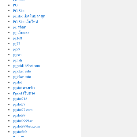
PG
PG Slot
pg slot เปิดใหม่ล่าสุด
PG Slot เว็บใหม่
pg สล็อต
pg เว็บตรง
pg168
pg77
pg99
pgceo
pgfish
pggold168bet.com
pgjoker auto
pgjoker auto
pgslot
pgslot ทางเข้า
Pgslot เว็บตรง
pgslot718
pgslot77
pgslot77.com
pgslot99
pgslot9999.co
pgslot999bets.com
pgslotfish