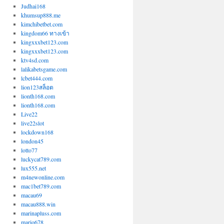
Judhai168
khumsup888.me
kimchibetbet.com
kingdom66 ทางเข้า
kingxxxbet123.com
kingxxxbet123.com
ktv4sd.com
lalikabetsgame.com
lcbet444.com
lion123สล็อต
lionth168.com
lionth168.com
Live22
live22slot
lockdown168
london45
lotto77
luckycat789.com
lux555.net
m4newonline.com
mac1bet789.com
macau69
macau888.win
marinapluss.com
mario678