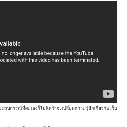
ะสบการณ์ที่ผมเองก็ไม่คิดว่าจะเปลี่ยนความรู้สึกเกี่ยวกับ เว็บ