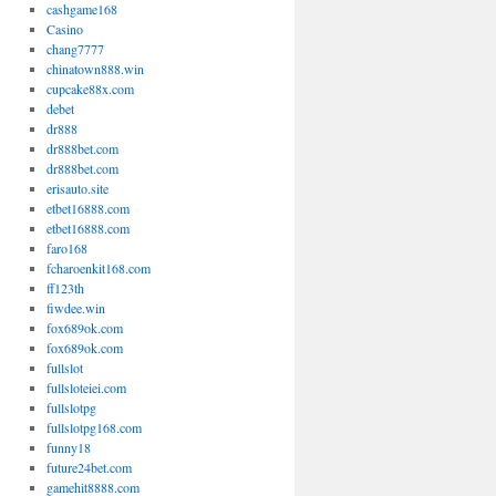
cashgame168
Casino
chang7777
chinatown888.win
cupcake88x.com
debet
dr888
dr888bet.com
dr888bet.com
erisauto.site
etbet16888.com
etbet16888.com
faro168
fcharoenkit168.com
ff123th
fiwdee.win
fox689ok.com
fox689ok.com
fullslot
fullsloteiei.com
fullslotpg
fullslotpg168.com
funny18
future24bet.com
gamehit8888.com