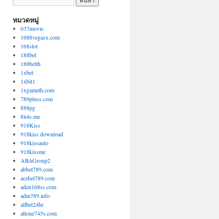
หมวดหมู่
037movie
1688vegasx.com
168slot
188bet
188betth
1xbet
1xbit1
1xgameth.com
789pluss.com
888pg
8lots.me
918Kiss
918kiss download
918kissauto
918kissme
ABAGroup2
abbet789.com
acebet789.com
aden168ss.com
adm789.info
allbet24hr
allone745s.com