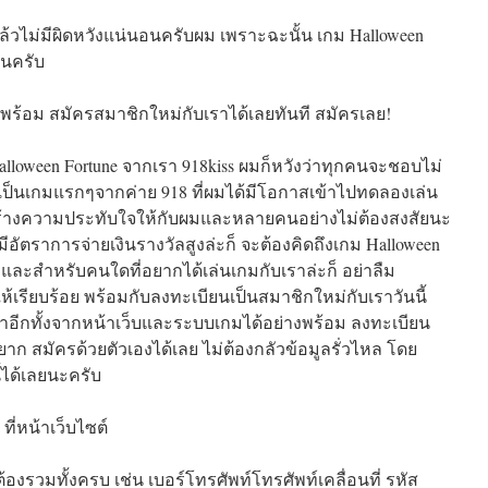
้วไม่มีผิดหวังแน่นอนครับผม เพราะฉะนั้น เกม Halloween
นนครับ
ห้พร้อม สมัครสมาชิกใหม่กับเราได้เลยทันที สมัครเลย!
Halloween Fortune จากเรา 918kiss ผมก็หวังว่าทุกคนจะชอบไม่
ือเป็นเกมแรกๆจากค่าย 918 ที่ผมได้มีโอกาสเข้าไปทดลองเล่น
่สร้างความประทับใจให้กับผมและหลายคนอย่างไม่ต้องสงสัยนะ
มีอัตราการจ่ายเงินรางวัลสูงล่ะก็ จะต้องคิดถึงเกม Halloween
 และสำหรับคนใดที่อยากได้เล่นเกมกับเราล่ะก็ อย่าลืม
้เรียบร้อย พร้อมกับลงทะเบียนเป็นสมาชิกใหม่กับเราวันนี้
ราอีกทั้งจากหน้าเว็บและระบบเกมได้อย่างพร้อม ลงทะเบียน
าก สมัครด้วยตัวเองได้เลย ไม่ต้องกลัวข้อมูลรั่วไหล โดย
้ได้เลยนะครับ
ที่หน้าเว็บไซต์
องรวมทั้งครบ เช่น เบอร์โทรศัพท์โทรศัพท์เคลื่อนที่ รหัส