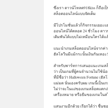
ซึ่งเรา ดาวน์โหลด918kiss ก็ถือเ
สล็อตออนไลน์แบบจัดเต็ม
มีโปรโมชั่นแล้วก็กิจกรรมเยอะแ
ออนไลน์ได้ตลอด 24 ชั่วโมง ดาวน
เดิมพันได้แบบไม่เหมือนใครได้แล
แนะนำเกมสล็อตออนไลน์จากค่าย 91
ฮัลโลวีนมีแม้กระนั้นเงินกันเหอะ!
สำหรับพาร์ทการเสนอแนะเกมสล็
ว่า เป็นเกมที่ผู้คนจำนวนไม่ใช้น
ที่มีชื่อว่า Halloween Fortune (ฮ
แม่มด นั่นเองครับผม เกมนี้เป็
ไม่ว่าจะในแง่ของเกมสล็อตแตกง่า
เครื่องหมาย หรือธีมของเกมในส
แสนงามอีกด้วย เรียกได้ว่า ชื่น