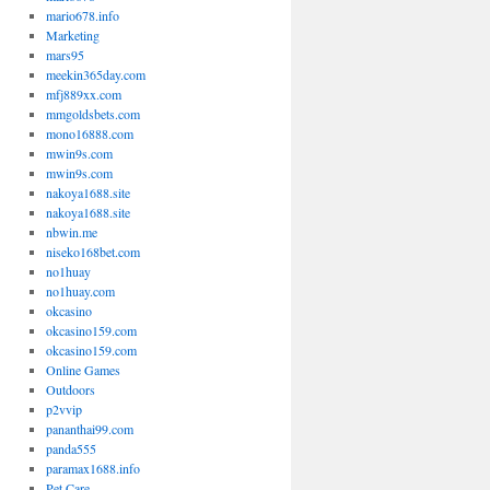
mario678.info
Marketing
mars95
meekin365day.com
mfj889xx.com
mmgoldsbets.com
mono16888.com
mwin9s.com
mwin9s.com
nakoya1688.site
nakoya1688.site
nbwin.me
niseko168bet.com
no1huay
no1huay.com
okcasino
okcasino159.com
okcasino159.com
Online Games
Outdoors
p2vvip
pananthai99.com
panda555
paramax1688.info
Pet Care