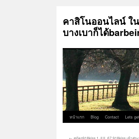
คาสิโนออนไลน์ ในม
บางเบาก็ได้barbei
หน้าแรก
Blog
Contact
Lets ge
ข้าม
ไป
←
สมัคร918kiss 1 JUL 67 918kiss เข้าสู่ร