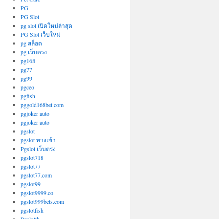
PG
PG Slot
pg slot เปิดใหม่ล่าสุด
PG Slot เว็บใหม่
pg สล็อต
pg เว็บตรง
pg168
pg77
pg99
pgceo
pgfish
pggold168bet.com
pgjoker auto
pgjoker auto
pgslot
pgslot ทางเข้า
Pgslot เว็บตรง
pgslot718
pgslot77
pgslot77.com
pgslot99
pgslot9999.co
pgslot999bets.com
pgslotfish