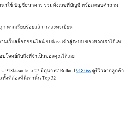
ารถนาใช้ บัญชีธนาคาร รวมทั้งเลขที่บัญชี พร้อมตอบคำถาม
ถูก หากเรียบร้อยแล้ว กดลงทะเบียน
ช้งานเว็บสล็อตออนไลน์ 918kiss เข้าสู่ระบบ ของพวกเราได้เลย
บโจทย์กับสิ่งที่จำเป็นของคุณได้เลย
 918kissauto.io 27 มิถุนา 67 Rolland
918kiss
ดูรีวิวจากลูกค้า
ั้งทีต้องที่นี่เท่านั้น Top 32