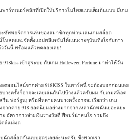
ป็นพาร์ทเนอร์หลักที่เปิดให้บริการในไทยแบบเต็มต้นแบบ มีเกม
ยะซัพพอร์ตการเล่นของสมาชิกทุกท่าน เล่นเกมสล็อต
์โหลดและจัดตั้งแอปพลิเคชั่นได้แบบง่ายๆบันเทิงใจกับการ
้ววันนี้ พร้อมแล้วทดลองเลย!
8kiss เข้าสู่ระบบ กับเกม Halloween Fortune มาทำให้วัน
อตออนไลน์จากค่าย 918KISS ในพาร์ทนี้ จะต้องบอกก่อนเลย
้อยบางครั้งก็อาจจะเคยเล่นกันไปบ้างแล้วครับผม กับเกมสล็อต
ัลโลวีน ฟอร์จูน) หรือที่หลายคนบางครั้งอาจจะเรียกว่า เกม
นเกมจากค่าย 918 ยอดนิยมอย่างมากจากเหล่านักพนันเยอะแยะ
ย อัตราการจ่ายเงินรางวัลดี ฟีพบร์น่าสนใจ รวมถึง
ไตล์แม่มด
ชอบนักสล็อตกันแบบสุดๆเลยล่ะนะครับ ซึ่งพวกเรา