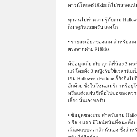
ดาวน์โหลด918kiss ก็ไม่พลาดแน่
ทุกคนไปทำความรู้กับเกม Hallowe
ก็มาดูกันเลยครับ เลทโก!
• รายละเอียดของเกม สำหรับเกม 
ตรงจากค่าย 918kiss
มีข้อมูลเกี่ยวกับ ญาติพี่น้อง 3 คน
แก่ โดยทั้ง 3 หญิงรับใช้เวลานับ
เกม Halloween Fortune ก็ยังอิ
อีกด้วย ซึ่งในโซนอเมริกาหรือยุโ
หรือแต่งแฟนซีเพื่อไปขอของหวานต
เลี้ยง นั่นเองขอรับ
• ข้อมูลของเกม สำหรับเกม Hall
5 รีล 3 แถว มีไลน์พนันที่ชนะทั้ง
สล็อตแบบคลาสิกนั่นเอง ซึ่งสำหร
พนันได้อีกด้วย