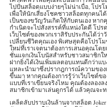
ไปปั่นสล็อตแบบง่ายๆไม่น่าเบื่อ, โปรโ
เพื่อให้นักเสี่ยงโชคชาวสล็อตทุกคนได
เป็นของขวัญวันเกิดให้กับตนเอง หากคุณย
กำเนิดจะไปสังสรรค์ที่แหน่งใดดี โปรด
เว็บไซต์ของพวกเราสิรับประกันได้ว่า
เปลี่ยนชีวิตคุณเอง พิเศษสุดคือโปรโม
ใหม่ที่เราเจตนาต้องการเสนอคุณโดย
ชั่นแจกเงินโบนัสสำหรับชาวสมาชิกใหม่
ฝากยิ่งได้เงินเพิ่มผลตอบแทนดีกว่าแบงค์
แหละนำมาซึ่งปรากฎการณ์ความของแ
ขึ้นมา หากคุณต้องการรู้ว่าเว็บไซต์ข
แบบที่เราเขียนจริงไหม คุณต้องลองล
สมาชิกเข้ามาเล่นดูกรได้ แล้วคุณจะท
เคล็ดลับปราบเงินล้านจากสล็อต Joker12