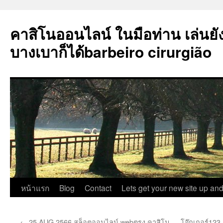
คาสิโนออนไลน์ ในมือท่าน เล่นยั
บางเบาก็ได้barbeiro cirurgião
ข้าม
หน้าแรก
Blog
Contact
Lets get your new site up and
ไป
←
25 AUG 2566 สล็อตออนไลน์ webตรง คาสิโน
โจ๊กเกอร์123