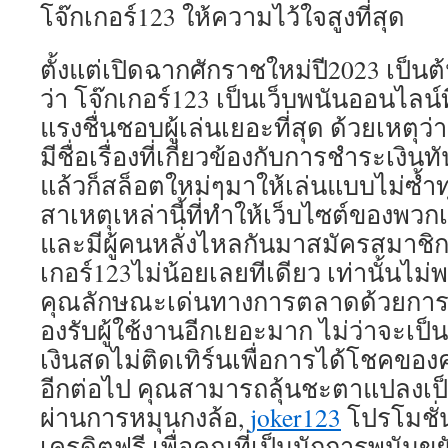
โจ๊กเกอร์123 ให้ความไว้ใจสูงที่สุด
ตั้งแต่เปิดฉากศักราชใหม่ปี2023 เป็น
ว่า โจ๊กเกอร์123 เป็นเว็บพนันออนไลน
แรงชื่นชอบผู้เล่นเยอะที่สุด ด้วยเหตุว่า
มีชื่อเรื่องที่เกี่ยวข้องกับการชำระเงินท
แล้วก็สล็อตใหม่ๆมาให้เล่นแบบไม่ซ้ำท
สาเหตุเหล่านี้ที่ทำให้เว็บไซต์ของพวกเร
และมีผู้คนหลั่งไหลกันมาสมัครสมาชิก
เกอร์123ไม่น้อยเลยทีเดียว เท่านั้นไม
คุณลักษณะเด่นทางการตลาดด้วยการม
องรับผู้ใช้งานอีกเยอะมาก ไม่ว่าจะเป็
เงินสดไม่ติดเทิร์นเพื่อการได้โชคของคุ
อีกต่อไป คุณสามารถลุ้นชะตาแปลงเป็น
ผ่านการหมุนกงล้อ,
joker123
โปรโมชั่น
เครดิตฟรี เพื่อคุณที่เป็นนักการพนันขย