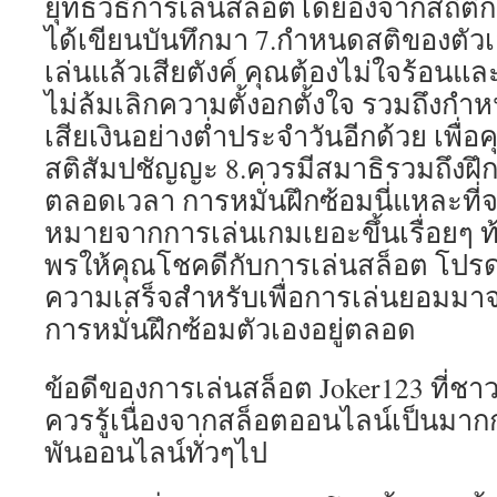
ยุทธวิธีการเล่นสล็อตโดยอิงจากสถิติ
ได้เขียนบันทึกมา 7.กำหนดสติของตัว
เล่นแล้วเสียตังค์ คุณต้องไม่ใจร้อนแ
ไม่ล้มเลิกความตั้งอกตั้งใจ รวมถึงกำ
เสียเงินอย่างต่ำประจำวันอีกด้วย เพื่อ
สติสัมปชัญญะ 8.ควรมีสมาธิรวมถึงฝ
ตลอดเวลา การหมั่นฝึกซ้อมนี่แหละที่
หมายจากการเล่นเกมเยอะขึ้นเรื่อยๆ ท
พรให้คุณโชคดีกับการเล่นสล็อต โปรดจ
ความเสร็จสำหรับเพื่อการเล่นยอมมาจ
การหมั่นฝึกซ้อมตัวเองอยู่ตลอด
ข้อดีของการเล่นสล็อต Joker123 ที่ชา
ควรรู้เนื่องจากสล็อตออนไลน์เป็นมาก
พันออนไลน์ทั่วๆไป