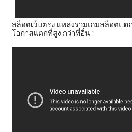
สล็อตเว็บตรง แหล่งรวมเกมสล็อตแตกง่
โอกาสแตกที่สูง กว่าที่อื่น !