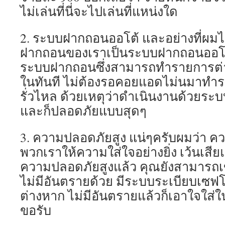
ไม่เล่นที่นี่จะไปเล่นที่แหน่งใด
2. ระบบฝากถอนออโต้ และอย่างที่ผม
ฝากถอนของเราเป็นระบบฝากถอนออโต้ที่ด
ระบบฝากถอนซึ่งสามารถทำรายการต่า
ในทันที ไม่ต้องรอคอยแอดไม่นมาทำรา
รั่วไหล ด้วยเหตุว่าดำเนินงานด้วยระบบ 
และก็ปลอดภัยแบบสุดๆ
3. ความปลอดภัยสูง แน่ๆครับผมว่า ควา
พวกเราให้ความใส่ใจอย่างยิ่ง เว้นเสี
ความปลอดภัยสูงแล้ว คุณยังสามารถ
ไม่มีอันตรายด้วย มีระบบระเบียบเซฟโพ
ต่างหาก ไม่มีอันตรายแล้วก็เอาใจใส่
ขอรับ