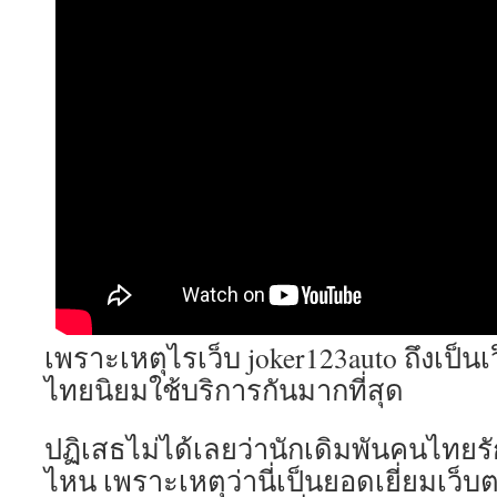
เพราะเหตุไรเว็บ joker123auto ถึงเป็นเ
ไทยนิยมใช้บริการกันมากที่สุด
ปฏิเสธไม่ได้เลยว่านักเดิมพันคนไทยรัก
ไหน เพราะเหตุว่านี่เป็นยอดเยี่ยมเว็บต