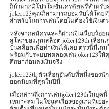
ก็ถ้าหากมีโปรโมชั่นเครดิตฟรีสำหรับ
joker123คุณก็สามารถยอมรับได้โดยทันที
สำหรับในการเล่นโดยไม่ต้องใช้เงินต
หลังจากสมัครและก็ฝากเงินเรียบร้อยแล
สู่โลกของเกมสล็อต joker123th เลือกเ
ปั่นสล็อตเพื่อทำเงินได้เลย ตรงนี้มีเก
พร้อมกับระบบทดลองเล่นjoker123ให้ค
ศึกษาก่อนลงเงินจริง
joker123th ตัวเลือกอันดับที่หนึ่งของน
ยอดนิยมที่สุดในปีนี้
เมื่อกล่าวถึงการเล่นjoker123thในยุคนี้
เหมาะสม ไม่ใช่แค่เรื่องของเกมที่เยอ
จัดเต็มเพียงแค่นั้น แม้กระนั้นยังจะต้