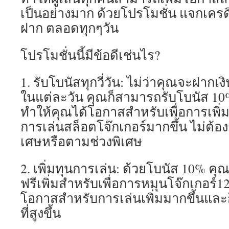
เป็นอย่างมาก ด้วยโปรโมชั่น แจกเคร
ฝาก ตลอดทุกๆวัน
โปรโมชั่นนี้มีข้อดีเช่นไร?
1. รับโบนัสทุกวี่วัน: ไม่ว่าคุณจะฝากเง
ในแต่ละวัน คุณก็สามารถรับโบนัส 10%
ทำให้คุณได้โอกาสสำหรับเพื่อการเพิ่ม
การเล่นสล็อตโจ๊กเกอร์มากขึ้น ไม่ต้
เศษหรือตามช่วงพิเศษ
2. เพิ่มทุนการเล่น: ด้วยโบนัส 10% 
ฟรีเพิ่มสำหรับเพื่อการหมุนโจ๊กเกอร์12
โอกาสสำหรับการเล่นเพิ่มมากขึ้นและ
ที่สูงขึ้น