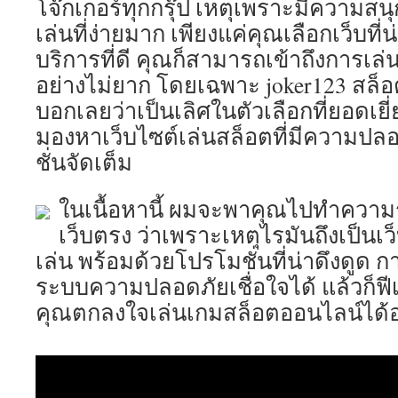
โจ๊กเกอร์ทุกกรุ๊ป เหตุเพราะมีความส
เค
เล่นที่ง่ายมาก เพียงแค่คุณเลือกเว็บที่น
ฟรี
บริการที่ดี คุณก็สามารถเข้าถึงการเล่
To
20
อย่างไม่ยาก โดยเฉพาะ joker123 สล็อต
by
บอกเลยว่าเป็นเลิศในตัวเลือกที่ยอดเยี่ย
Jo
โจ๊
มองหาเว็บไซต์เล่นสล็อตที่มีความปล
เก
ชั่นจัดเต็ม
jo
3
Ju
ในเนื้อหานี้ ผมจะพาคุณไปทำความรู
25
เว็บตรง ว่าเพราะเหตุไรมันถึงเป็นเว
เล่น พร้อมด้วยโปรโมชั่นที่น่าดึงดูด 
ระบบความปลอดภัยเชื่อใจได้ แล้วก็ฟีเ
คุณตกลงใจเล่นเกมสล็อตออนไลน์ได้อย