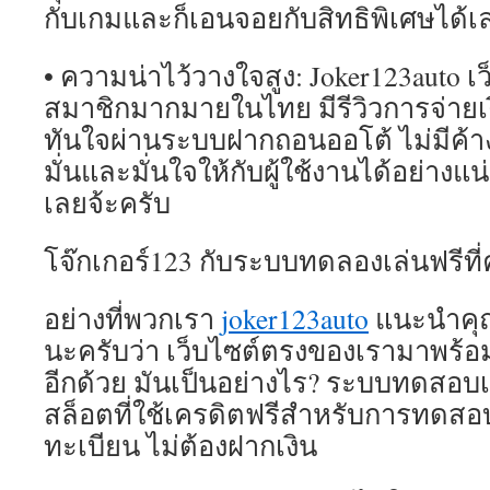
กับเกมและก็เอนจอยกับสิทธิพิเศษได้เ
• ความน่าไว้วางใจสูง: Joker123auto 
สมาชิกมากมายในไทย มีรีวิวการจ่ายเง
ทันใจผ่านระบบฝากถอนออโต้ ไม่มีค้าง
มั่นและมั่นใจให้กับผู้ใช้งานได้อย่างแ
เลยจ้ะครับ
โจ๊กเกอร์123 กับระบบทดลองเล่นฟรีท
อย่างที่พวกเรา
joker123auto
แนะนำคุณไ
นะครับว่า เว็บไซต์ตรงของเรามาพร้
อีกด้วย มันเป็นอย่างไร? ระบบทดสอบ
สล็อตที่ใช้เครดิตฟรีสำหรับการทดสอบ
ทะเบียน ไม่ต้องฝากเงิน