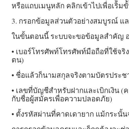
หรือแถบเมนูหลัก คลิกเข้าไปเพื่อเริ่ม
3. กรอกข้อมูลส่วนตัวอย่างสมบูรณ์ แล
ในขั้นตอนนี้ ระบบจะขอข้อมูลสำคัญ อ
• เบอร์โทรศัพท์โทรศัพท์มือถือที่ใช้จริง
ตน)
• ชื่อแล้วก็นามสกุลจริงตามบัตรประ
• เลขที่บัญชีสำหรับฝากและเบิกเงิน (ค
กับชื่อผู้สมัครเพื่อความปลอดภัย)
• ตั้งรหัสผ่านที่คาดเดายาก แม้กระนั