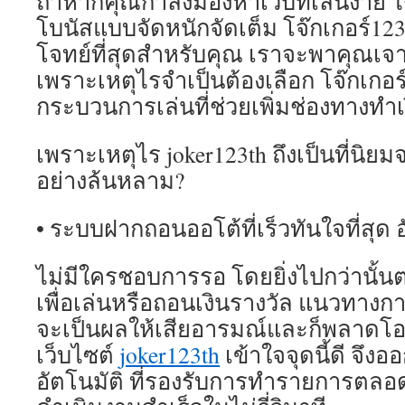
ถ้าหากคุณกำลังมองหาเว็บที่เล่นง่าย ได
โบนัสแบบจัดหนักจัดเต็ม โจ๊กเกอร์123 
โจทย์ที่สุดสำหรับคุณ เราจะพาคุณเจาะ
เพราะเหตุไรจำเป็นต้องเลือก โจ๊กเกอร์
กระบวนการเล่นที่ช่วยเพิ่มช่องทางทำเง
เพราะเหตุไร joker123th ถึงเป็นที่นิย
อย่างล้นหลาม?
• ระบบฝากถอนออโต้ที่เร็วทันใจที่สุด 
ไม่มีใครชอบการรอ โดยยิ่งไปกว่านั้น
เพื่อเล่นหรือถอนเงินรางวัล แนวทางก
จะเป็นผลให้เสียอารมณ์และก็พลาดโ
เว็บไซต์
joker123th
เข้าใจจุดนี้ดี จ
อัตโนมัติ ที่รองรับการทำรายการตลอด