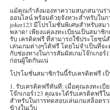
แม้คุณกำลังมองหาความสนุกสนานร่าเ
ออนไลน์ พร้อมด้วยจังหวะสำหรับในก
joker123 มีโปรโมชั่นพิเศษสำหรับสมาช
พลาด! เพียงแค่ลงทะเบียนเป็นสมาชิกกั
รับ เครดิตฟรี ที่สามารถใช้ประโยชน์
เล่นเกมต่างๆได้ฟรี โดยไม่จำเป็นที่จะต
กับช่องทางในการสัมผัสเกมโจ๊กเกอร์123
ก่อนผู้ใดกันแน่
โปรโมชั่นสมาชิกวันนี้รับเครดิตฟรี เป็
1. รับเครดิตฟรีทันที: เมื่อคุณลงทะเบ
โจ๊กเกอร์123 คุณจะได้รับเครดิตฟรีในทัน
สำหรับในการทดสอบเล่นเกมสล็อตรวม
ข้างในเว็บ