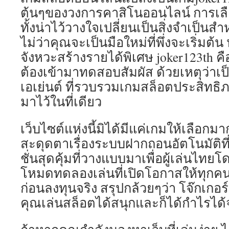
ต้นๆของวงการคาสิโนออนไลน์ การเลือ
ก
ทั้งน่าไว้วางใจเปลี่ยนเป็นสิ่งจำเป็นส
ไม่ว่าคุณจะเป็นมือใหม่ที่พึ่งจะเริ่มต้
จังหวะสร้างรายได้พิเศษ joker123th คื
ต้องเข้ามาทดสอบสัมผัส ด้วยเหตุว่าเป
เอเย่นต์ ที่รวบรวมเกมสล็อตประสิทธิ
มาไว้ในที่เดียว
เว็บไซต์แห่งนี้มิได้มีแค่เกมให้เลือกม
สะดุดตาเรื่องระบบฝากถอนอัตโนมัติที
ชั่นสุดคุ้มที่วางแบบมาเพื่อผู้เล่นไทย
โหมดทดลองเล่นที่เปิดโอกาสให้ทุกคน
ก่อนลงทุนจริง สรุปกล้วยๆว่า โจ๊กเกอร์
คุณเล่นสล็อตได้สนุกและก็ได้กำไรได้