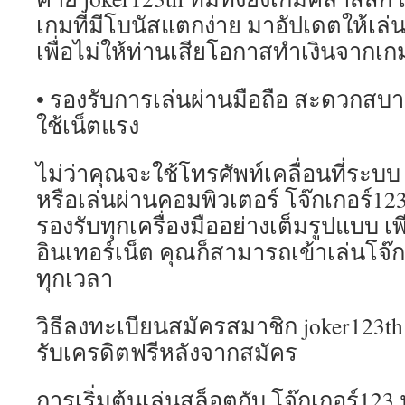
เกมที่มีโบนัสแตกง่าย มาอัปเดตให้เ
เพื่อไม่ให้ท่านเสียโอกาสทำเงินจากเก
• รองรับการเล่นผ่านมือถือ สะดวกสบาย
ใช้เน็ตแรง
ไม่ว่าคุณจะใช้โทรศัพท์เคลื่อนที่ระบบ
หรือเล่นผ่านคอมพิวเตอร์ โจ๊กเกอร์
รองรับทุกเครื่องมืออย่างเต็มรูปแบบ เพ
อินเทอร์เน็ต คุณก็สามารถเข้าเล่นโจ๊กเ
ทุกเวลา
วิธีลงทะเบียนสมัครสมาชิก joker123th
รับเครดิตฟรีหลังจากสมัคร
การเริ่มต้นเล่นสล็อตกับ โจ๊กเกอร์123 น