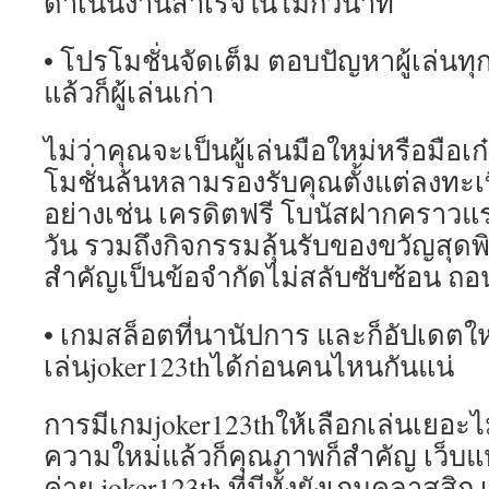
ดำเนินงานสำเร็จในไม่กี่วินาที
• โปรโมชั่นจัดเต็ม ตอบปัญหาผู้เล่นทุกร
แล้วก็ผู้เล่นเก่า
ไม่ว่าคุณจะเป็นผู้เล่นมือใหม่หรือมือเก
โมชั่นล้นหลามรองรับคุณตั้งแต่ลงทะ
อย่างเช่น เครดิตฟรี โบนัสฝากคราวแร
วัน รวมถึงกิจกรรมลุ้นรับของขวัญสุด
สำคัญเป็นข้อจำกัดไม่สลับซับซ้อน ถอ
• เกมสล็อตที่นานัปการ และก็อัปเดตให
เล่นjoker123thได้ก่อนคนไหนกันแน่
การมีเกมjoker123thให้เลือกเล่นเยอะไ
ความใหม่แล้วก็คุณภาพก็สำคัญ เว็บแห
ค่าย joker123th ที่มีทั้งยังเกมคลาสสิก