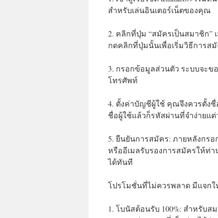
สำหรับเล่นอินเตอร์เน็ตของคุณ
2. คลิกที่ปุ่ม “สมัครเป็นสมาชิก” 
กดคลิกที่ปุ่มนั้นเพื่อเริ่มวิธีการสม
3. กรอกข้อมูลส่วนตัว ระบบจะขอให
โทรศัพท์
4. ตั้งค่าบัญชีผู้ใช้ คุณจึงควรตั
ชื่อผู้ใช้แล้วก็รหัสผ่านที่จำง่ายแ
5. ยืนยันการสมัคร: ภายหลังกรอ
หรืออีเมลรับรองการสมัครให้ท่าน
ได้ทันที
โปรโมชั่นที่ไม่ควรพลาด มีแจกให
1. โบนัสต้อนรับ 100%: สำหรับสม