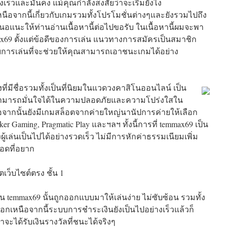
ร็วและมั่นคง แม้คุณกำลังสงสัยว่าจะเริ่มยังไง
อจากนี้เกี่ยวกับเกมรวมทั้งโปรโมชั่นต่างๆและยังรวมไปถึง
นอแนะให้ท่านอ่านเนื้อหานี้ต่อไปขอรับ ในเนื้อหานี้ผมจะพา
69 ตั้งแต่ข้อดีของการเล่น แนวทางการสมัครเป็นสมาชิก
ลับการเล่นที่จะช่วยให้คุณสามารถเอาชนะเกมได้อย่าง
งที่มีชื่อรวมทั้งเป็นที่นิยมในแวดวงคาสิโนออนไลน์ เป็น
้เล่นสามารถมั่นใจได้ในความปลอดภัยและความโปร่งใสใน
จากนั้นยังมีเกมสล็อตจากค่ายใหญ่นานัปการค่ายให้เลือก
ker Gaming, Pragmatic Play และฯลฯ ทั้งนี้การที่ temmax69 เป็น
ู้เล่นเป็นไปได้อย่างรวดเร็ว ไม่มีการหักค่าธรรมเนียมเพิ่ม
อดที่อยาก
ตเว็บไซต์ตรง ชั้น 1
มีใน temmax69 นั้นถูกออกแบบมาให้เล่นง่าย ไม่ซับซ้อน รวมทั้ง
กเหนือจากนี้ระบบการชำระเงินยังเป็นไปอย่างเร็วแล้วก็
ว่าจะได้รับเงินรางวัลที่ชนะได้จริงๆ