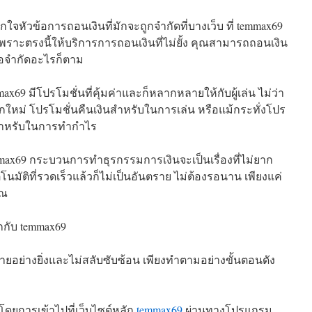
หนักใจหัวข้อการถอนเงินที่มักจะถูกจำกัดที่บางเว็บ ที่ temmax69
 เพราะตรงนี้ให้บริการการถอนเงินที่ไม่ยั้ง คุณสามารถถอนเงิน
้อจำกัดอะไรก็ตาม
x69 มีโปรโมชั่นที่คุ้มค่าและก็หลากหลายให้กับผู้เล่น ไม่ว่า
กใหม่ โปรโมชั่นคืนเงินสำหรับในการเล่น หรือแม้กระทั่งโปร
างสำหรับในการทำกำไร
mmax69 กระบวนการทำธุรกรรมการเงินจะเป็นเรื่องที่ไม่ยาก
ตโนมัติที่รวดเร็วแล้วก็ไม่เป็นอันตราย ไม่ต้องรอนาน เพียงแค่
ุณ
กกับ temmax69
่ายอย่างยิ่งและไม่สลับซับซ้อน เพียงทำตามอย่างขั้นตอนดัง
ต้นโดยการเข้าไปที่เว็บไซต์หลัก
temmax69
ผ่านทางโปรแกรม