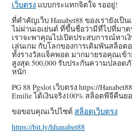
เว็บตรง
แบบกระแทกจิตใจ รออยู่!
ที่คำคัญเว็บ Hanabet88 ของเรายังเป็น
ไม่ผ่านเอเย่นต์ ที่ขึ้นชื่อว่ามีที่ไปที
เราจะพาคุณไปเปิดประสบการณ์หาเง
เล่นเกม กับโลกของการเดิมพันสล็อตออ
ทั้งรางวัลแจ็คพอต มากมายรอคุณเข้า
สูงสุด 500,000 รับประกันความปลอดภ
หนัก
PG 88 Pgslot เว็บตรง https://Hanabet8
Emilie ได้เงินจริง100% สล็อตพีจีคืนย
ขอขอบคุณเว็ปไซต์
สล็อตเว็บตรง
https://bit.ly/hhanabet88