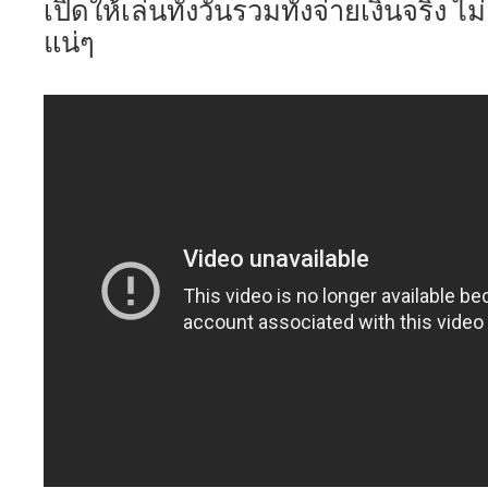
เปิดให้เล่นทั้งวันรวมทั้งจ่ายเงินจริง ไ
แน่ๆ