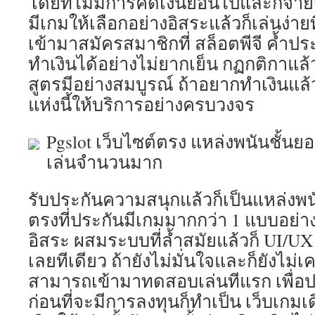
โดยที่ไม่มีการคิดเงินย้อนไปและก็จ่า
มีเกมให้เลือกอย่างอิสระแล้วก็เล่นง่าย
เข้ามาสมัครสมาชิกที่ สล็อตพีจี ค้ำป
ทำเงินได้อย่างไม่ยากเย็น กฏกติกาแล้ว
สูตรมีอย่างสมบูรณ์ ถ้าอยากทำเงินแล้
แห่งนี้ให้บริการอย่างครบวงจร
Pgslot เว็บไซต์ตรง แหล่งพนันชั้นยอด
เล่นจำนวนมาก
รับประกันความสนุกแล้วก็เป็นแหล่งพนันช
ตรงที่ประกันมีเกมมากกว่า 1 แบบอย่าง
อิสระ ผสมระบบที่ล้ำสมัยแล้วก็ UI/UX ท
เลยทีเดียว ถ้ายังไม่มั่นใจและก็ยังไม
สามารถเข้ามาทดสอบเล่นทีแรก เพื่อ
ก่อนที่จะมีการลงทุนก็ทำเป็น เว็บเกมเดิ