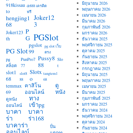
มิถุนายน 2026
918kissau
dr888 เครดิต
พฤษภาคม 2026
to
ฟรี
เมษายน 2026
Joker12
hengjing1
มีนาคม 2026
3
68
กุมภาพันธ์ 2026
P
Joker123
มกราคม 2026
PGSlot
G
th
ธันวาคม 2025
pgslot
พฤศจิกายน 2025
pg slot เว็บ
PG Slot
99
ตุลาคม 2025
ตรง
กันยายน 2025
Pussy8
pg
PunPro7
Slo
สิงหาคม 2025
88
สล็อต
77
t
กรกฎาคม 2025
Slotx
slot1
slot8
tangtem1
มิถุนายน 2025
o
68
88
68
พฤษภาคม 2025
ดู
คาสิโน
temmax
เมษายน 2025
หนัง
ออนไลน์
69
มีนาคม 2025
ทาง
กุมภาพันธ์ 2025
ดูหนัง
เข้าpg
มกราคม 2025
ออนไลน์
บาคา
บาคา
ธันวาคม 2024
พฤศจิกายน 2024
ร่า
ร่า168
ตุลาคม 2024
บาคาร่า
ปั่น
กันยายน 2024
ออนไลน์
แตก66