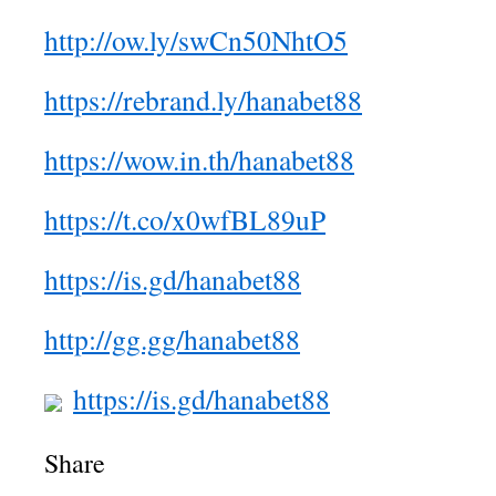
http://ow.ly/swCn50NhtO5
https://rebrand.ly/hanabet88
https://wow.in.th/hanabet88
https://t.co/x0wfBL89uP
https://is.gd/hanabet88
http://gg.gg/hanabet88
https://is.gd/hanabet88
Share