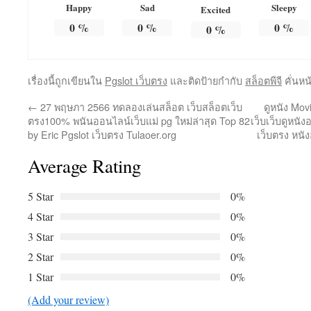
Happy
Sad
Sleepy
Excited
0
%
0
%
0
%
0
%
เรื่องนี้ถูกเขียนใน
Pgslot เว็บตรง
และติดป้ายกำกับ
สล็อตพีจี
คั่นหน
←
27 พฤษภา 2566 ทดลองเล่นสล็อต เว็บสล็อตเว็บ
ดูหนัง Mo
ตรง100% พนันออนไลน์เว็บแม่ pg ใหม่ล่าสุด Top 82
เว็บเว็บดูหนั
by Eric Pgslot เว็บตรง Tulaoer.org
เว็บตรง หนัง
Average Rating
5 Star
0%
4 Star
0%
3 Star
0%
2 Star
0%
1 Star
0%
(Add your review)