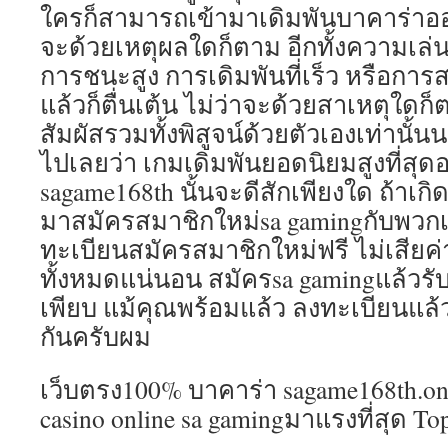
ใครก็สามารถเข้ามาเดิมพันบาคาร่าออนไ
จะด้วยเหตุผลใดก็ตาม อีกทั้งความเล่น
การชนะสูง การเดิมพันที่เร็ว หรือการสร
แล้วก็ตื่นเต้น ไม่ว่าจะด้วยสาเหตุใด
สัมผัสรวมทั้งพิสูจน์ด้วยตัวเองเท่านั
ไปเลยว่า เกมเดิมพันยอดนิยมสูงที่สุ
sagame168th นั้นจะดีสักเพียงใด ถ้าเกิ
มาสมัครสมาชิกใหม่sa gamingกับพวกเร
ทะเบียนสมัครสมาชิกใหม่ฟรี ไม่เสียค
ทั้งหมดแน่นอน สมัครsa gamingแล้วรับ
เพียบ แม้คุณพร้อมแล้ว ลงทะเบียนแ
กันครับผม
เว็บตรง100% บาคาร่า sagame168th.one
casino online sa gamingมาแรงที่สุด To