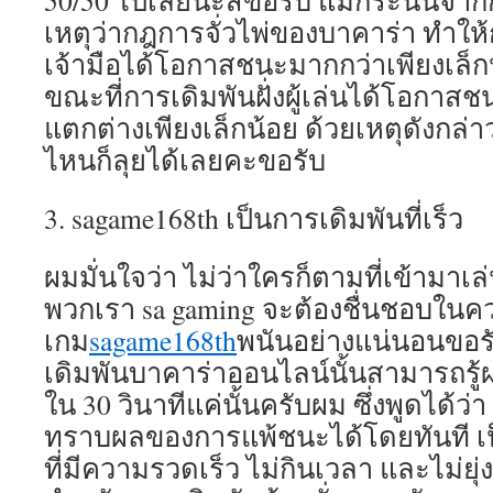
50/50 ไปเลยน่ะสิขอรับ แม้กระนั้นจาก
เหตุว่ากฎการจั่วไพ่ของบาคาร่า ทำให้ก
เจ้ามือได้โอกาสชนะมากกว่าเพียงเล็กน
ขณะที่การเดิมพันฝั่งผู้เล่นได้โอกาสช
แตกต่างเพียงเล็กน้อย ด้วยเหตุดังกล่า
ไหนก็ลุยได้เลยคะขอรับ
3. sagame168th เป็นการเดิมพันที่เร็ว
ผมมั่นใจว่า ไม่ว่าใครก็ตามที่เข้ามาเ
พวกเรา sa gaming จะต้องชื่นชอบใน
เกม
sagame168th
พนันอย่างแน่นอนขอรั
เดิมพันบาคาร่าออนไลน์นั้นสามารถรู
ใน 30 วินาทีแค่นั้นครับผม ซึ่งพูดได้ว
ทราบผลของการแพ้ชนะได้โดยทันที เป
ที่มีความรวดเร็ว ไม่กินเวลา และไม่ยุ