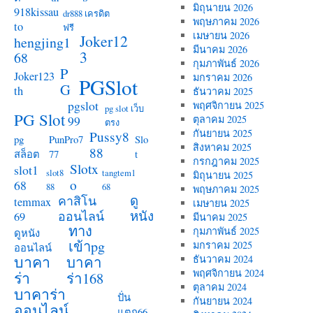
มิถุนายน 2026
918kissau
dr888 เครดิต
พฤษภาคม 2026
to
ฟรี
เมษายน 2026
Joker12
hengjing1
มีนาคม 2026
3
68
กุมภาพันธ์ 2026
P
Joker123
มกราคม 2026
PGSlot
G
th
ธันวาคม 2025
pgslot
พฤศจิกายน 2025
pg slot เว็บ
PG Slot
99
ตุลาคม 2025
ตรง
กันยายน 2025
Pussy8
pg
PunPro7
Slo
สิงหาคม 2025
88
สล็อต
77
t
กรกฎาคม 2025
Slotx
slot1
slot8
tangtem1
มิถุนายน 2025
o
68
88
68
พฤษภาคม 2025
ดู
คาสิโน
temmax
เมษายน 2025
หนัง
ออนไลน์
69
มีนาคม 2025
ทาง
กุมภาพันธ์ 2025
ดูหนัง
เข้าpg
มกราคม 2025
ออนไลน์
บาคา
บาคา
ธันวาคม 2024
พฤศจิกายน 2024
ร่า
ร่า168
ตุลาคม 2024
บาคาร่า
ปั่น
กันยายน 2024
ออนไลน์
แตก66