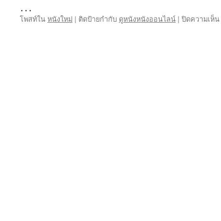
…
โพสท์ใน
หนังใหม่
|
ติดป้ายกำกับ
ดูหนังหนังออนไลน์
|
ปิดความเห็น