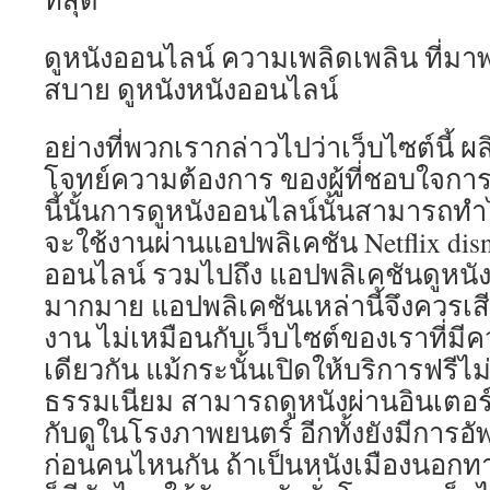
ดูหนังออนไลน์ ความเพลิดเพลิน ที่
สบาย ดูหนังหนังออนไลน์
อย่างที่พวกเรากล่าวไปว่าเว็บไซต์นี้ ผ
โจทย์ความต้องการ ของผู้ที่ชอบใจการ
นี้นั้นการดูหนังออนไลน์นั้นสามารถทำไ
จะใช้งานผ่านแอปพลิเคชัน Netflix disne
ออนไลน์ รวมไปถึง แอปพลิเคชันดูหนังผ
มากมาย แอปพลิเคชันเหล่านี้จึงควรเสีย
งาน ไม่เหมือนกับเว็บไซต์ของเราที่ม
เดียวกัน แม้กระนั้นเปิดให้บริการฟรีไม
ธรรมเนียม สามารถดูหนังผ่านอินเตอร์
กับดูในโรงภาพยนตร์ อีกทั้งยังมีการอ
ก่อนคนไหนกัน ถ้าเป็นหนังเมืองนอกท