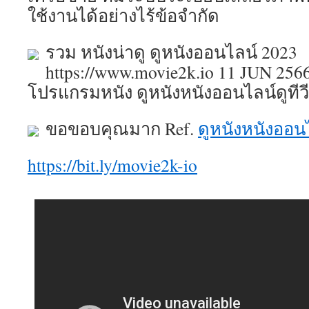
ใช้งานได้อย่างไร้ข้อจำกัด
รวม หนังน่าดู ดูหนังออนไลน์ 2023
https://www.movie2k.io 11 JUN 256
โปรแกรมหนัง ดูหนังหนังออนไลน์ดูทีวี
ขอขอบคุณมาก Ref.
ดูหนังหนังออน
https://bit.ly/movie2k-io