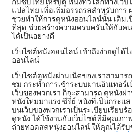
ก็มีซับไทยให้รับดู หนังทั่วโลกทางเว็
แปลไทย เพื่อเพิ่มอรรถรสสำหรับการ ผ
ช่วยทำให้การดูหนังออนไลน์นั้น เต็มเ
ที่สุด ช่วยสร้างความครบครันให้กับคน
ได้เป็นอย่างดี
เว็บไซต์หนังออนไลน์ เข้าถึงง่ายดูได้
ออนไลน์
เว็บไซต์ดูหนังผ่านเน็ตของเราสามารถเข้
ชม กระทำการเข้าระบบผ่านอินเทอร์เน
เว็บของพวกเรา ก็จะสามารถ ดูหนังผ่า
หนังใหม่มาแรง ซีรี่ย์ หนังที่เป็นกระแส
บนเว็บของพวกเราเป็นระเบียบเรียบร้อ
ดูหนัง ได้ใช้งานกับเว็บไซต์ที่มีคุณภาพ
ถ่ายทอดสดหนังออนไลน์ ให้คุณได้รับ