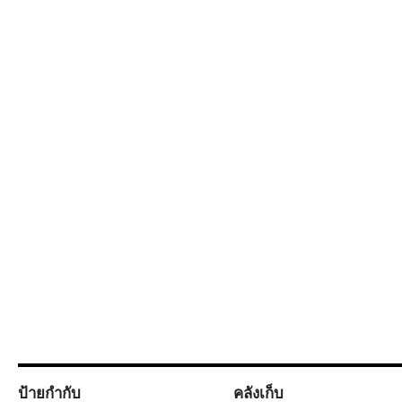
ป้ายกำกับ
คลังเก็บ