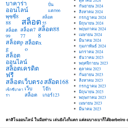
ตุลาคม 2024
บาคาร่า
ปั่น
กันยายน 2024
ออนไลน์
แตก66
สิงหาคม 2024
พุซซี่8
สล็อต
กรกฎาคม 2024
สล็อต
88
55
มิถุนายน 2024
สล็อต88
สล็อต7
พฤษภาคม 2024
สล็อต
8
เมษายน 2024
77
99
มีนาคม 2024
สล็อตp
สล็อตx
กุมภาพันธ์ 2024
g
o
มกราคม 2024
สล็อต
ธันวาคม 2023
ออนไลน์
พฤศจิกายน 2023
สล็อตเครดิต
ตุลาคม 2023
ฟรี
กันยายน 2023
สล็อตเว็บตรง
สล๊อต168
สิงหาคม 2023
กรกฎาคม 2023
เว็บ
โจ๊ก
เซ็กซี่บาคา
มิถุนายน 2023
สล็อต
เกอร์123
ร่า
พฤษภาคม 2023
เมษายน 2023
มีนาคม 2023
คาสิโนออนไลน์ ในมือท่าน เล่นยังไงก็แตก แค่ลมบางเบาก็ได้barbeiro 