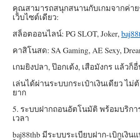
คุณสามารถสนุกสนานกับเกมจากค่ายชั
เว็บไซต์เดียว:
สล็อตออนไลน์: PG SLOT, Joker,
baj88
คาสิโนสด: SA Gaming, AE Sexy, Dre
เกมยิงปลา, ป๊อกเด้ง, เสือมังกร แล้วก็อื
เล่นได้ผ่านระบบกระเป๋าเงินเดียว ไม่ต
ยาก
5. ระบบฝากถอนอัตโนมัติ พร้อมบริก
เวลา
baj88thb มีระบบระเบียบฝาก-เบิกเงินแบ