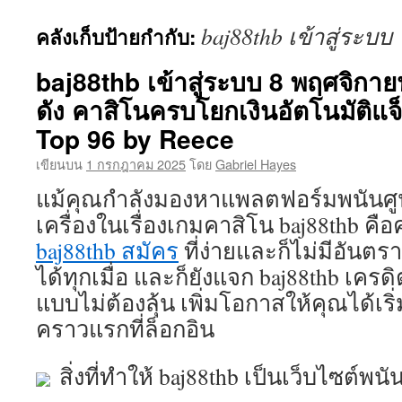
ยัง
baj88thb เข้าสู่ระบบ
คลังเก็บป้ายกำกับ:
เนื้อหา
baj88thb เข้าสู่ระบบ 8 พฤศจิกา
ดัง คาสิโนครบโยกเงินอัตโนมัติ
Top 96 by Reece
เขียนบน
1 กรกฎาคม 2025
โดย
Gabriel Hayes
แม้คุณกำลังมองหาแพลตฟอร์มพนันศ
เครื่องในเรื่องเกมคาสิโน baj88thb คื
baj88thb สมัคร
ที่ง่ายและก็ไม่มีอันตร
ได้ทุกเมื่อ และก็ยังแจก baj88thb เครด
แบบไม่ต้องลุ้น เพิ่มโอกาสให้คุณได้เริ่
คราวแรกที่ล็อกอิน
สิ่งที่ทำให้ baj88thb เป็นเว็บไซต์พนั