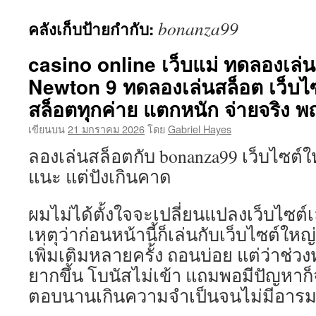
ยัง
bonanza99
คลังเก็บป้ายกำกับ:
เนื้อหา
casino online เว็บแม่ ทดลองเล่
Newton 9 ทดลองเล่นสล็อต เว็บไ
สล็อตทุกค่าย แตกหนัก จ่ายจริง 
เขียนบน
21 มกราคม 2026
โดย
Gabriel Hayes
ลองเล่นสล็อตกับ bonanza99 เว็บไซต์ให
แนะ แต่ปังเกินคาด
ผมไม่ได้ตั้งใจจะเปลี่ยนแปลงเว็บไซต์
เหตุว่าก่อนหน้านี้ก็เล่นกับเว็บไซต์ให
เพิ่มเติมหลายครั้ง ถอนบ่อย แต่ว่าช่วง
ยากขึ้น โบนัสไม่เข้า แถมพอมีปัญหา
ตอบนานเกินความจำเป็นจนไม่มีอารม