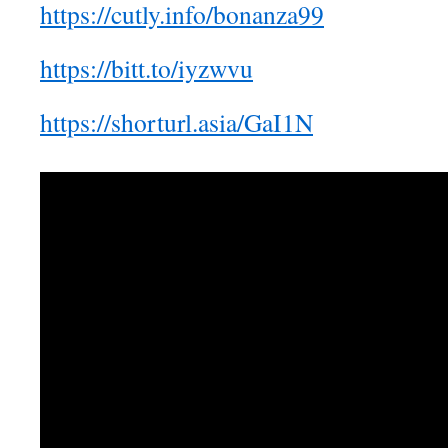
https://cutly.info/bonanza99
https://bitt.to/iyzwvu
https://shorturl.asia/GaI1N