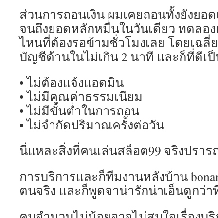
ส่วนการถอนเงิน ผมเคยถอนทั้งยังยอดเ
จนถึงยอดหลักหมื่นในวันเดียว ทดลองเ
ไหนที่ต้องรอข้ามชั่วโมงเลย โดยเฉลี่
บัญชีด้านในไม่เกิน 2 นาที และก็ที่ดีเป
• ไม่ต้องแจ้งแอดมิน
• ไม่มีคุณค่าธรรมเนียม
• ไม่มีขั้นต่ำในการถอน
• ไม่จำกัดปริมาณครั้งต่อวัน
นี่แหละสิ่งที่คนเล่นสล็อต99 จริงปราร
การบริการและก็ทีมงานหลังบ้าน bonanz
ตนจริง และก็พูดจาน่ารักน่าเอ็นดูกว่าที
คนจำนวนไม่น้อยอาจไม่สนใจเรื่องบริก