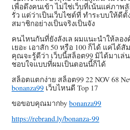
เพื่อดึงคนเข้า ไม่ใช่เว็บที่เน้นแค่ภา
รั่ว แต่ว่าเป็นเว็บไซต์ที่ ทำระบบให้ดี
สมาชิกอย่างเป็นจริงเป็นจัง
คนไหนกันที่ยังลังเล ผมแนะนำให้ลองด
เยอะ เอาสัก 50 หรือ 100 ก็ได้ แค่ได้ส
คุณจะรู้ดีว่า เว็บนี้สล็อต99 มิได้มา
ชอบใจแบบที่ผมเป็นตอนนี้ก็ได้
สล็อตแตกง่าย สล็อต99 22 NOV 68 New
bonanza99
เว็บไหนดี Top 17
ขอขอบคุณมากby
bonanza99
https://rebrand.ly/bonanza-99