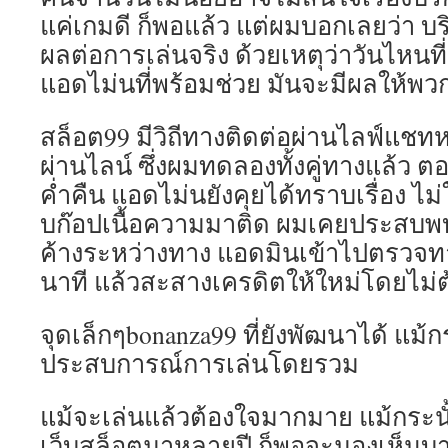
แค่เกมดี ก็พอแล้ว แต่ผมบอกเลยว่า บร
ผลต่อการเล่นจริง ด้วยเหตุว่าวันไหนที
แอดไม่นที่พร้อมช่วย มันจะมีผลให้พวกเร
สล็อต99 มีวิถีทางติดต่อผ่านไลฟ์แชทหน
ผ่านไลน์ ซึ่งผมทดลองทั้งคู่ทางแล้ว
ค่ำคืน แอดไม่นยังคุยได้ทราบเรื่อง ไ
บก๊อปเนื้อความมาติด ผมเคยประสบพ
ค้างระหว่างทาง แอดมินเข้าไปตรวจทา
นาที แล้วสะสางเครดิตให้ใหม่โดยไม่
จุดเล็กๆbonanza99 ที่ยังพัฒนาได้ แม้
ประสบการณ์การเล่นโดยรวม
แม้จะเล่นแล้วต้องใจมากมาย แม้กระนั้
เว็บสล็อตมาหลายปี ก็พอจะมองเห็นบางจ