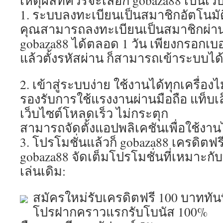
เหตุผลที่ควรจะเลือก gobaza88 เป็นเว
1. ระบบลงทะเบียนเป็นสมาชิกอัตโนมัต
คุณสามารถลงทะเบียนเป็นสมาชิกผ่านร
gobaza88 ได้ตลอด 1 วัน เพียงกรอกเบ
แล้วตั้งรหัสผ่าน ก็สามารถเข้าระบบได
2. เข้าสู่ระบบง่าย ใช้งานได้ทุกเครื่องไม
รองรับการใช้แรงงานผ่านมือถือ แท็บเล
เว็บไซต์โหลดเร็ว ไม่กระตุก
สามารถจัดตั้งแอปพลิเคชันเพื่อใช้งานไ
3. โปรโมชั่นแล้วก็ gobaza88 เครดิตฟ
gobaza88 จัดเต็มโปรโมชั่นที่เหมาะกับทั้
เล่นเดิม:
สมัครใหม่รับเครดิตฟรี 100 บาททัน
โปรฝากคราวแรกรับโบนัส 100%