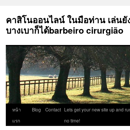
คาสิโนออนไลน์ ในมือท่าน เล่นยั
บางเบาก็ได้barbeiro cirurgião
ข้าม
หน้า
Blog
Contact
Lets get your new site up and ru
ไป
แรก
no time!