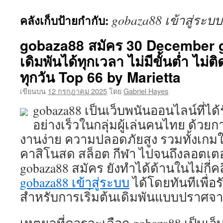
ยัง
gobaza88 เข้าสู่ระบบ
คลังเก็บป้ายกำกับ:
เนื้อหา
gobaza88 สมัคร 30 December 
เดิมพันได้ทุกเวลา ไม่มีขั้นต่ำ ไม่
ทุกวัน Top 66 by Marietta
เขียนบน
12 กรกฎาคม 2025
โดย
Gabriel Hayes
gobaza88 เป็นเว็บพนันออนไลน์ที่ได้
อย่างเร็วในกลุ่มผู้เล่นคนไทย ด้วย
งานง่าย ความปลอดภัยสูง รวมทั้งเกมใ
คาสิโนสด สล็อต กีฬา ไปจนถึงลอตเตอรี่
gobaza88 สมัคร ยังทำได้ด้านในไม่กี
gobaza88 เข้าสู่ระบบ
ได้โดยทันทีเพื่อร
สำหรับการเริ่มต้นเดิมพันแบบปราศจา