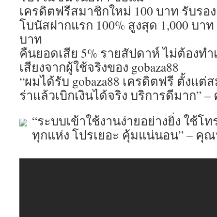
เครดิตฟรีสมาชิกใหม่ 100 บาท รับรอ
โบนัสฝากแรก 100% สูงสุด 1,000 บาท 
บาท
คืนยอดเสีย 5% รายสัปดาห์ ไม่ต้องทำเ
เสียงจากผู้ใช้จริงของ gobaza88
“ผมได้รับ gobaza88 เครดิตฟรี ตั้งแต
ร่าแล้วเบิกเงินได้จริง บริการดีมาก” 
“ระบบเข้าใช้งานง่ายอย่างยิ่ง ใช้โทร
ทุกแห่ง โปรเยอะ คุ้มแน่นอน” – คุณ