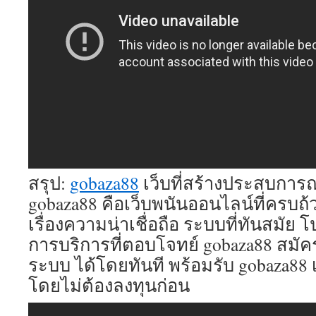
สรุป:
gobaza88
เว็บที่สร้างประสบการณ์
gobaza88 คือเว็บพนันออนไลน์ที่ครบถ้ว
เรื่องความน่าเชื่อถือ ระบบที่ทันสมัย 
การบริการที่ตอบโจทย์ gobaza88 สมัคร 
ระบบ ได้โดยทันที พร้อมรับ gobaza88 เ
โดยไม่ต้องลงทุนก่อน