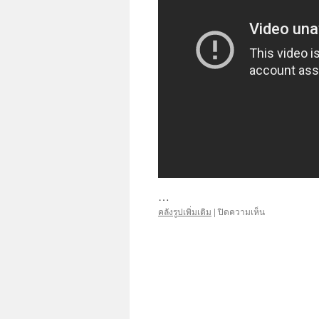
…
บน
คลังรูปเพิ่มเติม
|
ปิดความเห็น
gobaza88
สมัคร
30
December
gobaza88
สมัคร
เดิม
พัน