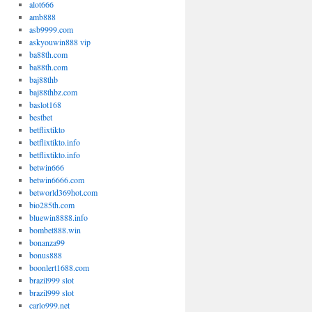
alot666
amb888
asb9999.com
askyouwin888 vip
ba88th.com
ba88th.com
baj88thb
baj88thbz.com
baslot168
bestbet
betflixtikto
betflixtikto.info
betflixtikto.info
betwin666
betwin6666.com
betworld369hot.com
bio285th.com
bluewin8888.info
bombet888.win
bonanza99
bonus888
boonlert1688.com
brazil999 slot
brazil999 slot
carlo999.net