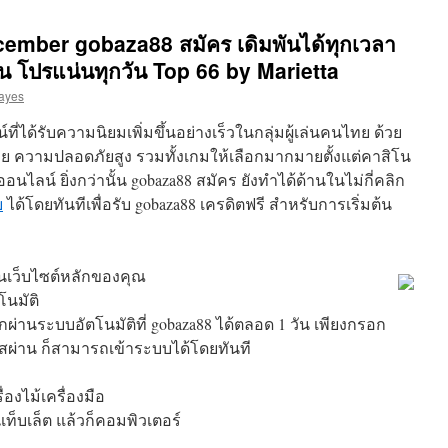
ember gobaza88 สมัคร เดิมพันได้ทุกเวลา
ิร์น โปรแน่นทุกวัน Top 66 by Marietta
ayes
ที่ได้รับความนิยมเพิ่มขึ้นอย่างเร็วในกลุ่มผู้เล่นคนไทย ด้วย
ย ความปลอดภัยสูง รวมทั้งเกมให้เลือกมากมายตั้งแต่คาสิโน
นไลน์ ยิ่งกว่านั้น gobaza88 สมัคร ยังทำได้ด้านในไม่กี่คลิก
บ
ได้โดยทันทีเพื่อรับ gobaza88 เครดิตฟรี สำหรับการเริ่มต้น
ป็นเว็บไซต์หลักของคุณ
โนมัติ
่านระบบอัตโนมัติที่ gobaza88 ได้ตลอด 1 วัน เพียงกรอก
หัสผ่าน ก็สามารถเข้าระบบได้โดยทันที
ื่องไม้เครื่องมือ
ท็บเล็ต แล้วก็คอมพิวเตอร์