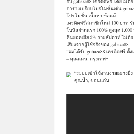
รับ gobaza88 เครดิตฟรี โดยไม่ต้อง
ตารางเปรียบโปรโมชั่นเด่น goba
โปรโมชั่น เนื้อหา ข้อแม้
เครดิตฟรีสมาชิกใหม่ 100 บาท ร
โบนัสฝากแรก 100% สูงสุด 1,000
คืนยอดเสีย 5% รายสัปดาห์ ไม่ต้อ
เสียงจากผู้ใช้จริงของ gobaza88
“ผมได้รับ gobaza88 เครดิตฟรี ตั้
– คุณแมน, กรุงเทพฯ
“ระบบเข้าใช้งานง่ายอย่างยิ่ง
คุณน้ำ, ขอนแก่น