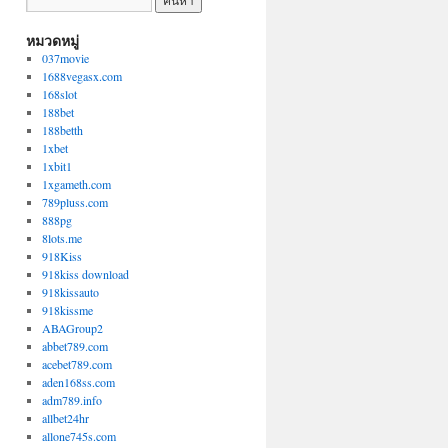
หมวดหมู่
037movie
1688vegasx.com
168slot
188bet
188betth
1xbet
1xbit1
1xgameth.com
789pluss.com
888pg
8lots.me
918Kiss
918kiss download
918kissauto
918kissme
ABAGroup2
abbet789.com
acebet789.com
aden168ss.com
adm789.info
allbet24hr
allone745s.com