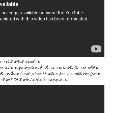
ารณ์เดิมพันที่ยอดเยี่ยม
บถ้วนสมบูรณ์ทุกด้าน ทั้งเรื่องความน่าเชื่อถือ ระบบที่ทัน
ริการที่ตอบโจทย์ gobaza88 สมัคร ง่าย gobaza88 เข้าสู่ระบบ
ครดิตฟรี ใช้เดิมพันโดยไม่ต้องลงทุนก่อน