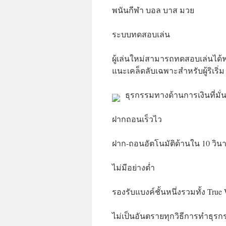
พนันกีฬา บอล บาส มวย
ระบบทดสอบเล่น
ผู้เล่นใหม่สามารถทดสอบเล่นได้ฟ
แนะเคล็ดลับเฉพาะสำหรับผู้ริเริ่ม
ธุรกรรมทางด้านการเงินที่มั่
ฝากถอนเร็วไว
ฝาก-ถอนอัตโนมัติด้านใน 10 วินา
ไม่มีอย่างต่ำ
รองรับแบงค์ชั้นหนึ่งรวมทั้ง True 
ไม่เป็นอันตรายทุกวิธีการทำธุร