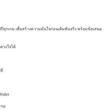
รีทุกเกม เพื่อสร้างความมั่นใจก่อนเดิมพันจริง พร้อมข้อเสนอ
นดวงใจได้
ที
Wallet
กรรม