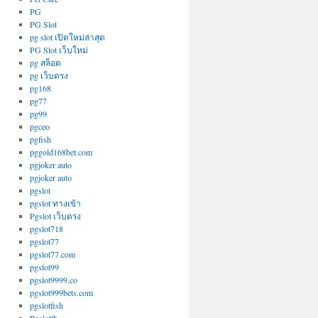
PG
PG Slot
pg slot เปิดใหม่ล่าสุด
PG Slot เว็บใหม่
pg สล็อต
pg เว็บตรง
pg168
pg77
pg99
pgceo
pgfish
pggold168bet.com
pgjoker auto
pgjoker auto
pgslot
pgslot ทางเข้า
Pgslot เว็บตรง
pgslot718
pgslot77
pgslot77.com
pgslot99
pgslot9999.co
pgslot999bets.com
pgslotfish