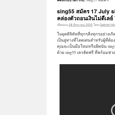
ยัง
sing55 สมัคร 17 July s
เนื้อหา
คล่องตัวถอนเงินไม่ดีเลย
เขียนบน
28 มิถุนายน 2025
โดย
Gabriel Ha
ในยุคดิจิทัลที่ทุกๆสิ่งทุกๆอย่า
เป็นลู่ทางที่โดดเด่นสำหรับผู้ที
คุณจะเป็นมือใหม่หรือผีพนัน sing5
ด้วย sing55 เครดิตฟรี ที่พร้อมช