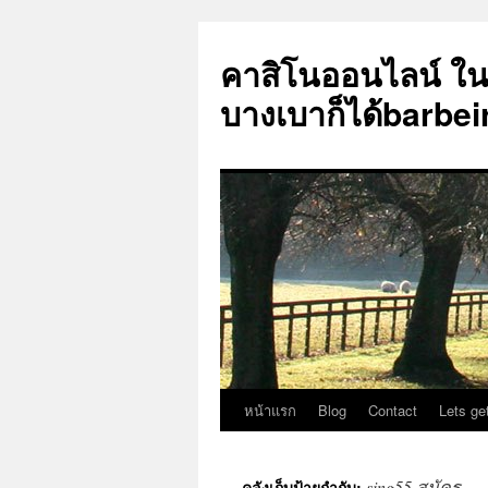
คาสิโนออนไลน์ ในม
บางเบาก็ได้barbei
หน้าแรก
Blog
Contact
Lets ge
ข้าม
ไป
sing55 สมัคร
คลังเก็บป้ายกำกับ: