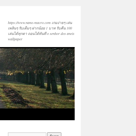
https://www.nano-macro.com เกมง่ายๆ เล่น
เพลินๆ รับเต็มๆ ฝากน้อย 1 บาท รับคืน 100
เล่นได้ทุกตา ถอนได้ทันที o senhor dos aneis
wallpaper