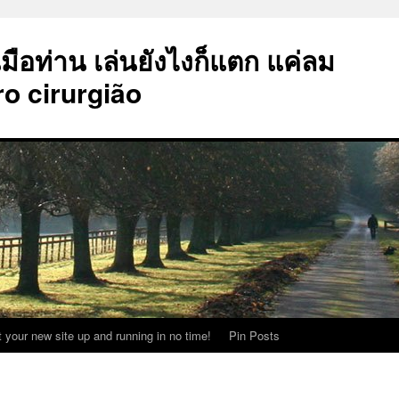
ือท่าน เล่นยังไงก็แตก แค่ลม
ro cirurgião
t your new site up and running in no time!
Pin Posts