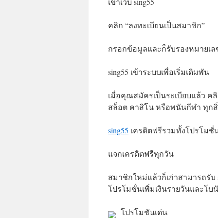
เข้าเว็บ sing55
คลิก “ลงทะเบียนเป็นสมาชิก”
กรอกข้อมูลและก็รับรองหมายเล
sing55 เข้าระบบเพื่อเริ่มเดิมพัน
เมื่อคุณสมัครเป็นระเบียบแล้ว คลิ
สล็อต คาสิโน หรือพนันกีฬา ทุกสิ
sing55
เครดิตฟรีรวมทั้งโปรโมชั่น
แจกเครดิตฟรีทุกวัน
สมาชิกใหม่แล้วก็เก่าสามารถรับ si
โปรโมชั่นเพิ่มเงินรายวันและโบน
โปรโมชันเด่น