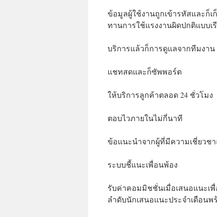
ข้อมูลผู้ใช้งานถูกเข้ารหัสและก็
ทานการใช้แรงงานผิดปกติแบบเร
บริการแล้วก็การดูแลจากทีมงาน 
แชทสดและก็ซัพพอร์ต
ให้บริการลูกค้าตลอด 24 ชั่วโมง
ตอบไวภายในไม่กี่นาที
ข้อแนะนำจากผู้ที่มีความเชี่ยวช
ระบบชี้แนะเพื่อนพ้อง
รับค่าคอมมิชชั่นเมื่อเสนอแนะเพื
ลำดับนักเสนอแนะประจำเดือนพร