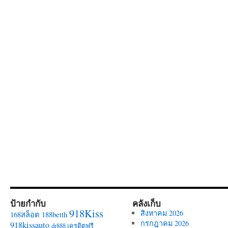
ป้ายกำกับ
คลังเก็บ
918Kiss
สิงหาคม 2026
168สล็อต
188betth
กรกฎาคม 2026
918kissauto
dr888 เครดิตฟรี