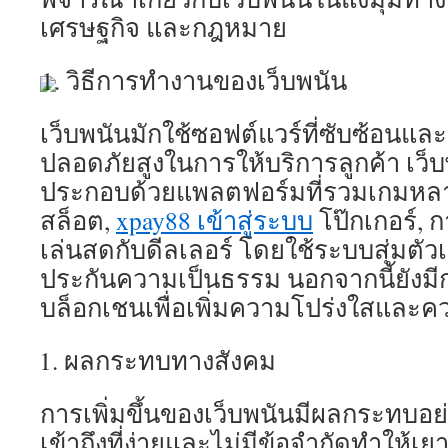
เศรษฐกิจ และกฎหมาย
วิธีการทำงานของเว็บพนัน
เว็บพนันมักใช้ซอฟต์แวร์ที่ซับซ้อนแล
ปลอดภัยสูงในการให้บริการลูกค้า เว็
ประกอบด้วยแพลตฟอร์มที่รวมเกมหลา
สล็อต,
xpay88 เข้าสู่ระบบ
โป๊กเกอร์, 
เล่นสดกับดีลเลอร์ โดยใช้ระบบสุ่มตัวเ
ประกันความเป็นธรรม นอกจากนี้ยังมี
บล็อกเชนเพื่อเพิ่มความโปร่งใสและควา
ผลกระทบทางสังคม
การเพิ่มขึ้นของเว็บพนันมีผลกระทบอย
เข้าถึงที่ง่ายและไม่มีข้อจำกัดทำให้เยา