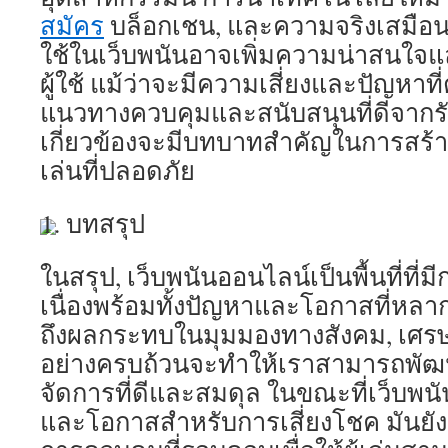
สมัคร
บล็อกเชน, และความจริงเสมือน 
ใช้ในเว็บพนันอาจเพิ่มความน่าสนใจแ
ผู้ใช้ แม้ว่าจะมีความเสี่ยงและปัญหาท
แนวทางควบคุมและสนับสนุนที่ดีจากรั
เกี่ยวข้องจะมีบทบาทสำคัญในการสร
เล่นที่ปลอดภัย
บทสรุป
ในสรุป, เว็บพนันออนไลน์เป็นพื้นที่ที่
เนื่องพร้อมทั้งปัญหาและโอกาสที่ห
ถึงผลกระทบในมุมมองทางสังคม, เศร
อย่างครบถ้วนจะทำให้เราสามารถพั
จัดการที่ดีและสมดุล ในขณะที่เว็บพ
และโอกาสสำหรับการเสี่ยงโชค มันยั